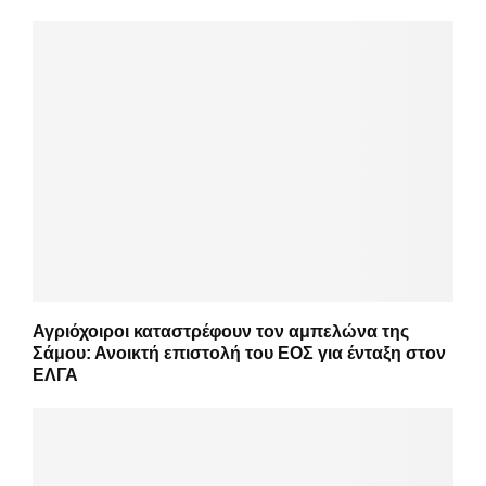
Αγριόχοιροι καταστρέφουν τον αμπελώνα της
Σάμου: Ανοικτή επιστολή του ΕΟΣ για ένταξη στον
ΕΛΓΑ