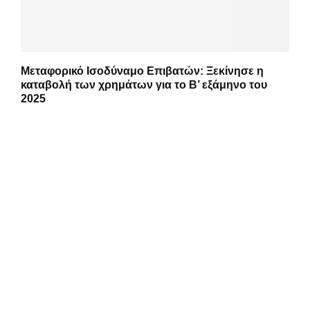
Μεταφορικό Ισοδύναμο Επιβατών: Ξεκίνησε η
καταβολή των χρημάτων για το Β’ εξάμηνο του
2025