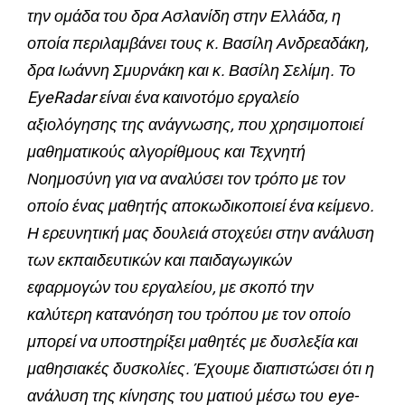
την ομάδα του δρα Ασλανίδη στην Ελλάδα, η
οποία περιλαμβάνει τους κ. Βασίλη Ανδρεαδάκη,
δρα Ιωάννη Σμυρνάκη και κ. Βασίλη Σελίμη. Το
EyeRadar είναι ένα καινοτόμο εργαλείο
αξιολόγησης της ανάγνωσης, που χρησιμοποιεί
μαθηματικούς αλγορίθμους και Τεχνητή
Νοημοσύνη για να αναλύσει τον τρόπο με τον
οποίο ένας μαθητής αποκωδικοποιεί ένα κείμενο.
Η ερευνητική μας δουλειά στοχεύει στην ανάλυση
των εκπαιδευτικών και παιδαγωγικών
εφαρμογών του εργαλείου, με σκοπό την
καλύτερη κατανόηση του τρόπου με τον οποίο
μπορεί να υποστηρίξει μαθητές με δυσλεξία και
μαθησιακές δυσκολίες. Έχουμε διαπιστώσει ότι η
ανάλυση της κίνησης του ματιού μέσω του eye-