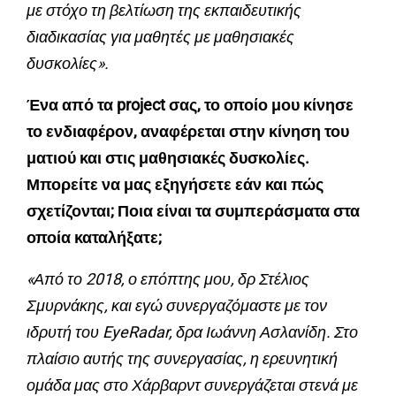
με στόχο τη βελτίωση της εκπαιδευτικής
διαδικασίας για μαθητές με μαθησιακές
δυσκολίες».
Ένα από τα project σας, το οποίο μου κίνησε
το ενδιαφέρον, αναφέρεται στην κίνηση του
ματιού και στις μαθησιακές δυσκολίες.
Μπορείτε να μας εξηγήσετε εάν και πώς
σχετίζονται; Ποια είναι τα συμπεράσματα στα
οποία καταλήξατε;
«Από το 2018, ο επόπτης μου, δρ Στέλιος
Σμυρνάκης, και εγώ συνεργαζόμαστε με τον
ιδρυτή του EyeRadar, δρα Ιωάννη Ασλανίδη. Στο
πλαίσιο αυτής της συνεργασίας, η ερευνητική
ομάδα μας στο Χάρβαρντ συνεργάζεται στενά με