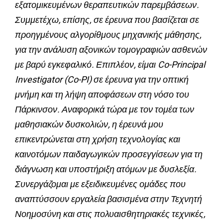
εξατομικευμένων θεραπευτικών παρεμβάσεων.
Συμμετέχω, επίσης, σε έρευνα που βασίζεται σε
προηγμένους αλγορίθμους μηχανικής μάθησης,
για την ανάλυση αξονικών τομογραφιών ασθενών
με βαρύ εγκεφαλικό. Επιπλέον, είμαι Co-Principal
Investigator (Co-PI) σε έρευνα για την οπτική
μνήμη και τη λήψη αποφάσεων στη νόσο του
Πάρκινσον. Αναφορικά τώρα με τον τομέα των
μαθησιακών δυσκολιών, η έρευνά μου
επικεντρώνεται στη χρήση τεχνολογίας και
καινοτόμων παιδαγωγικών προσεγγίσεων για τη
διάγνωση και υποστήριξη ατόμων με δυσλεξία.
Συνεργάζομαι με εξειδικευμένες ομάδες που
αναπτύσσουν εργαλεία βασισμένα στην Τεχνητή
Νοημοσύνη και στις πολυαισθητηριακές τεχνικές,