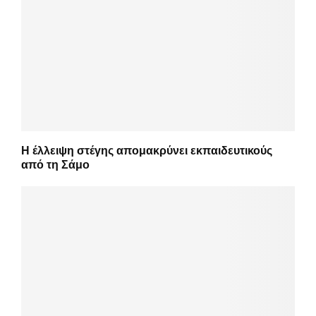
Η έλλειψη στέγης απομακρύνει εκπαιδευτικούς
από τη Σάμο