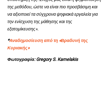
της μεθόδου, ώστε να είναι πιο προσβάσιμη και
να αξιοποιεί τα σύγχρονα ψηφιακά εργαλεία για
την ενίσχυση της μάθησης και της
εξατομίκευσης».
*
Αναδημοσίευση από τη «Βραδυνή της
Κυριακής»
Φωτογραφία: Gregory S. Kamelakis