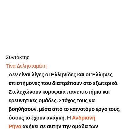
Συντάκτης
Τίνα Δελησταμάτη
Δεν είναι λίγες οι Ελληνίδες και οι Έλληνες
επιστήμονες που διαπρέπουν στο εξωτερικό.
Στελεχώνουν κορυφαία πανεπιστήμια και
ερευνητικές ομάδες. Στόχος τους να
βοηθήσουν, μέσα από το καινοτόμο έργο τους,
όσους το έχουν ανάγκη. Η
Ανδριανή
Ρήνα
ανήκει σε αυτήν την ομάδα των