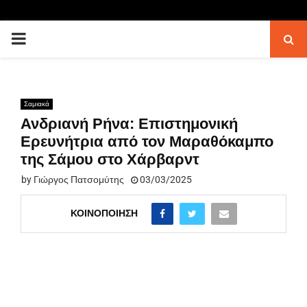
PRIMARY
MENU
Σαμιακά
Ανδριανή Ρήνα: Επιστημονική
Ερευνήτρια από τον Μαραθόκαμπο
της Σάμου στο Χάρβαρντ
by
Γιώργος Πατσομύτης
03/03/2025
ΚΟΙΝΟΠΟΊΗΣΗ