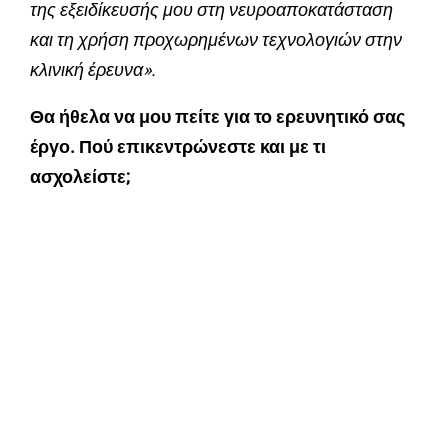
της εξειδίκευσής μου στη νευροαποκατάσταση
και τη χρήση προχωρημένων τεχνολογιών στην
κλινική έρευνα».
Θα ήθελα να μου πείτε για το ερευνητικό σας
έργο. Πού επικεντρώνεστε και με τι
ασχολείστε;