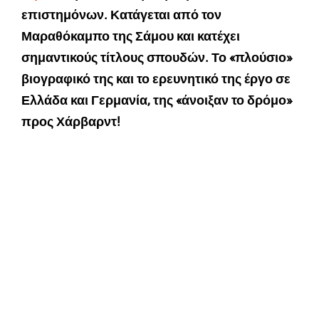
επιστημόνων. Κατάγεται από τον
Μαραθόκαμπο της Σάμου και κατέχει
σημαντικούς τίτλους σπουδών. Το «πλούσιο»
βιογραφικό της και το ερευνητικό της έργο σε
Ελλάδα και Γερμανία, της «άνοιξαν το δρόμο»
προς Χάρβαρντ!