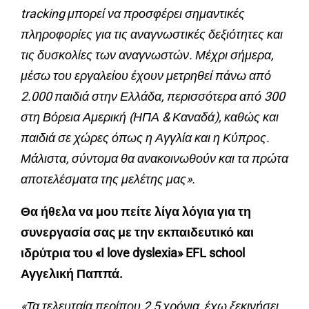
tracking μπορεί να προσφέρει σημαντικές
πληροφορίες για τις αναγνωστικές δεξιότητες και
τις δυσκολίες των αναγνωστών. Μέχρι σήμερα,
μέσω του εργαλείου έχουν μετρηθεί πάνω από
2.000 παιδιά στην Ελλάδα, περισσότερα από 300
στη Βόρεια Αμερική (ΗΠΑ & Καναδά), καθώς και
παιδιά σε χώρες όπως η Αγγλία και η Κύπρος.
Μάλιστα, σύντομα θα ανακοινωθούν και τα πρώτα
αποτελέσματα της μελέτης μας».
Θα ήθελα να μου πείτε λίγα λόγια για τη
συνεργασία σας με την εκπαιδευτικό και
ιδρύτρια του «I love dyslexia» EFL school
Αγγελική Παππά.
«Τα τελευταία περίπου 2,5 χρόνια, έχω ξεκινήσει