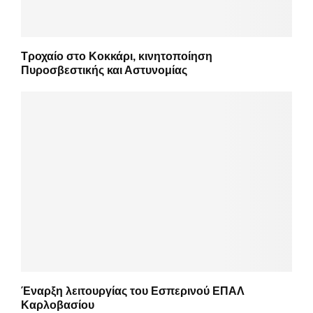
Τροχαίο στο Κοκκάρι, κινητοποίηση
Πυροσβεστικής και Αστυνομίας
Έναρξη λειτουργίας του Εσπερινού ΕΠΑΛ
Καρλοβασίου