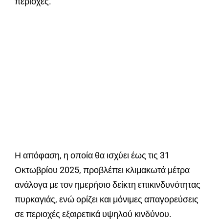
περιοχές.
Η απόφαση, η οποία θα ισχύει έως τις 31
Οκτωβρίου 2025, προβλέπει κλιμακωτά μέτρα
ανάλογα με τον ημερήσιο δείκτη επικινδυνότητας
πυρκαγιάς, ενώ ορίζει και μόνιμες απαγορεύσεις
σε περιοχές εξαιρετικά υψηλού κινδύνου.