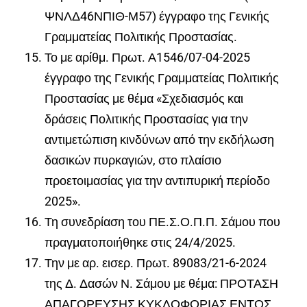
ΨΝΛΔ46ΝΠΙΘ-Μ57) έγγραφο της Γενικής
Γραμματείας Πολιτικής Προστασίας.
Το με αρίθμ. Πρωτ.
Α1546/07-04-2025
έγγραφο της Γενικής Γραμματείας Πολιτικής
Προστασίας με θέμα «Σχεδιασμός και
δράσεις Πολιτικής Προστασίας για την
αντιμετώπιση κινδύνων από την εκδήλωση
δασικών πυρκαγιών, στο πλαίσιο
προετοιμασίας για την αντιπυρική περίοδο
2025».
Τη συνεδρίαση του ΠΕ.Σ.Ο.Π.Π.
Σάμου που
πραγματοποιήθηκε στις 24/4/2025.
Την με αρ. εισερ. Πρωτ. 89083/21-6-2024
της Δ. Δασών Ν.
Σάμου με θέμα: ΠΡΟΤΑΣΗ
ΑΠΑΓΟΡΕΥΣΗΣ ΚΥΚΛΟΦΟΡΙΑΣ ΕΝΤΟΣ