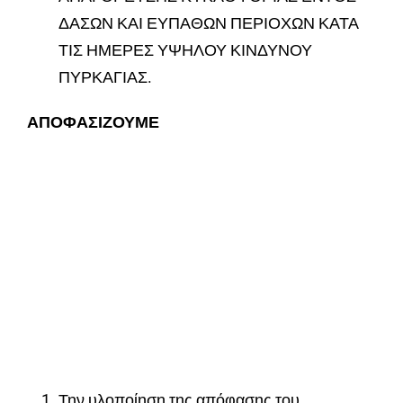
ΔΑΣΩΝ ΚΑΙ ΕΥΠΑΘΩΝ ΠΕΡΙΟΧΩΝ ΚΑΤΑ
ΤΙΣ ΗΜΕΡΕΣ ΥΨΗΛΟΥ ΚΙΝΔΥΝΟΥ
ΠΥΡΚΑΓΙΑΣ.
ΑΠΟΦΑΣΙΖΟΥΜΕ
Την υλοποίηση της απόφασης του