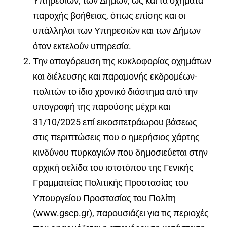
Υπηρεσιών, των Δήμων, ως και τα οχήματα
παροχής βοήθειας, όπως επίσης και οι
υπάλληλοι των Υπηρεσιών και των Δήμων
όταν εκτελούν υπηρεσία
.
Την απαγόρευση της κυκλοφορίας οχημάτων
και διέλευσης και παραμονής εκδρομέων-
πολιτών το ίδιο χρονικό διάστημα από την
υπογραφή της παρούσης μέχρι και
31/10/2025 επί εικοσιτετράωρου βάσεως
στις περιπτώσεις που ο ημερήσιος χάρτης
κινδύνου πυρκαγιών που δημοσιεύεται στην
αρχική σελίδα του ιστοτόπου της Γενικής
Γραμματείας Πολιτικής Προστασίας του
Υπουργείου Προστασίας του Πολίτη
(www.gscp.gr), παρουσιάζει για τις περιοχές