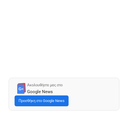
Ακολουθήστε μας στο
G≡
Google News
Προσθήκη στο Google News