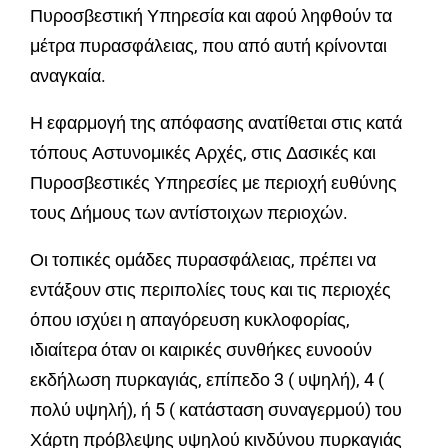
Πυροσβεστική Υπηρεσία και αφού ληφθούν τα
μέτρα πυρασφάλειας, που από αυτή κρίνονται
αναγκαία
.
Η εφαρμογή της απόφασης ανατίθεται στις κατά
τόπους Αστυνομικές Αρχές, στις Δασικές και
Πυροσβεστικές Υπηρεσίες με περιοχή ευθύνης
τους Δήμους των αντίστοιχων περιοχών
.
Οι τοπικές ομάδες πυρασφάλειας, πρέπει να
εντάξουν στις περιπολίες τους και τις περιοχές
όπου ισχύει η απαγόρευση κυκλοφορίας,
ιδιαίτερα όταν οι καιρικές συνθήκες ευνοούν
εκδήλωση πυρκαγιάς, επίπεδο 3 ( υψηλή), 4 (
πολύ υψηλή), ή 5 ( κατάσταση συναγερμού) του
Χάρτη πρόβλεψης υψηλού κινδύνου πυρκαγιάς