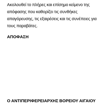
Ακολουθεί το πλήρες και επίσημο κείμενο της
απόφασης που καθορίζει τις συνθήκες
απαγόρευσης, τις εξαιρέσεις και τις συνέπειες για
τους παραβάτες.
ΑΠΟΦΑΣΗ
Ο ΑΝΤΙΠΕΡΙΦΕΡΕΙΑΡΧΗΣ ΒΟΡΕΙΟΥ ΑΙΓΑΙΟΥ