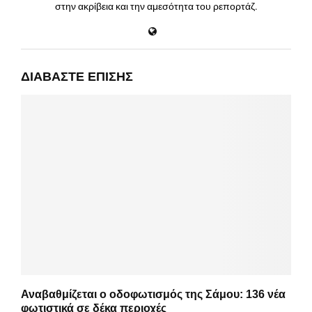
στην ακρίβεια και την αμεσότητα του ρεπορτάζ.
ΔΙΑΒΆΣΤΕ ΕΠΊΣΗΣ
Αναβαθμίζεται ο οδοφωτισμός της Σάμου: 136 νέα
φωτιστικά σε δέκα περιοχές