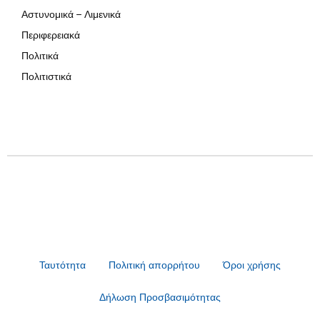
Αστυνομικά – Λιμενικά
Περιφερειακά
Πολιτικά
Πολιτιστικά
Ταυτότητα
Πολιτική απορρήτου
Όροι χρήσης
Δήλωση Προσβασιμότητας