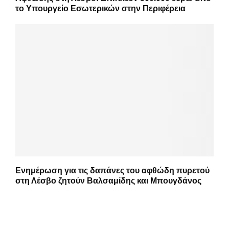
το Υπουργείο Εσωτερικών στην Περιφέρεια
Ενημέρωση για τις δαπάνες του αφθώδη πυρετού
στη Λέσβο ζητούν Βαλσαμίδης και Μπουγδάνος