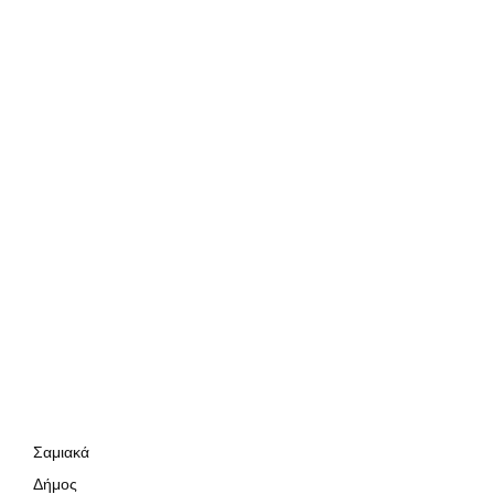
Σαμιακά
Δήμος