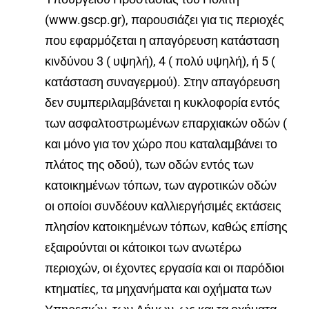
(www.gscp.gr), παρουσιάζει για τις περιοχές
που εφαρμόζεται η απαγόρευση κατάσταση
κινδύνου 3 ( υψηλή), 4 ( πολύ υψηλή), ή 5 (
κατάσταση συναγερμού)
.
Στην απαγόρευση
δεν συμπεριλαμβάνεται η κυκλοφορία εντός
των ασφαλτοστρωμένων επαρχιακών οδών (
και μόνο για τον χώρο που καταλαμβάνει το
πλάτος της οδού), των οδών εντός των
κατοικημένων τόπων, των αγροτικών οδών
οι οποίοι συνδέουν καλλιεργήσιμές εκτάσεις
πλησίον κατοικημένων τόπων, καθώς επίσης
εξαιρούνται οι κάτοικοι των ανωτέρω
περιοχών, οι έχοντες εργασία και οι παρόδιοι
κτηματίες, τα μηχανήματα και οχήματα των