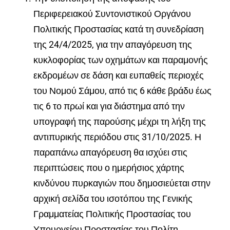
Περιφερειακού Συντονιστικού Οργάνου
Πολιτικής Προστασίας κατά τη συνεδρίαση
της 24/4/2025, για την απαγόρευση της
κυκλοφορίας των οχημάτων και παραμονής
εκδρομέων σε δάση και ευπαθείς περιοχές
του Νομού Σάμου, από τις 6 κάθε βράδυ έως
τις 6 το πρωί και για διάστημα από την
υπογραφή της παρούσης μέχρι τη λήξη της
αντιπυρικής περιόδου στις 31/10/2025
.
Η
παραπάνω απαγόρευση θα ισχύει στις
περιπτώσεις που ο ημερήσιος χάρτης
κινδύνου πυρκαγιών που δημοσιεύεται στην
αρχική σελίδα του ισοτόπου της Γενικής
Γραμματείας Πολιτικής Προστασίας του
Υπουργείου Προστασίας του Πολίτη