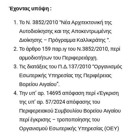
Έχοντας υπόψη :
Το Ν.
3852/2010 “Νέα Αρχιτεκτονική της
Αυτοδιοίκησης και της Αποκεντρωμένης
Διοίκησης – Πρόγραμμα Καλλικράτης “.
Το άρθρο 159 παρ.ιγ του Ν.3852/2010, περί
αρμοδιοτήτων του Περιφερειάρχη.
Τις διατάξεις του Π.Δ.137/2010 “Οργανισμός
Εσωτερικής Υπηρεσίας της Περιφέρειας
Βορείου Αιγαίου”.
Την υπ’ αρ. 14695 απόφαση περί «Έγκριση
της υπ’ αρ.
57/2024 απόφασης του
Περιφερειακού Συμβουλίου Βορείου Αιγαίου
περί έγκρισης – τροποποίησης του
Οργανισμού Εσωτερικής Υπηρεσίας (ΟΕΥ)