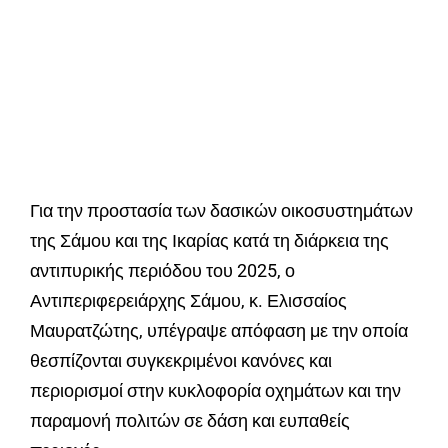
Για την προστασία των δασικών οικοσυστημάτων
της Σάμου και της Ικαρίας κατά τη διάρκεια της
αντιπυρικής περιόδου του 2025, ο
Αντιπεριφερειάρχης Σάμου, κ. Ελισσαίος
Μαυρατζώτης, υπέγραψε απόφαση με την οποία
θεσπίζονται συγκεκριμένοι κανόνες και
περιορισμοί στην κυκλοφορία οχημάτων και την
παραμονή πολιτών σε δάση και ευπαθείς