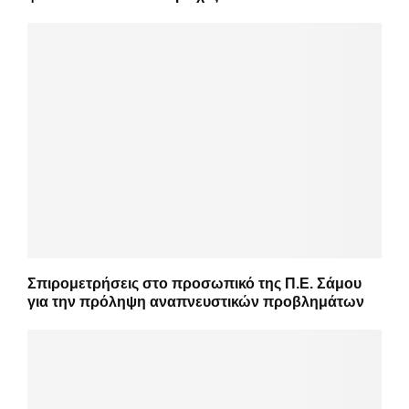
Σπιρομετρήσεις στο προσωπικό της Π.Ε. Σάμου
για την πρόληψη αναπνευστικών προβλημάτων