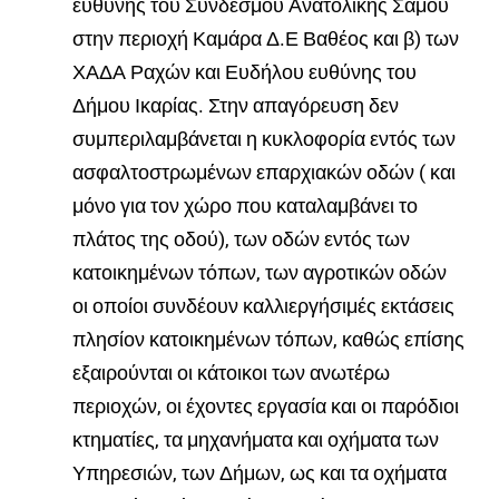
ευθύνης του Συνδέσμου Ανατολικής Σάμου
στην περιοχή Καμάρα Δ.Ε Βαθέος και β) των
ΧΑΔΑ Ραχών και Ευδήλου ευθύνης του
Δήμου Ικαρίας
.
Στην απαγόρευση δεν
συμπεριλαμβάνεται η κυκλοφορία εντός των
ασφαλτοστρωμένων επαρχιακών οδών ( και
μόνο για τον χώρο που καταλαμβάνει το
πλάτος της οδού), των οδών εντός των
κατοικημένων τόπων, των αγροτικών οδών
οι οποίοι συνδέουν καλλιεργήσιμές εκτάσεις
πλησίον κατοικημένων τόπων, καθώς επίσης
εξαιρούνται οι κάτοικοι των ανωτέρω
περιοχών, οι έχοντες εργασία και οι παρόδιοι
κτηματίες, τα μηχανήματα και οχήματα των
Υπηρεσιών, των Δήμων, ως και τα οχήματα