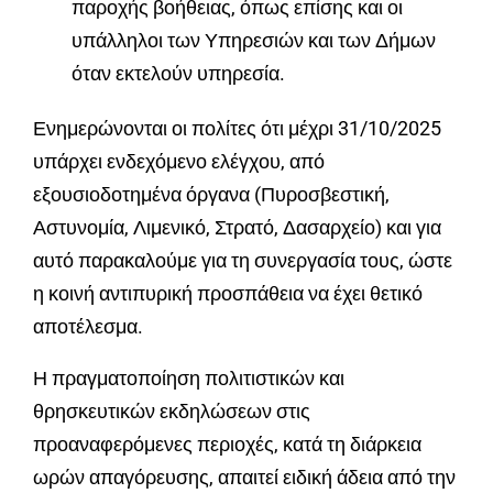
παροχής βοήθειας, όπως επίσης και οι
υπάλληλοι των Υπηρεσιών και των Δήμων
όταν εκτελούν υπηρεσία
.
Ενημερώνονται οι πολίτες ότι μέχρι 31/10/2025
υπάρχει ενδεχόμενο ελέγχου, από
εξουσιοδοτημένα όργανα (Πυροσβεστική,
Αστυνομία, Λιμενικό, Στρατό, Δασαρχείο) και για
αυτό παρακαλούμε για τη συνεργασία τους, ώστε
η κοινή αντιπυρική προσπάθεια να έχει θετικό
αποτέλεσμα
.
Η πραγματοποίηση πολιτιστικών και
θρησκευτικών εκδηλώσεων στις
προαναφερόμενες περιοχές, κατά τη διάρκεια
ωρών απαγόρευσης, απαιτεί ειδική άδεια από την