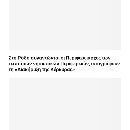
Στη Ρόδο συναντώνται οι Περιφερειάρχες των
τεσσάρων νησιωτικών Περιφερειών, υπογράφουν
τη «Διακήρυξη της Κέρκυρας»