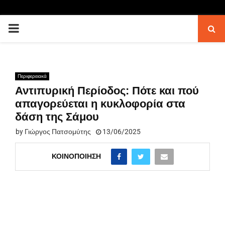
PRIMARY
MENU
Περιφερειακά
Αντιπυρική Περίοδος: Πότε και πού
απαγορεύεται η κυκλοφορία στα
δάση της Σάμου
by
Γιώργος Πατσομύτης
13/06/2025
ΚΟΙΝΟΠΟΊΗΣΗ