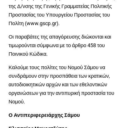
της Δ/νσης της Γενικής Γραμματείας Πολιτικής
Προστασίας του Υπουργείου Προστασίας του
Πολίτη (www.gscp.gr)
.
Οι παραβάτες της απαγόρευσης διώκονται και
τιμωρούνται σύμφωνα με το άρθρο 458 του
Ποινικού Κώδικα
.
Καλούμε τους πολίτες του Νομού Σάμου να
συνδράμουν στην προσπάθεια των κρατικών,
αυτοδιοικητικών αρχών και των εθελοντικών
οργανώσεων για την αντιπυρική προστασία του
Νομού
.
Ο Αντιπεριφερειάρχης Σάμου