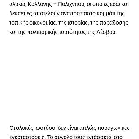
αλυκές Καλλονής – Πολιχνίτου, οι οποίες εδώ και
δεκαετίες αποτελούν αναπόσπαστο κομμάτι της
τοπικής οικονομίας, της ιστορίας, της παράδοσης
και της πολιτισμικής ταυτότητας της Λέσβου.
Οι αλυκές, ωστόσο, δεν είναι απλώς παραγωγικές
εγκαταστάσεις. Το σύνολό τους εντάσσεται στο