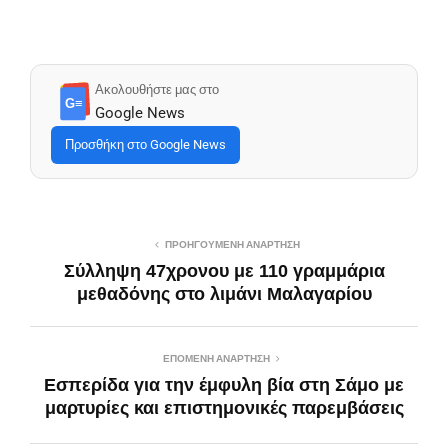
Ακολουθήστε μας στο
G≡
Google News
Προσθήκη στο Google News
ΠΡΟΗΓΟΎΜΕΝΗ ΑΝΆΡΤΗΣΗ
Σύλληψη 47χρονου με 110 γραμμάρια
μεθαδόνης στο λιμάνι Μαλαγαρίου
ΕΠΌΜΕΝΗ ΑΝΆΡΤΗΣΗ
Εσπερίδα για την έμφυλη βία στη Σάμο με
μαρτυρίες και επιστημονικές παρεμβάσεις