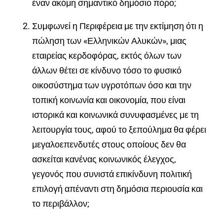
έναν ακόμη σημαντικό δημόσιο πόρο;
Συμφωνεί η Περιφέρεια με την εκτίμηση ότι η
πώληση των «Ελληνικών Αλυκών», μιας
εταιρείας κερδοφόρας, εκτός όλων των
άλλων θέτει σε κίνδυνο τόσο το φυσικό
οικοσύστημα των υγροτόπων όσο και την
τοπική κοινωνία και οικονομία, που είναι
ιστορικά και κοινωνικά συνυφασμένες με τη
λειτουργία τους, αφού το ξεπούλημα θα φέρει
μεγαλοεπενδυτές στους οποίους δεν θα
ασκείται κανένας κοινωνικός έλεγχος,
γεγονός που συνιστά επικίνδυνη πολιτική
επιλογή απέναντι στη δημόσια περιουσία και
το περιβάλλον;