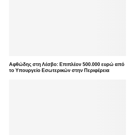
Αφθώδης στη Λέσβο: Επιπλέον 500.000 ευρώ από
το Υπουργείο Εσωτερικών στην Περιφέρεια