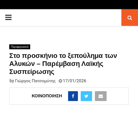
PRIMARY
MENU
Περιφερειακά
Στο προσκήνιο το ξεπούλημα των
Αλυκών – Παρέμβαση Λαϊκής
Συσπείρωσης
by
Γιώργος Πατσομύτης
17/01/2026
ΚΟΙΝΟΠΟΊΗΣΗ