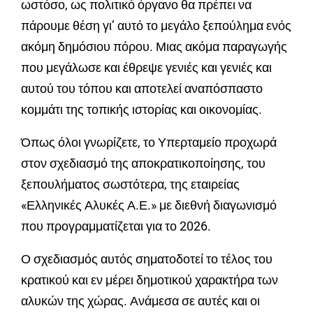
ωστόσο, ως πολιτικό όργανο θα πρέπει να
πάρουμε θέση γι’ αυτό το μεγάλο ξεπούλημα ενός
ακόμη δημόσιου πόρου. Μιας ακόμα παραγωγής
που μεγάλωσε και έθρεψε γενιές και γενιές και
αυτού του τόπου και αποτελεί αναπόσπαστο
κομμάτι της τοπικής ιστορίας και οικονομίας.
Όπως όλοι γνωρίζετε, το Υπερταμείο προχωρά
στον σχεδιασμό της αποκρατικοποίησης, του
ξεπουλήματος σωστότερα, της εταιρείας
«Ελληνικές Αλυκές Α.Ε.» με διεθνή διαγωνισμό
που προγραμματίζεται για το 2026.
Ο σχεδιασμός αυτός σηματοδοτεί το τέλος του
κρατικού και εν μέρει δημοτικού χαρακτήρα των
αλυκών της χώρας. Ανάμεσα σε αυτές και οι