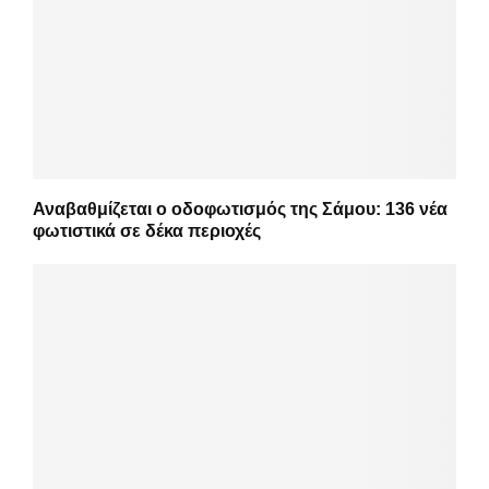
Αναβαθμίζεται ο οδοφωτισμός της Σάμου: 136 νέα
φωτιστικά σε δέκα περιοχές