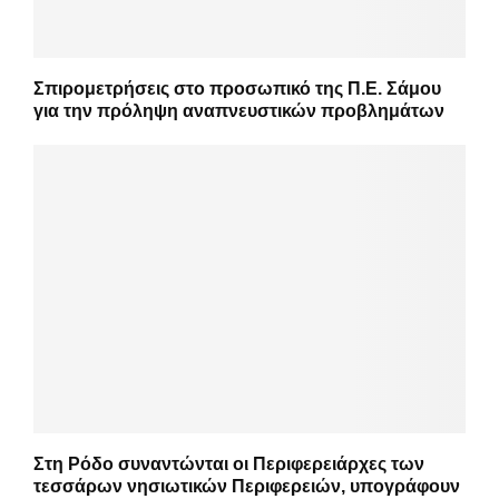
Σπιρομετρήσεις στο προσωπικό της Π.Ε. Σάμου
για την πρόληψη αναπνευστικών προβλημάτων
Στη Ρόδο συναντώνται οι Περιφερειάρχες των
τεσσάρων νησιωτικών Περιφερειών, υπογράφουν