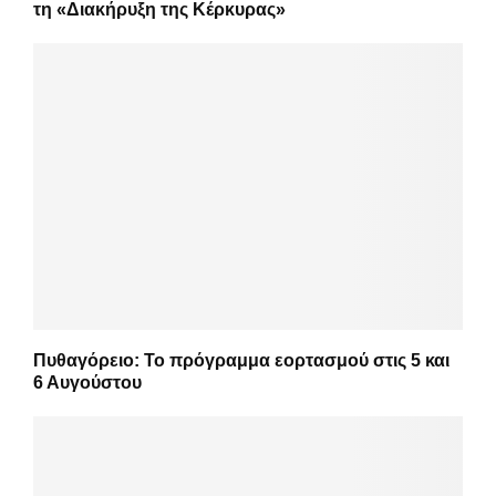
τη «Διακήρυξη της Κέρκυρας»
Πυθαγόρειο: Το πρόγραμμα εορτασμού στις 5 και
6 Αυγούστου