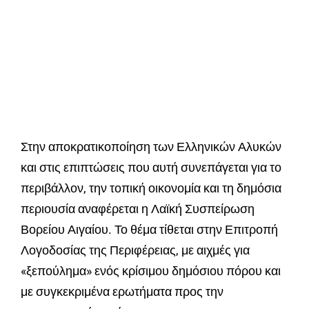
Στην αποκρατικοποίηση των Ελληνικών Αλυκών
και στις επιπτώσεις που αυτή συνεπάγεται για το
περιβάλλον, την τοπική οικονομία και τη δημόσια
περιουσία αναφέρεται η Λαϊκή Συσπείρωση
Βορείου Αιγαίου. Το θέμα τίθεται στην Επιτροπή
Λογοδοσίας της Περιφέρειας, με αιχμές για
«ξεπούλημα» ενός κρίσιμου δημόσιου πόρου και
με συγκεκριμένα ερωτήματα προς την