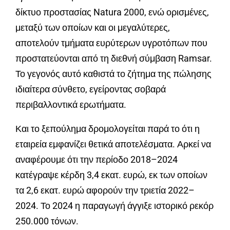
δίκτυο προστασίας Natura 2000, ενώ ορισμένες,
μεταξύ των οποίων και οι μεγαλύτερες,
αποτελούν τμήματα ευρύτερων υγροτόπων που
προστατεύονται από τη διεθνή σύμβαση Ramsar.
Το γεγονός αυτό καθιστά το ζήτημα της πώλησης
ιδιαίτερα σύνθετο, εγείροντας σοβαρά
περιβαλλοντικά ερωτήματα.
Και το ξεπούλημα δρομολογείται παρά το ότι η
εταιρεία εμφανίζει θετικά αποτελέσματα. Αρκεί να
αναφέρουμε ότι την περίοδο 2018–2024
κατέγραψε κέρδη 3,4 εκατ. ευρώ, εκ των οποίων
τα 2,6 εκατ. ευρώ αφορούν την τριετία 2022–
2024. Το 2024 η παραγωγή άγγιξε ιστορικό ρεκόρ
250.000 τόνων.