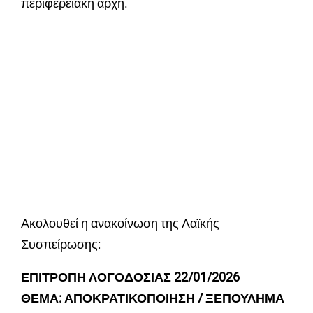
περιφερειακή αρχή.
Ακολουθεί η ανακοίνωση της Λαϊκής
Συσπείρωσης:
ΕΠΙΤΡΟΠΗ ΛΟΓΟΔΟΣΙΑΣ 22/01/2026
ΘΕΜΑ: ΑΠΟΚΡΑΤΙΚΟΠΟΙΗΣΗ / ΞΕΠΟΥΛΗΜΑ