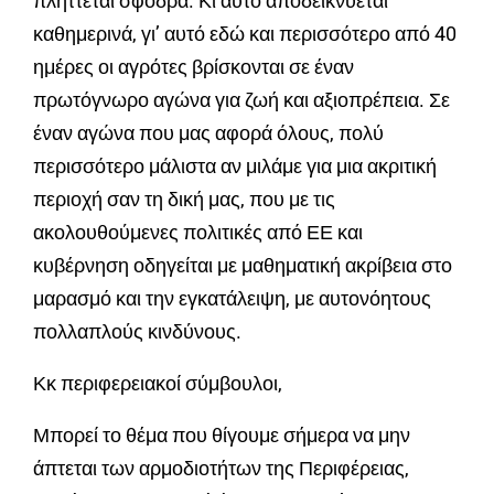
πλήττεται σφοδρά. Κι αυτό αποδεικνύεται
καθημερινά, γι’ αυτό εδώ και περισσότερο από 40
ημέρες οι αγρότες βρίσκονται σε έναν
πρωτόγνωρο αγώνα για ζωή και αξιοπρέπεια. Σε
έναν αγώνα που μας αφορά όλους, πολύ
περισσότερο μάλιστα αν μιλάμε για μια ακριτική
περιοχή σαν τη δική μας, που με τις
ακολουθούμενες πολιτικές από ΕΕ και
κυβέρνηση οδηγείται με μαθηματική ακρίβεια στο
μαρασμό και την εγκατάλειψη, με αυτονόητους
πολλαπλούς κινδύνους.
Κκ περιφερειακοί σύμβουλοι,
Μπορεί το θέμα που θίγουμε σήμερα να μην
άπτεται των αρμοδιοτήτων της Περιφέρειας,