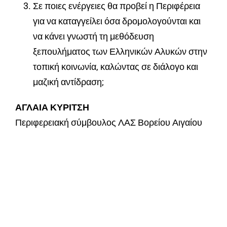
Σε ποιες ενέργειες θα προβεί η Περιφέρεια
για να καταγγείλει όσα δρομολογούνται και
να κάνει γνωστή τη μεθόδευση
ξεπουλήματος των Ελληνικών Αλυκών στην
τοπική κοινωνία, καλώντας σε διάλογο και
μαζική αντίδραση;
ΑΓΛΑΙΑ ΚΥΡΙΤΣΗ
Περιφερειακή σύμβουλος ΛΑΣ Βορείου Αιγαίου