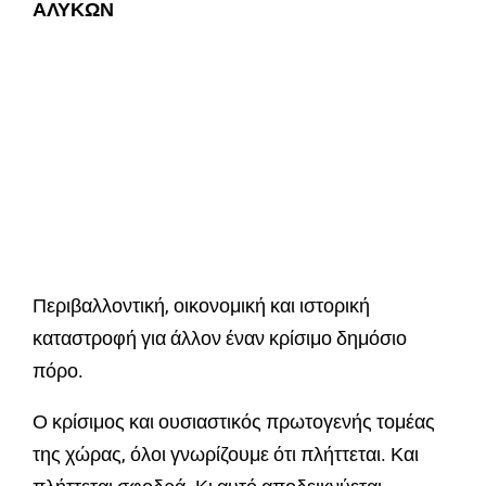
ΑΛΥΚΩΝ
Περιβαλλοντική, οικονομική και ιστορική
καταστροφή για άλλον έναν κρίσιμο δημόσιο
πόρο.
Ο κρίσιμος και ουσιαστικός πρωτογενής τομέας
της χώρας, όλοι γνωρίζουμε ότι πλήττεται. Και