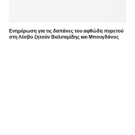
Ενημέρωση για τις δαπάνες του αφθώδη πυρετού
στη Λέσβο ζητούν Βαλσαμίδης και Μπουγδάνος