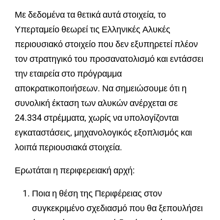
Με δεδομένα τα θετικά αυτά στοιχεία, το
Υπερταμείο θεωρεί τις Ελληνικές Αλυκές
περιουσιακό στοιχείο που δεν εξυπηρετεί πλέον
τον στρατηγικό του προσανατολισμό και εντάσσει
την εταιρεία στο πρόγραμμα
αποκρατικοποιήσεων. Να σημειώσουμε ότι η
συνολική έκταση των αλυκών ανέρχεται σε
24.334 στρέμματα, χωρίς να υπολογίζονται
εγκαταστάσεις, μηχανολογικός εξοπλισμός και
λοιπά περιουσιακά στοιχεία.
Ερωτάται η περιφερειακή αρχή:
Ποια η θέση της Περιφέρειας στον
συγκεκριμένο σχεδιασμό που θα ξεπουλήσει