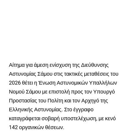
Αίτημα για άμεση ενίσχυση της Διεύθυνσης
Αστυνομίας Σάμου στις τακτικές μεταθέσεις του
2026 θέτει η Ένωση Αστυνομικών Υπαλλήλων
Νομού Σάμου με επιστολή προς τον Υπουργό
Προστασίας του Πολίτη και τον Αρχηγό της
Ελληνικής Αστυνομίας. Στο έγγραφο
καταγράφεται σοβαρή υποστελέχωση, με κενό
142 οργανικών θέσεων.