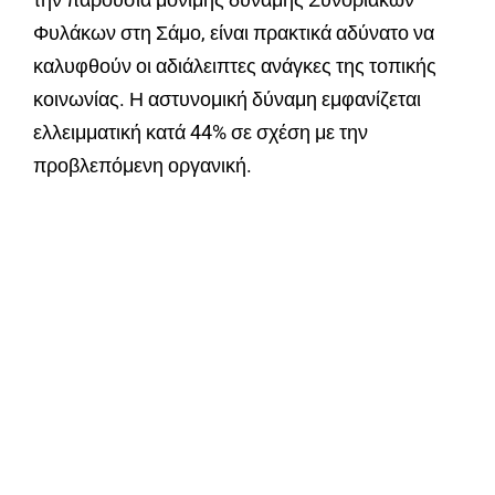
Φυλάκων στη Σάμο, είναι πρακτικά αδύνατο να
καλυφθούν οι αδιάλειπτες ανάγκες της τοπικής
κοινωνίας. Η αστυνομική δύναμη εμφανίζεται
ελλειμματική κατά 44% σε σχέση με την
προβλεπόμενη οργανική.