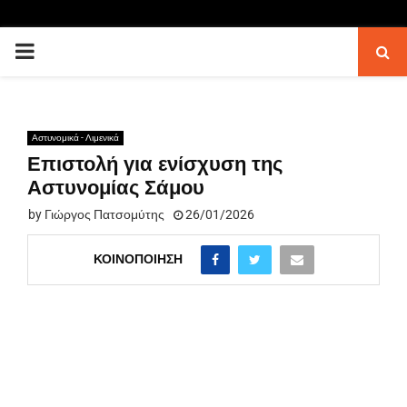
PRIMARY
MENU
Αστυνομικά - Λιμενικά
Επιστολή για ενίσχυση της
Αστυνομίας Σάμου
by
Γιώργος Πατσομύτης
26/01/2026
ΚΟΙΝΟΠΟΊΗΣΗ