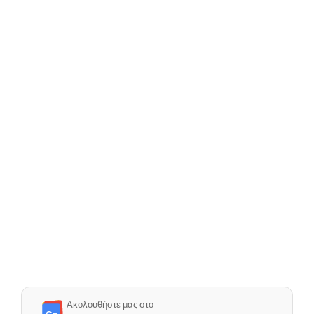
Ακολουθήστε μας στο