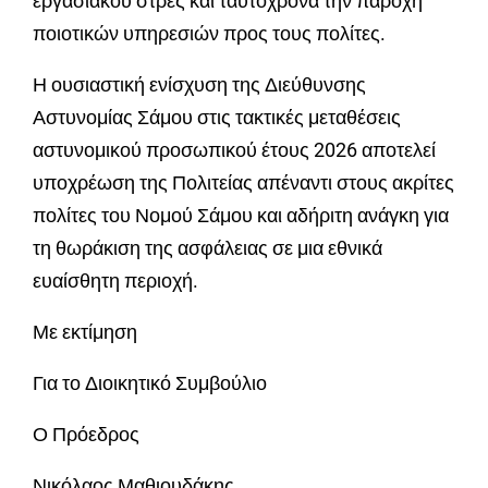
εργασιακού στρες και ταυτόχρονα την παροχή
ποιοτικών υπηρεσιών προς τους πολίτες.
Η ουσιαστική ενίσχυση της Διεύθυνσης
Αστυνομίας Σάμου στις τακτικές μεταθέσεις
αστυνομικού προσωπικού έτους 2026 αποτελεί
υποχρέωση της Πολιτείας απέναντι στους ακρίτες
πολίτες του Νομού Σάμου και αδήριτη ανάγκη για
τη θωράκιση της ασφάλειας σε μια εθνικά
ευαίσθητη περιοχή.
Με εκτίμηση
Για το Διοικητικό Συμβούλιο
Ο Πρόεδρος
Νικόλαος Μαθιουδάκης