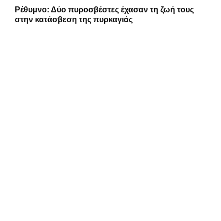
Ρέθυμνο: Δύο πυροσβέστες έχασαν τη ζωή τους
στην κατάσβεση της πυρκαγιάς