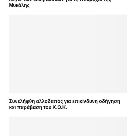
Μυκάλης
Συνελήφθη αλλοδαπός για επικίνδυνη οδήγηση
και παράβαση του Κ.Ο.Κ.