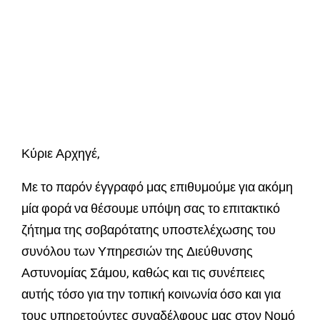
Κύριε Αρχηγέ,
Με το παρόν έγγραφό μας επιθυμούμε για ακόμη
μία φορά να θέσουμε υπόψη σας το επιτακτικό
ζήτημα της σοβαρότατης υποστελέχωσης του
συνόλου των Υπηρεσιών της Διεύθυνσης
Αστυνομίας Σάμου, καθώς και τις συνέπειες
αυτής τόσο για την τοπική κοινωνία όσο και για
τους υπηρετούντες συναδέλφους μας στον Νομό