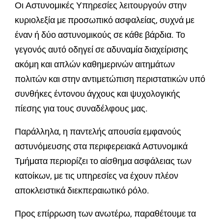
Οι Αστυνομικές Υπηρεσίες λειτουργούν στην
κυριολεξία με προσωπικό ασφαλείας, συχνά με
έναν ή δύο αστυνομικούς σε κάθε βάρδια. Το
γεγονός αυτό οδηγεί σε αδυναμία διαχείρισης
ακόμη και απλών καθημερινών αιτημάτων
πολιτών και στην αντιμετώπιση περιστατικών υπό
συνθήκες έντονου άγχους και ψυχολογικής
πίεσης για τους συναδέλφους μας.
Παράλληλα, η παντελής απουσία εμφανούς
αστυνόμευσης στα περιφερειακά Αστυνομικά
Τμήματα περιορίζει το αίσθημα ασφάλειας των
κατοίκων, με τις υπηρεσίες να έχουν πλέον
αποκλειστικά διεκπεραιωτικό ρόλο.
Προς επίρρωση των ανωτέρω, παραθέτουμε τα