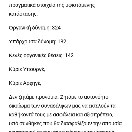
πραγματικά στοιχεία της υφιστάμενης
κατάστασης:
Οργανική δύναμη: 324
Υπάρχουσα δύναμη: 182
Κενές οργανικές θέσεις: 142
Κύριε Υπουργέ,
Κύριε Αρχηγέ,
Δεν ζητάμε προνόμια. Ζητάμε το αυτονόητο
δικαίωμα των συναδέλφων μας να εκτελούν τα
καθήκοντά τους με ασφάλεια και αξιοπρέπεια,
υπό συνθήκες που θα διασφαλίζουν την απουσία