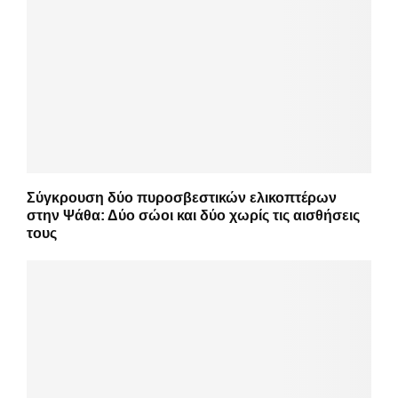
Σύγκρουση δύο πυροσβεστικών ελικοπτέρων
στην Ψάθα: Δύο σώοι και δύο χωρίς τις αισθήσεις
τους