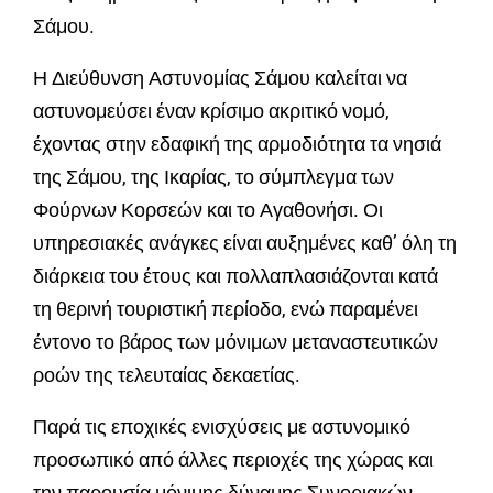
Σάμου.
Η Διεύθυνση Αστυνομίας Σάμου καλείται να
αστυνομεύσει έναν κρίσιμο ακριτικό νομό,
έχοντας στην εδαφική της αρμοδιότητα τα νησιά
της Σάμου, της Ικαρίας, το σύμπλεγμα των
Φούρνων Κορσεών και το Αγαθονήσι. Οι
υπηρεσιακές ανάγκες είναι αυξημένες καθ’ όλη τη
διάρκεια του έτους και πολλαπλασιάζονται κατά
τη θερινή τουριστική περίοδο, ενώ παραμένει
έντονο το βάρος των μόνιμων μεταναστευτικών
ροών της τελευταίας δεκαετίας.
Παρά τις εποχικές ενισχύσεις με αστυνομικό
προσωπικό από άλλες περιοχές της χώρας και
την παρουσία μόνιμης δύναμης Συνοριακών