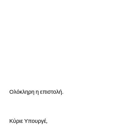
Ολόκληρη η επιστολή.
Κύριε Υπουργέ,