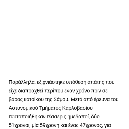
Παράλληλα, εξιχνιάστηκε υπόθεση απάτης που
είχε διαπραχθεί περίπου έναν χρόνο πριν σε
βάρος κατοίκου της Σάμου. Μετά από έρευνα του
Αστυνομικού Τμήματος Καρλοβασίου
ταυτοποιήθηκαν τέσσερις ημεδαποί, δύο
51χρονοι, μία 59χρονη και ένας 47χρονος, για