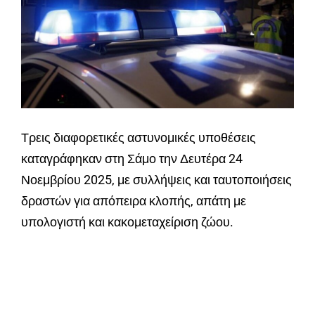
Τρεις διαφορετικές αστυνομικές υποθέσεις
καταγράφηκαν στη Σάμο την Δευτέρα 24
Νοεμβρίου 2025, με συλλήψεις και ταυτοποιήσεις
δραστών για απόπειρα κλοπής, απάτη με
υπολογιστή και κακομεταχείριση ζώου.