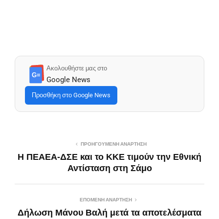
Ακολουθήστε μας στο
G≡
Google News
Προσθήκη στο Google News
ΠΡΟΗΓΟΎΜΕΝΗ ΑΝΆΡΤΗΣΗ
Η ΠΕΑΕΑ-ΔΣΕ και το ΚΚΕ τιμούν την Εθνική
Αντίσταση στη Σάμο
ΕΠΌΜΕΝΗ ΑΝΆΡΤΗΣΗ
Δήλωση Μάνου Βαλή μετά τα αποτελέσματα