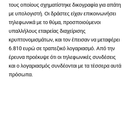
τους οποίους σχηματίστηκε δικογραφία για απάτη
με υπολογιστή. Οι δράστες είχαν επικοινωνήσει
τηλεφωνικά με το θύμα, προσποιούμενοι
υπαλλήλους εταιρείας διαχείρισης
κρυπτονομισμάτων, και τον έπεισαν να μεταφέρει
6.810 ευρώ σε τραπεζικό λογαριασμό. Από την
έρευνα προέκυψε ότι οι τηλεφωνικές συνδέσεις
και ο λογαριασμός συνδέονται με τα τέσσερα αυτά
πρόσωπα.