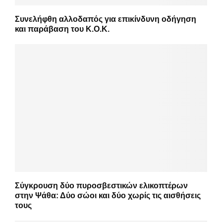
Συνελήφθη αλλοδαπός για επικίνδυνη οδήγηση
και παράβαση του Κ.Ο.Κ.
Σύγκρουση δύο πυροσβεστικών ελικοπτέρων
στην Ψάθα: Δύο σώοι και δύο χωρίς τις αισθήσεις
τους