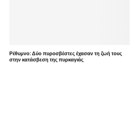
Ρέθυμνο: Δύο πυροσβέστες έχασαν τη ζωή τους
στην κατάσβεση της πυρκαγιάς