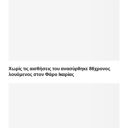
Χωρίς τις αισθήσεις του ανασύρθηκε 86χρονος
λουόμενος στον Φάρο Ικαρίας