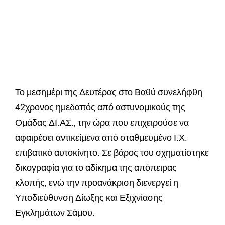
Το μεσημέρι της Δευτέρας στο Βαθύ συνελήφθη
42χρονος ημεδαπός από αστυνομικούς της
Ομάδας ΔΙ.ΑΣ., την ώρα που επιχειρούσε να
αφαιρέσει αντικείμενα από σταθμευμένο Ι.Χ.
επιβατικό αυτοκίνητο. Σε βάρος του σχηματίστηκε
δικογραφία για το αδίκημα της απόπειρας
κλοπής, ενώ την προανάκριση διενεργεί η
Υποδιεύθυνση Δίωξης και Εξιχνίασης
Εγκλημάτων Σάμου.