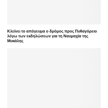
Κλείνει το απόγευμα ο δρόμος προς Πυθαγόρειο
λόγω των εκδηλώσεων για τη Ναυμαχία της
Μυκάλης