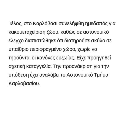
Τέλος, στο Καρλόβασι συνελήφθη ημεδαπός για
κακομεταχείριση ζώου, καθώς σε αστυνομικό
έλεγχο διαπιστώθηκε ότι διατηρούσε σκύλο σε
υπαίθριο περιφραγμένο χώρο, χωρίς να
τηρούνται οι κανόνες ευζωίας. Είχε προηγηθεί
σχετική καταγγελία. Την προανάκριση για την
υπόθεση έχει αναλάβει το Αστυνομικό Τμήμα
Καρλοβασίου.