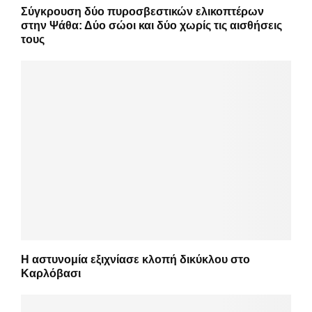
Σύγκρουση δύο πυροσβεστικών ελικοπτέρων
στην Ψάθα: Δύο σώοι και δύο χωρίς τις αισθήσεις
τους
Η αστυνομία εξιχνίασε κλοπή δικύκλου στο
Καρλόβασι