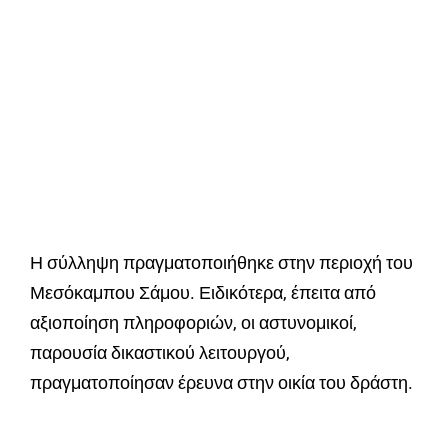
Η σύλληψη πραγματοποιήθηκε στην περιοχή του
Μεσόκαμπου Σάμου. Ειδικότερα, έπειτα από
αξιοποίηση πληροφοριών, οι αστυνομικοί,
παρουσία δικαστικού λειτουργού,
πραγματοποίησαν έρευνα στην οικία του δράστη.