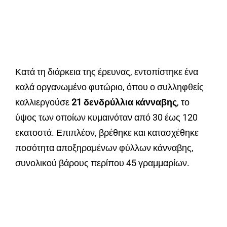
Κατά τη διάρκεια της έρευνας, εντοπίστηκε ένα
καλά οργανωμένο φυτώριο, όπου ο συλληφθείς
καλλιεργούσε
21 δενδρύλλια κάνναβης
, το
ύψος των οποίων κυμαινόταν από 30 έως 120
εκατοστά. Επιπλέον, βρέθηκε και κατασχέθηκε
ποσότητα αποξηραμένων φύλλων κάνναβης,
συνολικού βάρους περίπου 45 γραμμαρίων.