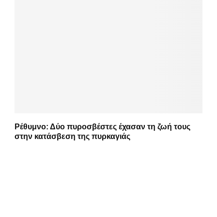
Ρέθυμνο: Δύο πυροσβέστες έχασαν τη ζωή τους
στην κατάσβεση της πυρκαγιάς