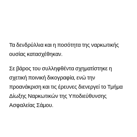
Τα δενδρύλλια και η ποσότητα της ναρκωτικής
ουσίας κατασχέθηκαν.
Σε βάρος του συλληφθέντα σχηματίστηκε η
σχετική ποινική δικογραφία, ενώ την
προανάκριση και τις έρευνες διενεργεί το Τμήμα
Δίωξης Ναρκωτικών της Υποδιεύθυνσης
Ασφαλείας Σάμου.