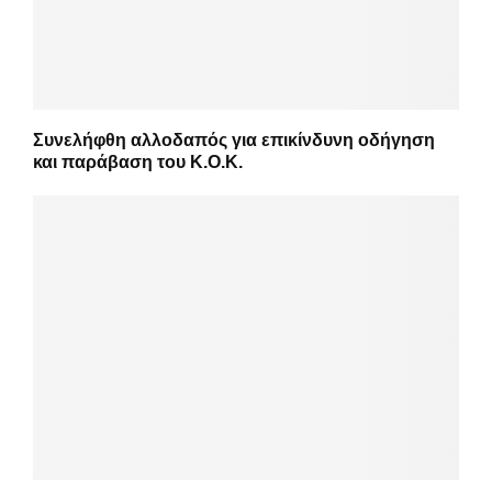
Συνελήφθη αλλοδαπός για επικίνδυνη οδήγηση
και παράβαση του Κ.Ο.Κ.