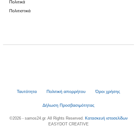
Πολιτικά
Πολιτιστικά
Ταυτότητα
Πολιτική απορρήτου
Όροι χρήσης
Δήλωση Προσβασιμότητας
©2026 - samos24.gr. All Rights Reserved.
Κατασκευή ιστοσελίδων
EASYDOT CREATIVE