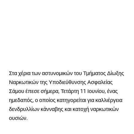
Στα χέρια των αστυνομικών του Τμήματος Δίωξης
Ναρκωτικών της Υποδιεύθυνσης Ασφαλείας
Σάμου έπεσε σήμερα, Τετάρτη 11 Ιουνίου, ένας
ημεδαπός, ο οποίος κατηγορείται για καλλιέργεια
δενδρυλλίων κάνναβης και κατοχή ναρκωτικών
ουσιών.