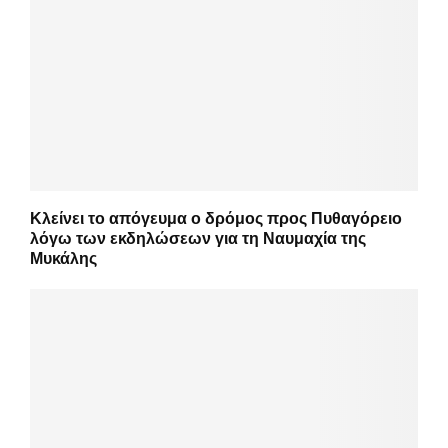
Κλείνει το απόγευμα ο δρόμος προς Πυθαγόρειο
λόγω των εκδηλώσεων για τη Ναυμαχία της
Μυκάλης