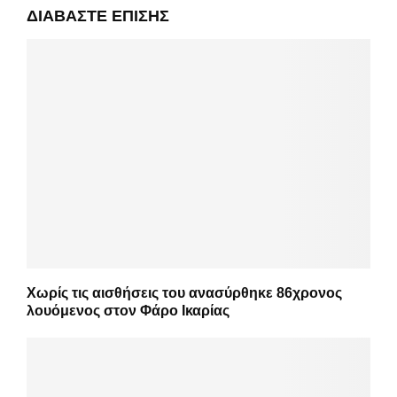
ΔΙΑΒΆΣΤΕ ΕΠΊΣΗΣ
Χωρίς τις αισθήσεις του ανασύρθηκε 86χρονος
λουόμενος στον Φάρο Ικαρίας