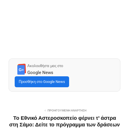
Ακολουθήστε μας στο
G≡
Google News
Προσθήκη στο Google News
ΠΡΟΗΓΟΎΜΕΝΗ ΑΝΆΡΤΗΣΗ
Το Εθνικό Αστεροσκοπείο φέρνει τ’ άστρα
στη Σάμο: Δείτε το πρόγραμμα των δράσεων