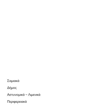
Σαμιακά
Δήμος
Αστυνομικά – Λιμενικά
Περιφερειακά