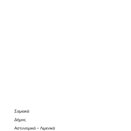
Σαμιακά
Δήμος
Αστυνομικά – Λιμενικά