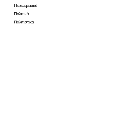
Περιφερειακά
Πολιτικά
Πολιτιστικά