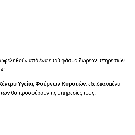
α επωφεληθούν από ένα ευρύ φάσμα δωρεάν υπηρεσιών
ν:
Κέντρο Υγείας Φούρνων Κορσεών
, εξειδικευμένοι
ήτων
θα προσφέρουν τις υπηρεσίες τους.