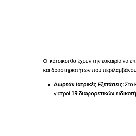
Οι κάτοικοι θα έχουν την ευκαιρία ν
και δραστηριοτήτων που περιλαμβάνου
Δωρεάν Ιατρικές Εξετάσεις:
Στο
γιατροί
19 διαφορετικών ειδικοτ