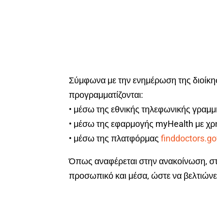
Σύμφωνα με την ενημέρωση της διοίκη
προγραμματίζονται:
• μέσω της εθνικής τηλεφωνικής γραμ
• μέσω της εφαρμογής myHealth με χρ
• μέσω της πλατφόρμας
finddoctors.go
Όπως αναφέρεται στην ανακοίνωση, στ
προσωπικό και μέσα, ώστε να βελτιώνε