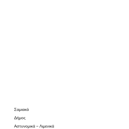
Σαμιακά
Δήμος
Αστυνομικά – Λιμενικά