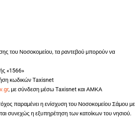
σης του Νοσοκομείου, τα ραντεβού μπορούν να
μής «1566»
ήση κωδικών Taxisnet
v.gr
, με σύνδεση μέσω Taxisnet και ΑΜΚΑ
όχος παραμένει η ενίσχυση του Νοσοκομείου Σάμου με
ται συνεχώς η εξυπηρέτηση των κατοίκων του νησιού.