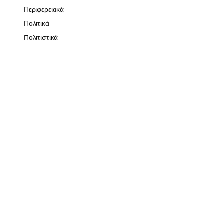
Περιφερειακά
Πολιτικά
Πολιτιστικά