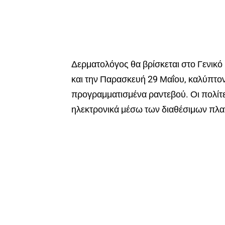
Δερματολόγος θα βρίσκεται στο Γενικ
και την Παρασκευή 29 Μαΐου, καλύπτον
προγραμματισμένα ραντεβού. Οι πολίτ
ηλεκτρονικά μέσω των διαθέσιμων πλ