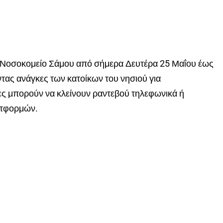
ό Νοσοκομείο Σάμου από σήμερα Δευτέρα 25 Μαΐου έως
τας ανάγκες των κατοίκων του νησιού για
ες μπορούν να κλείνουν ραντεβού τηλεφωνικά ή
ατφορμών.