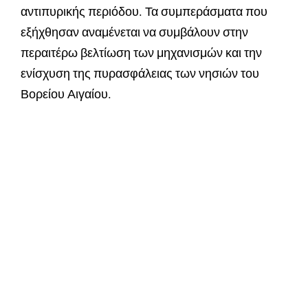
αντιπυρικής περιόδου. Τα συμπεράσματα που
εξήχθησαν αναμένεται να συμβάλουν στην
περαιτέρω βελτίωση των μηχανισμών και την
ενίσχυση της πυρασφάλειας των νησιών του
Βορείου Αιγαίου.