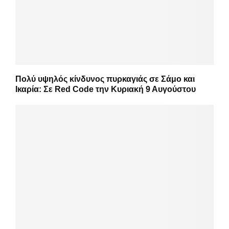
Πολύ υψηλός κίνδυνος πυρκαγιάς σε Σάμο και
Ικαρία: Σε Red Code την Κυριακή 9 Αυγούστου