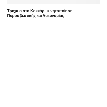
Τροχαίο στο Κοκκάρι, κινητοποίηση
Πυροσβεστικής και Αστυνομίας