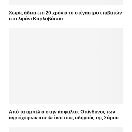
Χωρίς άδεια επί 20 χρόνια το στέγαστρο επιβατών
στο λιμάνι Καρλοβάσου
Από τα αμπέλια στην άσφαλτο: Ο κίνδυνος των
αγριόχοιρων απειλεί και τους οδηγούς της Σάμου