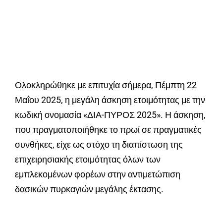
Ολοκληρώθηκε με επιτυχία σήμερα, Πέμπτη 22
Μαΐου 2025, η μεγάλη άσκηση ετοιμότητας με την
κωδική ονομασία «ΔΙΑ-ΠΥΡΟΣ 2025». Η άσκηση,
που πραγματοποιήθηκε το πρωί σε πραγματικές
συνθήκες, είχε ως στόχο τη διαπίστωση της
επιχειρησιακής ετοιμότητας όλων των
εμπλεκομένων φορέων στην αντιμετώπιση
δασικών πυρκαγιών μεγάλης έκτασης.