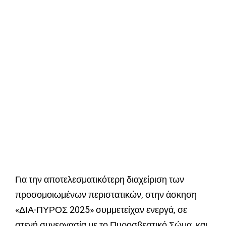
Για την αποτελεσματικότερη διαχείριση των
προσομοιωμένων περιστατικών, στην άσκηση
«ΔΙΑ-ΠΥΡΟΣ 2025» συμμετείχαν ενεργά, σε
στενή συνεργασία με το Πυροσβεστικό Σώμα, και