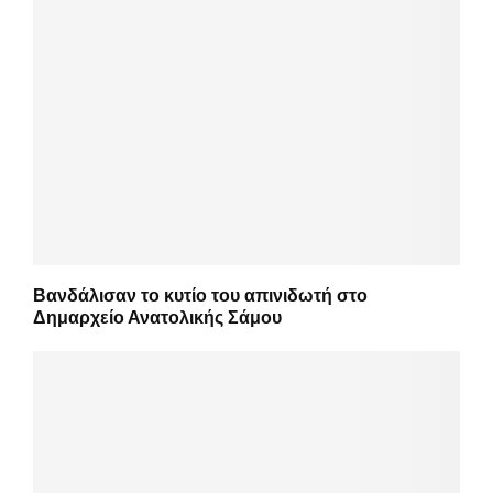
Βανδάλισαν το κυτίο του απινιδωτή στο
Δημαρχείο Ανατολικής Σάμου