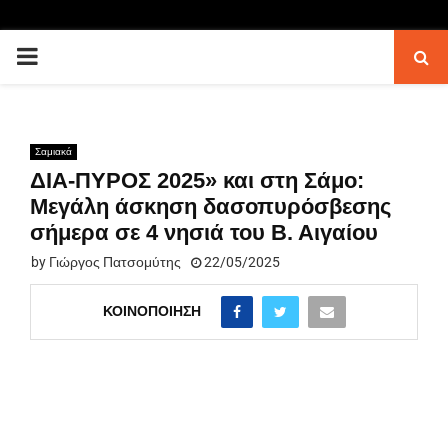
PRIMARY
MENU
Σαμιακά
ΔΙΑ-ΠΥΡΟΣ 2025» και στη Σάμο:
Μεγάλη άσκηση δασοπυρόσβεσης
σήμερα σε 4 νησιά του Β. Αιγαίου
by
Γιώργος Πατσομύτης
22/05/2025
ΚΟΙΝΟΠΟΊΗΣΗ