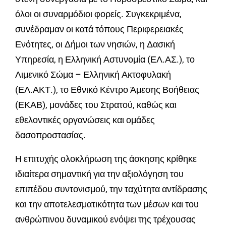
όλοι οι συναρμόδιοι φορείς. Συγκεκριμένα,
συνέδραμαν οι κατά τόπους Περιφερειακές
Ενότητες, οι Δήμοι των νησιών, η Δασική
Υπηρεσία, η Ελληνική Αστυνομία (ΕΛ.ΑΣ.), το
Λιμενικό Σώμα – Ελληνική Ακτοφυλακή
(ΕΛ.ΑΚΤ.), το Εθνικό Κέντρο Άμεσης Βοήθειας
(ΕΚΑΒ), μονάδες του Στρατού, καθώς και
εθελοντικές οργανώσεις και ομάδες
δασοπροστασίας.
Η επιτυχής ολοκλήρωση της άσκησης κρίθηκε
ιδιαίτερα σημαντική για την αξιολόγηση του
επιπέδου συντονισμού, την ταχύτητα αντίδρασης
και την αποτελεσματικότητα των μέσων και του
ανθρώπινου δυναμικού ενόψει της τρέχουσας