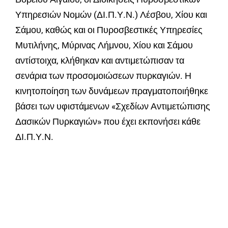
Υπηρεσιών Νομών (ΔΙ.Π.Υ.Ν.) Λέσβου, Χίου και
Σάμου, καθώς και οι Πυροσβεστικές Υπηρεσίες
Μυτιλήνης, Μύρινας Λήμνου, Χίου και Σάμου
αντίστοιχα, κλήθηκαν και αντιμετώπισαν τα
σενάρια των προσομοιώσεων πυρκαγιών. Η
κινητοποίηση των δυνάμεων πραγματοποιήθηκε
βάσει των υφιστάμενων «Σχεδίων Αντιμετώπισης
Δασικών Πυρκαγιών» που έχει εκπονήσει κάθε
ΔΙ.Π.Υ.Ν.