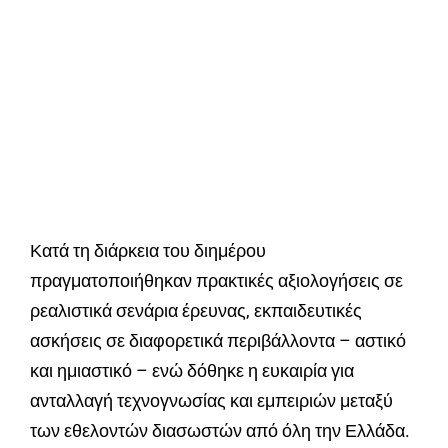
Κατά τη διάρκεια του διημέρου
πραγματοποιήθηκαν πρακτικές αξιολογήσεις σε
ρεαλιστικά σενάρια έρευνας, εκπαιδευτικές
ασκήσεις σε διαφορετικά περιβάλλοντα – αστικό
και ημιαστικό – ενώ δόθηκε η ευκαιρία για
ανταλλαγή τεχνογνωσίας και εμπειριών μεταξύ
των εθελοντών διασωστών από όλη την Ελλάδα.