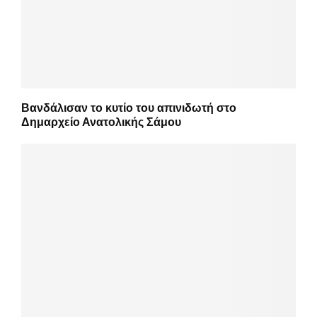
Βανδάλισαν το κυτίο του απινιδωτή στο
Δημαρχείο Ανατολικής Σάμου