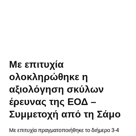
Με επιτυχία
ολοκληρώθηκε η
αξιολόγηση σκύλων
έρευνας της ΕΟΔ –
Συμμετοχή από τη Σάμο
Με επιτυχία πραγματοποιήθηκε το διήμερο 3-4