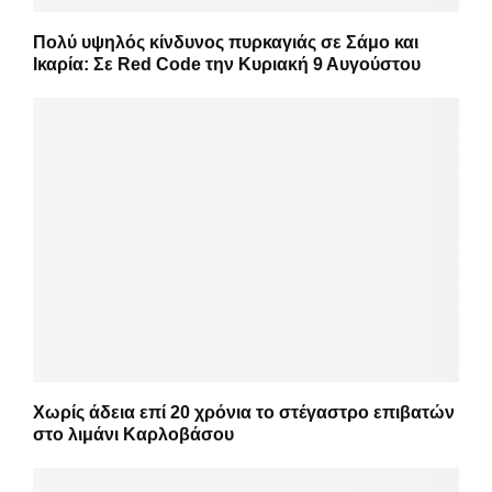
Πολύ υψηλός κίνδυνος πυρκαγιάς σε Σάμο και
Ικαρία: Σε Red Code την Κυριακή 9 Αυγούστου
Χωρίς άδεια επί 20 χρόνια το στέγαστρο επιβατών
στο λιμάνι Καρλοβάσου