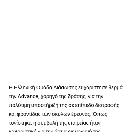
Η Ελληνική Ομάδα Διάσωσης ευχαρίστησε θερμά
την Advance, χορηγό της δράσης, για την
πολύτιμη υποστήριξή της σε επίπεδο διατροφής
και φροντίδας των σκύλων έρευνας. Όπως
τονίστηκε, η συμβολή της εταιρείας ήταν
καθοριστική για την άρτια διεξαγωγή της