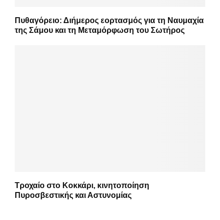
Πυθαγόρειο: Διήμερος εορτασμός για τη Ναυμαχία
της Σάμου και τη Μεταμόρφωση του Σωτήρος
Τροχαίο στο Κοκκάρι, κινητοποίηση
Πυροσβεστικής και Αστυνομίας