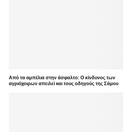
Από τα αμπέλια στην άσφαλτο: Ο κίνδυνος των
αγριόχοιρων απειλεί και τους οδηγούς της Σάμου