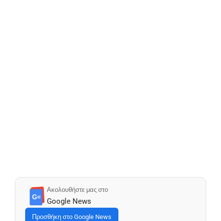
Ακολουθήστε μας στο
G≡
Google News
Προσθήκη στο Google News