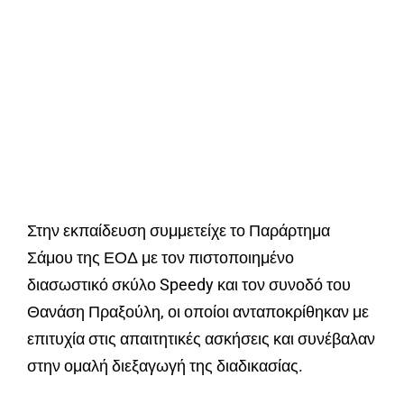
Στην εκπαίδευση συμμετείχε το Παράρτημα
Σάμου της ΕΟΔ με τον πιστοποιημένο
διασωστικό σκύλο Speedy και τον συνοδό του
Θανάση Πραξούλη, οι οποίοι ανταποκρίθηκαν με
επιτυχία στις απαιτητικές ασκήσεις και συνέβαλαν
στην ομαλή διεξαγωγή της διαδικασίας.