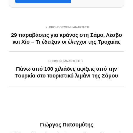
ΠΡΟΗΓΟΎΜΕΝΗ ΑΝΆΡΤΗΣΗ
29 παραβάσεις για κράνος στη Σάμο, Λέσβο
και Χίο – Τι έδειξαν οι έλεγχοι της Τροχαίας
ΕΠΌΜΕΝΗ ΑΝΆΡΤΗΣΗ
Πάνω από 100 χιλιάδες αφίξεις από την
Τουρκία στο τουριστικό λιμάνι της Σάμου
Γιώργος Πατσομύτης