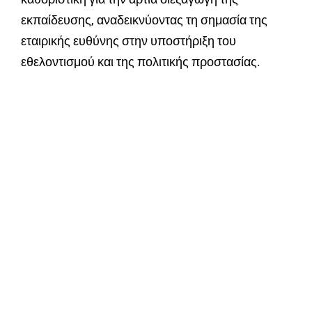
εκπαίδευσης, αναδεικνύοντας τη σημασία της
εταιρικής ευθύνης στην υποστήριξη του
εθελοντισμού και της πολιτικής προστασίας.