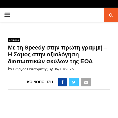
PRIMARY
MENU
Σαμιακά
Με τη Speedy στην πρώτη γραμμή –
Η Σάμος στην αξιολόγηση
διασωστικών σκύλων της ΕΟΔ
by
Γιώργος Πατσομύτης
06/10/2025
ΚΟΙΝΟΠΟΊΗΣΗ