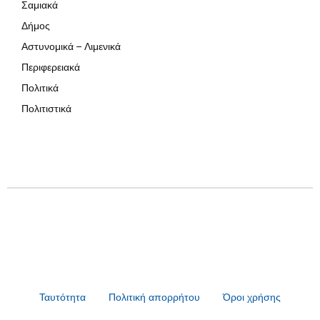
Σαμιακά
Δήμος
Αστυνομικά – Λιμενικά
Περιφερειακά
Πολιτικά
Πολιτιστικά
Ταυτότητα
Πολιτική απορρήτου
Όροι χρήσης