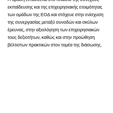
εκπαίδευσης και της επιχειρησιακής ετοιμότητας
των ομάδων της ΕΟΔ και στόχευε στην ενίσχυση
της συνεργασίας μεταξύ συνοδών και σκύλων
έρευνας, στην αξιολόγηση των επιχειρησιακών
τους δεξιοτήτων, καθώς και στην προώθηση
βέλτιστων πρακτικών στον τομέα της διάσωσης.