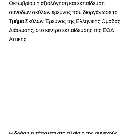
Οκτωβρίου η αξιολόγηση και εκπαίδευση
συνοδών σκύλων έρευνας που διοργάνωσε το
Τμήμα Σκύλων Έρευνας της Ελληνικής Ομάδας
Διάσωσης, στο κέντρο εκπαίδευσης της ΕΟΔ
Αττικής.
Η δράση εντάσσεται στο πλαίσιο της συνεχούς