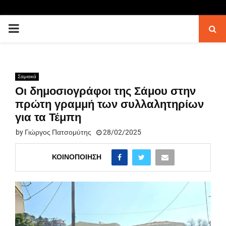
PRIMARY
MENU
Σαμιακά
Οι δημοσιογράφοι της Σάμου στην
πρώτη γραμμή των συλλαλητηρίων
για τα Τέμπη
by
Γιώργος Πατσομύτης
28/02/2025
ΚΟΙΝΟΠΟΊΗΣΗ