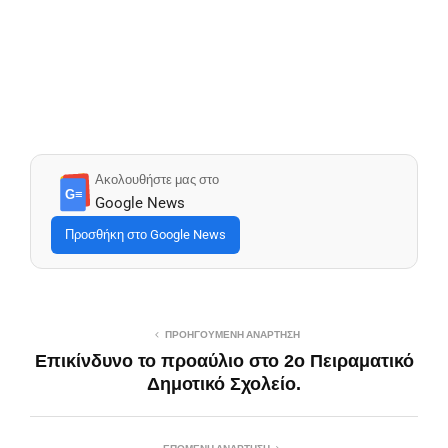
Ακολουθήστε μας στο
G≡
Google News
Προσθήκη στο Google News
ΠΡΟΗΓΟΎΜΕΝΗ ΑΝΆΡΤΗΣΗ
Επικίνδυνο το προαύλιο στο 2ο Πειραματικό
Δημοτικό Σχολείο.