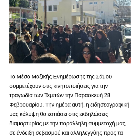
Τα Μέσα Μαζικής Ενημέρωσης της Σάμου
συμμετέχουν στις κινητοποιήσεις για την
τραγωδία των Τεμπών την Παρασκευή 28
Φεβρουαρίου. Την ημέρα αυτή, η ειδησεογραφική
μας κάλυψη θα εστιάσει στις εκδηλώσεις
διαμαρτυρίας με την παράλληλη συμμετοχή μας,
σε ένδειξη σεβασμού και αλληλεγγύης προς τα