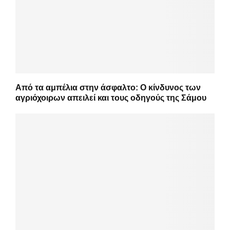
Από τα αμπέλια στην άσφαλτο: Ο κίνδυνος των
αγριόχοιρων απειλεί και τους οδηγούς της Σάμου