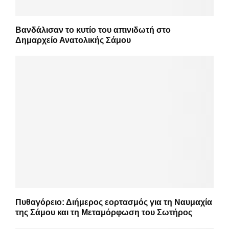
Βανδάλισαν το κυτίο του απινιδωτή στο
Δημαρχείο Ανατολικής Σάμου
Πυθαγόρειο: Διήμερος εορτασμός για τη Ναυμαχία
της Σάμου και τη Μεταμόρφωση του Σωτήρος