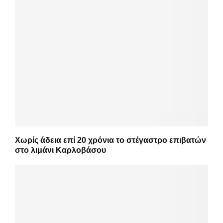
Χωρίς άδεια επί 20 χρόνια το στέγαστρο επιβατών
στο λιμάνι Καρλοβάσου