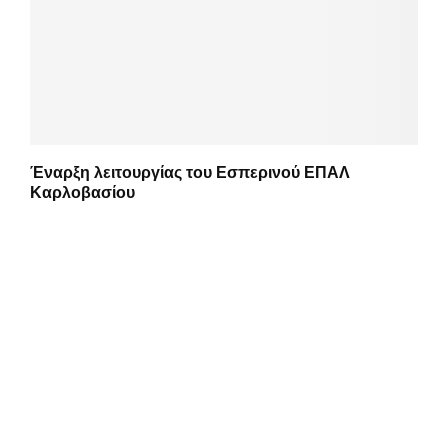
Έναρξη λειτουργίας του Εσπερινού ΕΠΑΛ
Καρλοβασίου