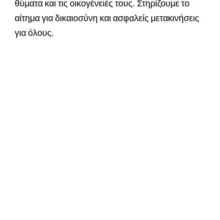
θύματα και τις οικογένειές τους. Στηρίζουμε το
αίτημα για δικαιοσύνη και ασφαλείς μετακινήσεις
για όλους.