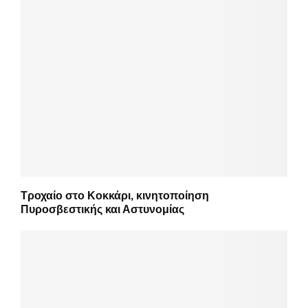
Τροχαίο στο Κοκκάρι, κινητοποίηση
Πυροσβεστικής και Αστυνομίας