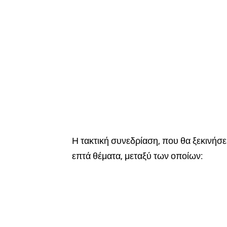
Η τακτική συνεδρίαση, που θα ξεκινήσε
επτά θέματα, μεταξύ των οποίων: