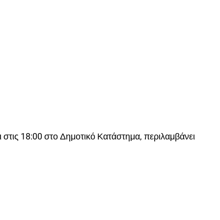
ι στις 18:00 στο Δημοτικό Κατάστημα, περιλαμβάνει