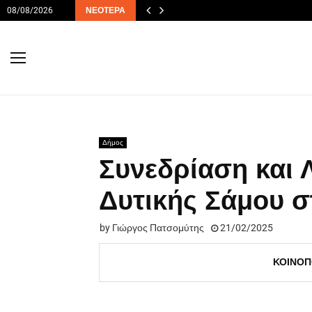
08/08/2026
ΝΕΌΤΕΡΑ
Δήμος
Συνεδρίαση και 
Δυτικής Σάμου στ
by
Γιώργος Πατσομύτης
21/02/2025
ΚΟΙΝΟΠ