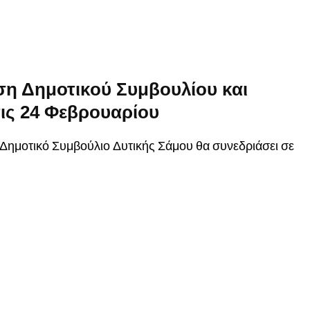
ση Δημοτικού Συμβουλίου και
ις 24 Φεβρουαρίου
Δημοτικό Συμβούλιο Δυτικής Σάμου θα συνεδριάσει σε