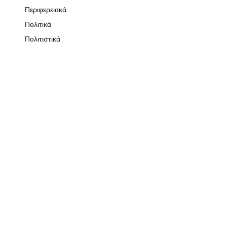
Περιφερειακά
Πολιτικά
Πολιτιστικά