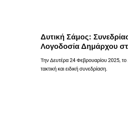
Δυτική Σάμος: Συνεδρία
Λογοδοσία Δημάρχου στ
Την Δευτέρα 24 Φεβρουαρίου 2025, το 
τακτική και ειδική συνεδρίαση.