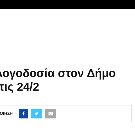
Λογοδοσία στον Δήμο
ις 24/2
ΟΊΗΣΗ