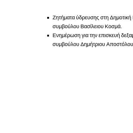
Ζητήματα ύδρευσης στη Δημοτική
συμβούλου Βασίλειου Κοσμά.
Ενημέρωση για την επισκευή δεξα
συμβούλου Δημήτριου Αποστόλου