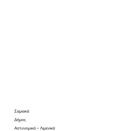
Σαμιακά
Δήμος
Αστυνομικά – Λιμενικά