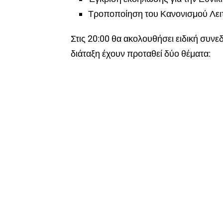
Τροποποίηση του Κανονισμού Λειτ
Στις 20:00 θα ακολουθήσει ειδική συν
διάταξη έχουν προταθεί δύο θέματα: