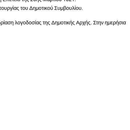
ουργίας του Δημοτικού Συμβουλίου.
εδρίαση λογοδοσίας της Δημοτικής Αρχής. Στην ημερήσια