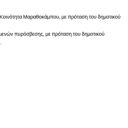
 Κοινότητα Μαραθοκάμπου, με πρόταση του δημοτικού
μενών πυρόσβεσης, με πρόταση του δημοτικού
.