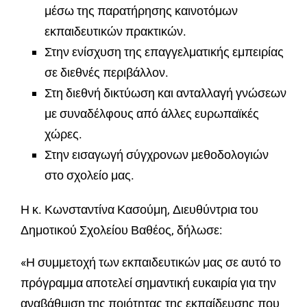
μέσω της παρατήρησης καινοτόμων
εκπαιδευτικών πρακτικών.
Στην ενίσχυση της επαγγελματικής εμπειρίας
σε διεθνές περιβάλλον.
Στη διεθνή δικτύωση και ανταλλαγή γνώσεων
με συναδέλφους από άλλες ευρωπαϊκές
χώρες.
Στην εισαγωγή σύγχρονων μεθοδολογιών
στο σχολείο μας.
Η κ. Κωνσταντίνα Κασούμη, Διευθύντρια του
Δημοτικού Σχολείου Βαθέος, δήλωσε:
«Η συμμετοχή των εκπαιδευτικών μας σε αυτό το
πρόγραμμα αποτελεί σημαντική ευκαιρία για την
αναβάθμιση της ποιότητας της εκπαίδευσης που