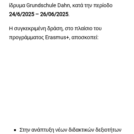
ίδρυμα Grundschule Dahn, κατά την περίοδο
24/6/2025 – 26/06/2025
.
Η συγκεκριμένη δράση, στο πλαίσιο του
προγράμματος Erasmus+, αποσκοπεί:
Στην ανάπτυξη νέων διδακτικών δεξιοτήτων