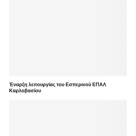
Έναρξη λειτουργίας του Εσπερινού ΕΠΑΛ
Καρλοβασίου