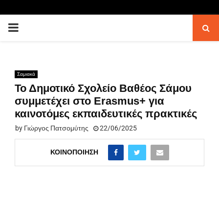
PRIMARY
MENU
Σαμιακά
Το Δημοτικό Σχολείο Βαθέος Σάμου
συμμετέχει στο Erasmus+ για
καινοτόμες εκπαιδευτικές πρακτικές
by
Γιώργος Πατσομύτης
22/06/2025
ΚΟΙΝΟΠΟΊΗΣΗ