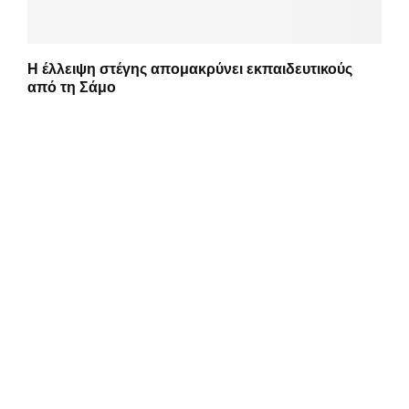
Η έλλειψη στέγης απομακρύνει εκπαιδευτικούς
από τη Σάμο