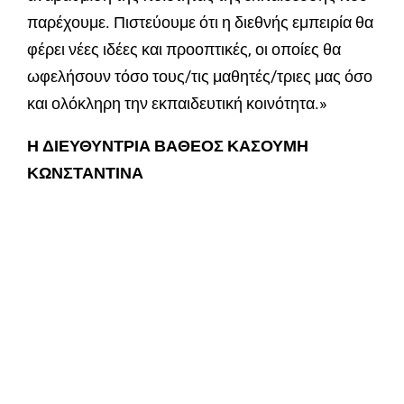
παρέχουμε. Πιστεύουμε ότι η διεθνής εμπειρία θα
φέρει νέες ιδέες και προοπτικές, οι οποίες θα
ωφελήσουν τόσο τους/τις μαθητές/τριες μας όσο
και ολόκληρη την εκπαιδευτική κοινότητα.»
Η ΔΙΕΥΘΥΝΤΡΙΑ ΒΑΘΕΟΣ
ΚΑΣΟΥΜΗ
ΚΩΝΣΤΑΝΤΙΝΑ