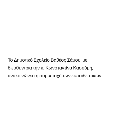
Το Δημοτικό Σχολείο Βαθέος Σάμου, με
διευθύντρια την κ. Κωνσταντίνα Κασούμη,
ανακοινώνει τη συμμετοχή των εκπαιδευτικών: