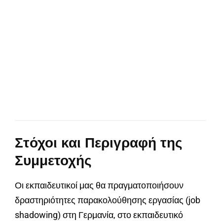
Στόχοι και Περιγραφή της
Συμμετοχής
Οι εκπαιδευτικοί μας θα πραγματοποιήσουν
δραστηριότητες παρακολούθησης εργασίας (job
shadowing) στη Γερμανία, στο εκπαιδευτικό