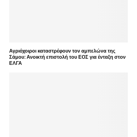
Αγριόχοιροι καταστρέφουν τον αμπελώνα της
Σάμου: Ανοικτή επιστολή του ΕΟΣ για ένταξη στον
ΕΛΓΑ