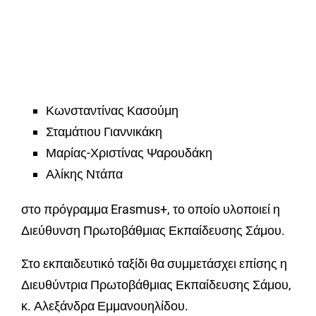
Κωνσταντίνας Κασούμη
Σταμάτιου Γιαννικάκη
Μαρίας-Χριστίνας Ψαρουδάκη
Αλίκης Ντάπα
στο πρόγραμμα Erasmus+, το οποίο υλοποιεί η
Διεύθυνση Πρωτοβάθμιας Εκπαίδευσης Σάμου.
Στο εκπαιδευτικό ταξίδι θα συμμετάσχει επίσης η
Διευθύντρια Πρωτοβάθμιας Εκπαίδευσης Σάμου,
κ. Αλεξάνδρα Εμμανουηλίδου.