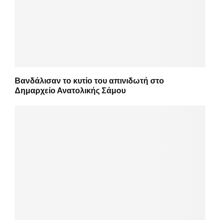
Βανδάλισαν το κυτίο του απινιδωτή στο
Δημαρχείο Ανατολικής Σάμου