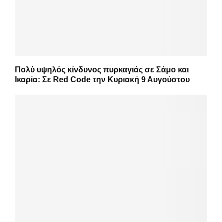
Πολύ υψηλός κίνδυνος πυρκαγιάς σε Σάμο και
Ικαρία: Σε Red Code την Κυριακή 9 Αυγούστου