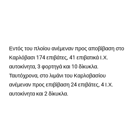
Εντός του πλοίου ανέμεναν προς αποβίβαση στο
Καρλόβασι 174 επιβάτες, 41 επιβατικά Ι.Χ.
αυτοκίνητα, 3 φορτηγά και 10 δίκυκλα.
Ταυτόχρονα, στο λιμάνι του Καρλοβασίου
ανέμεναν προς επιβίβαση 24 επιβάτες, 4 Ι.Χ.
αυτοκίνητα και 2 δίκυκλα.