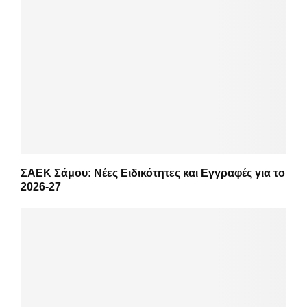
ΣΑΕΚ Σάμου: Νέες Ειδικότητες και Εγγραφές για το
2026-27