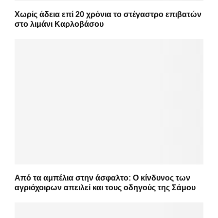
Χωρίς άδεια επί 20 χρόνια το στέγαστρο επιβατών
στο λιμάνι Καρλοβάσου
Από τα αμπέλια στην άσφαλτο: Ο κίνδυνος των
αγριόχοιρων απειλεί και τους οδηγούς της Σάμου