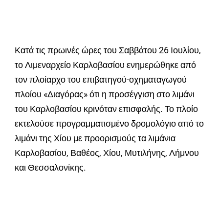
Κατά τις πρωινές ώρες του Σαββάτου 26 Ιουλίου,
το Λιμεναρχείο Καρλοβασίου ενημερώθηκε από
τον πλοίαρχο του επιβατηγού-οχηματαγωγού
πλοίου «Διαγόρας» ότι η προσέγγιση στο λιμάνι
του Καρλοβασίου κρινόταν επισφαλής. Το πλοίο
εκτελούσε προγραμματισμένο δρομολόγιο από το
λιμάνι της Χίου με προορισμούς τα λιμάνια
Καρλοβασίου, Βαθέος, Χίου, Μυτιλήνης, Λήμνου
και Θεσσαλονίκης.