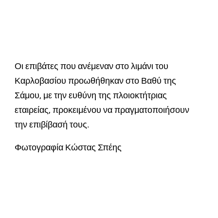
Οι επιβάτες που ανέμεναν στο λιμάνι του
Καρλοβασίου προωθήθηκαν στο Βαθύ της
Σάμου, με την ευθύνη της πλοιοκτήτριας
εταιρείας, προκειμένου να πραγματοποιήσουν
την επιβίβασή τους.
Φωτογραφία Κώστας Σπέης