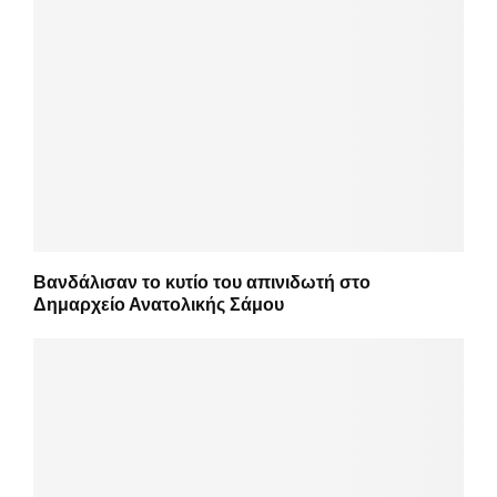
Βανδάλισαν το κυτίο του απινιδωτή στο
Δημαρχείο Ανατολικής Σάμου