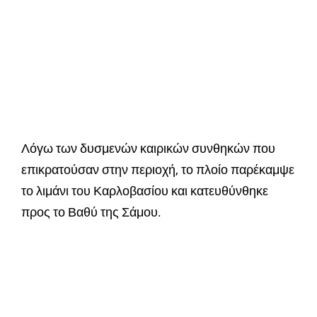
Λόγω των δυσμενών καιρικών συνθηκών που
επικρατούσαν στην περιοχή, το πλοίο παρέκαμψε
το λιμάνι του Καρλοβασίου και κατευθύνθηκε
προς το Βαθύ της Σάμου.