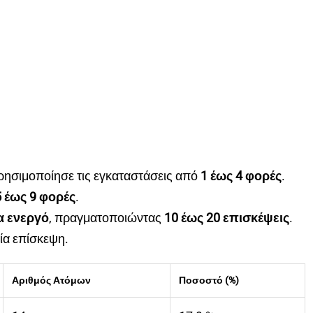
ρησιμοποίησε τις εγκαταστάσεις από
1 έως 4 φορές
.
5 έως 9 φορές
.
α ενεργό
, πραγματοποιώντας
10 έως 20 επισκέψεις
.
ία επίσκεψη.
Αριθμός Ατόμων
Ποσοστό (%)