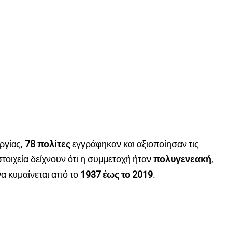
ργίας,
78 πολίτες
εγγράφηκαν και αξιοποίησαν τις
τοιχεία δείχνουν ότι η συμμετοχή ήταν
πολυγενεακή
,
α κυμαίνεται από το
1937 έως το 2019
.