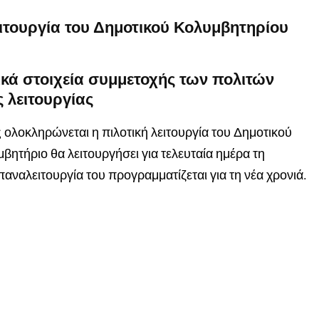
ιτουργία του Δημοτικού Κολυμβητηρίου
ικά στοιχεία συμμετοχής των πολιτών
 λειτουργίας
ολοκληρώνεται η πιλοτική λειτουργία του Δημοτικού
ητήριο θα λειτουργήσει για τελευταία ημέρα τη
επαναλειτουργία του προγραμματίζεται για τη νέα χρονιά.