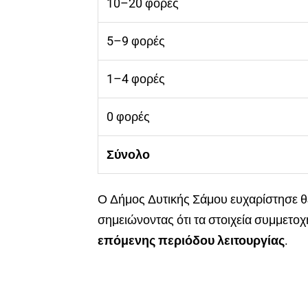
10–20 φορές
5–9 φορές
1–4 φορές
0 φορές
Σύνολο
Ο Δήμος Δυτικής Σάμου ευχαρίστησε θ
σημειώνοντας ότι τα στοιχεία συμμετοχ
επόμενης περιόδου λειτουργίας
.