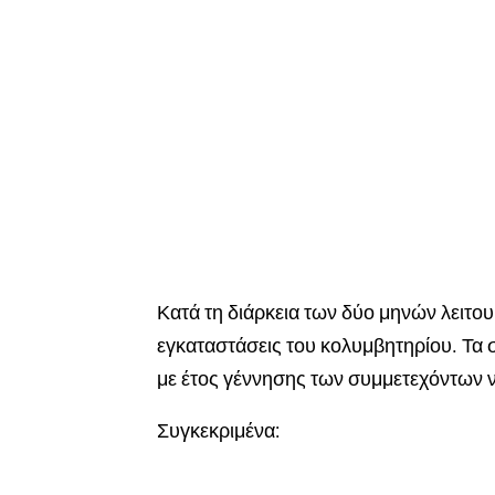
Κατά τη διάρκεια των δύο μηνών λειτου
εγκαταστάσεις του κολυμβητηρίου. Τα σ
με έτος γέννησης των συμμετεχόντων ν
Συγκεκριμένα: