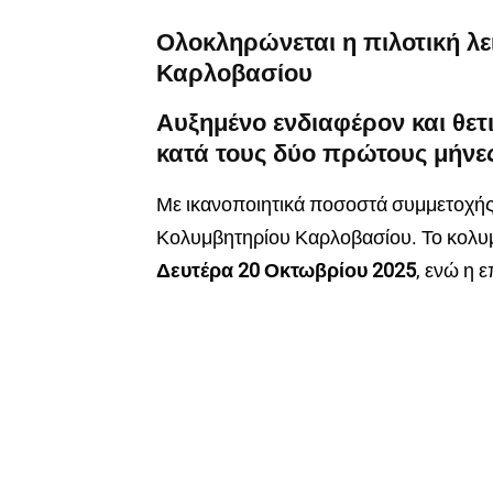
Ολοκληρώνεται η πιλοτική λε
Καρλοβασίου
Αυξημένο ενδιαφέρον και θετ
κατά τους δύο πρώτους μήνες
Με ικανοποιητικά ποσοστά συμμετοχής 
Κολυμβητηρίου Καρλοβασίου. Το κολυμβ
Δευτέρα 20 Οκτωβρίου 2025
, ενώ η 