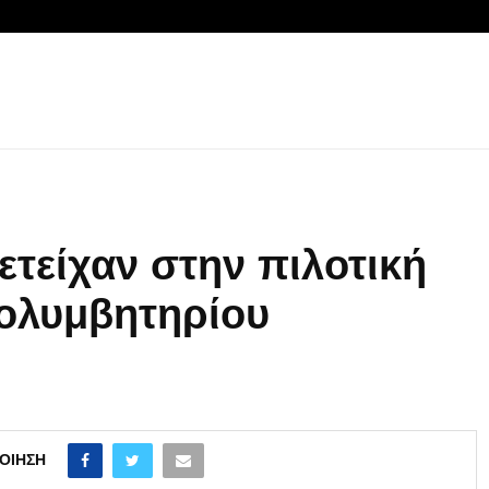
ετείχαν στην πιλοτική
Κολυμβητηρίου
ΟΊΗΣΗ