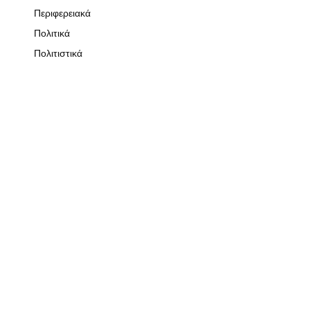
Περιφερειακά
Πολιτικά
Πολιτιστικά