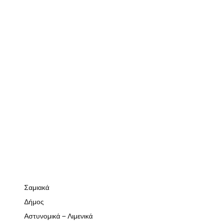
Σαμιακά
Δήμος
Αστυνομικά – Λιμενικά