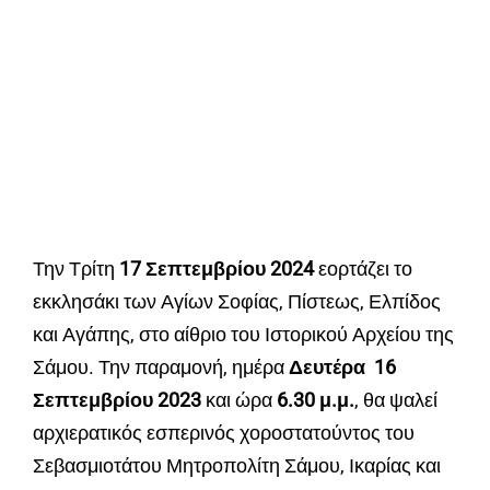
Την Τρίτη
17 Σεπτεμβρίου 2024
εορτάζει το
εκκλησάκι των Αγίων Σοφίας, Πίστεως, Ελπίδος
και Αγάπης, στο αίθριο του Ιστορικού Αρχείου της
Σάμου. Την παραμονή, ημέρα
Δευτέρα 16
Σεπτεμβρίου 2023
και ώρα
6.30 μ.μ.
, θα ψαλεί
αρχιερατικός εσπερινός χοροστατούντος του
Σεβασμιοτάτου Μητροπολίτη Σάμου, Ικαρίας και