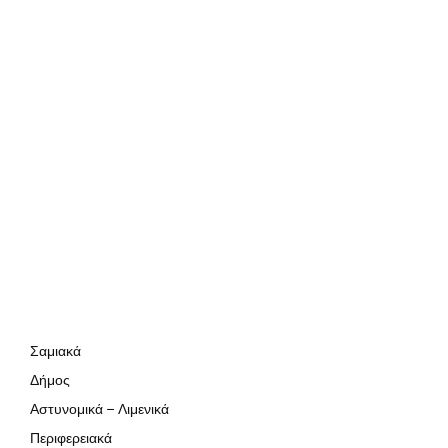
Σαμιακά
Δήμος
Αστυνομικά – Λιμενικά
Περιφερειακά