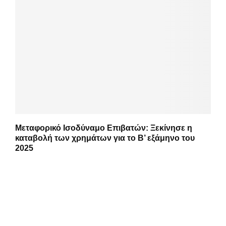
Μεταφορικό Ισοδύναμο Επιβατών: Ξεκίνησε η
καταβολή των χρημάτων για το Β’ εξάμηνο του
2025