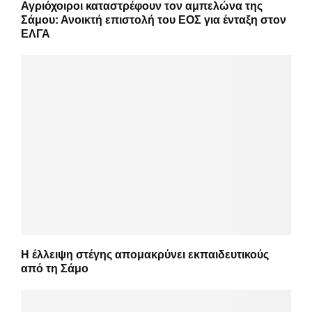
Αγριόχοιροι καταστρέφουν τον αμπελώνα της
Σάμου: Ανοικτή επιστολή του ΕΟΣ για ένταξη στον
ΕΛΓΑ
Η έλλειψη στέγης απομακρύνει εκπαιδευτικούς
από τη Σάμο