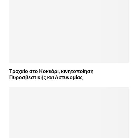
Τροχαίο στο Κοκκάρι, κινητοποίηση
Πυροσβεστικής και Αστυνομίας