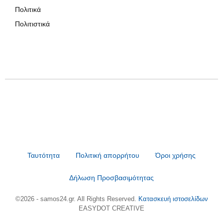
Πολιτικά
Πολιτιστικά
Ταυτότητα
Πολιτική απορρήτου
Όροι χρήσης
Δήλωση Προσβασιμότητας
©2026 - samos24.gr. All Rights Reserved.
Κατασκευή ιστοσελίδων
EASYDOT CREATIVE