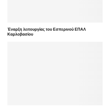
Έναρξη λειτουργίας του Εσπερινού ΕΠΑΛ
Καρλοβασίου