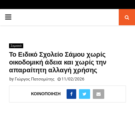
PRIMARY
MENU
Σαμιακά
Το Ειδικό Σχολείο Σάμου χωρίς
οικοδομική άδεια και χωρίς την
απαραίτητη αλλαγή χρήσης
by
Γιώργος Πατσομύτης
11/02/2026
ΚΟΙΝΟΠΟΊΗΣΗ