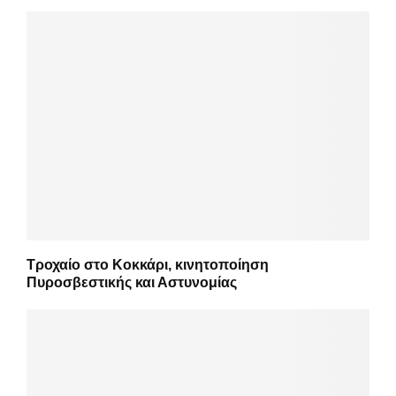
Τροχαίο στο Κοκκάρι, κινητοποίηση
Πυροσβεστικής και Αστυνομίας