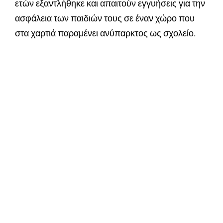
ετών εξαντλήθηκε και απαιτούν εγγυήσεις για την
ασφάλεια των παιδιών τους σε έναν χώρο που
στα χαρτιά παραμένει ανύπαρκτος ως σχολείο.