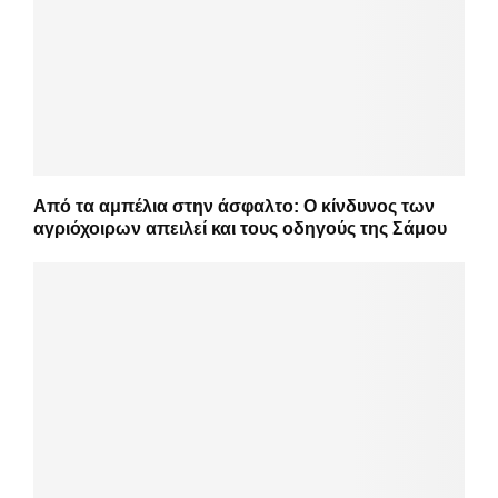
Από τα αμπέλια στην άσφαλτο: Ο κίνδυνος των
αγριόχοιρων απειλεί και τους οδηγούς της Σάμου