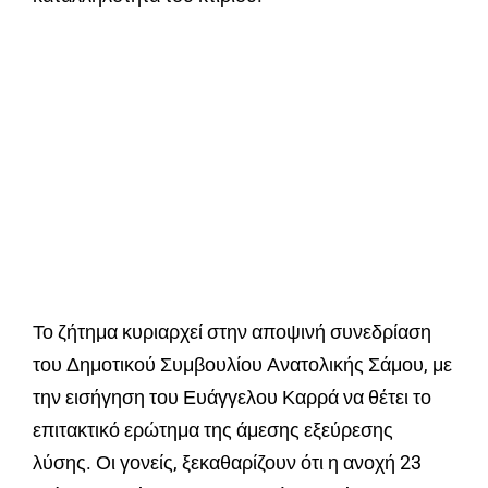
Το ζήτημα κυριαρχεί στην αποψινή συνεδρίαση
του Δημοτικού Συμβουλίου Ανατολικής Σάμου, με
την εισήγηση του Ευάγγελου Καρρά να θέτει το
επιτακτικό ερώτημα της άμεσης εξεύρεσης
λύσης. Οι γονείς, ξεκαθαρίζουν ότι η ανοχή 23