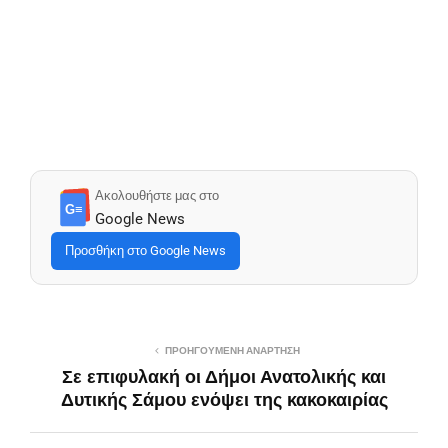
Ακολουθήστε μας στο
G≡
Google News
Προσθήκη στο Google News
ΠΡΟΗΓΟΎΜΕΝΗ ΑΝΆΡΤΗΣΗ
Σε επιφυλακή οι Δήμοι Ανατολικής και
Δυτικής Σάμου ενόψει της κακοκαιρίας