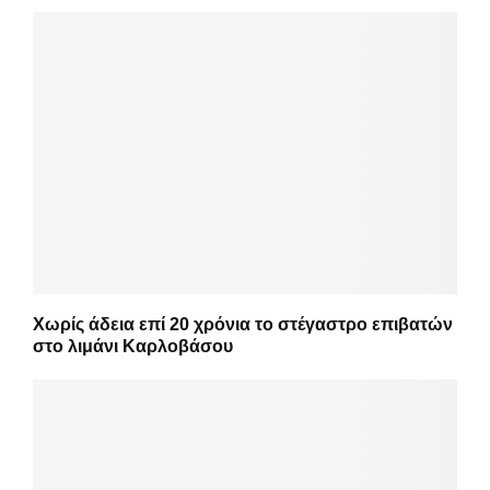
Χωρίς άδεια επί 20 χρόνια το στέγαστρο επιβατών
στο λιμάνι Καρλοβάσου