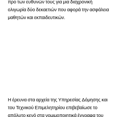
προ των ευθυνών τους για μια διαχρονική
ολιγωρία δύο δεκαετιών που αφορά την ασφάλεια
μαθητών και εκπαιδευτικών.
Η έρευνα στα αρχεία της Υπηρεσίας Δόμησης και
του Τεχνικού Επιμελητηρίου επιβεβαίωσε το
απόλυτο κενό στα νομιμοποιητικά έγγραφα του