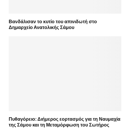
Βανδάλισαν το κυτίο του απινιδωτή στο
Δημαρχείο Ανατολικής Σάμου
Πυθαγόρειο: Διήμερος εορτασμός για τη Ναυμαχία
της Σάμου και τη Μεταμόρφωση του Σωτήρος