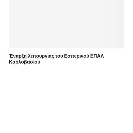
Έναρξη λειτουργίας του Εσπερινού ΕΠΑΛ
Καρλοβασίου