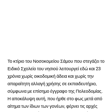
Το κτίριο του Νοσοκομείου Σάμου που στεγάζει το
Ειδικό Σχολείο του νησιού λειτουργεί εδώ και 23
χρόνια χωρίς οικοδομική άδεια και χωρίς την
απαραίτητη αλλαγή χρήσης σε εκπαιδευτήριο,
σύμφωνα με επίσημο έγγραφο της Πολεοδομίας.
Η αποκάλυψη αυτή, που ήρθε στο φως μετά από
αίτημα των ίδιων των γονέων, φέρνει τις αρχές