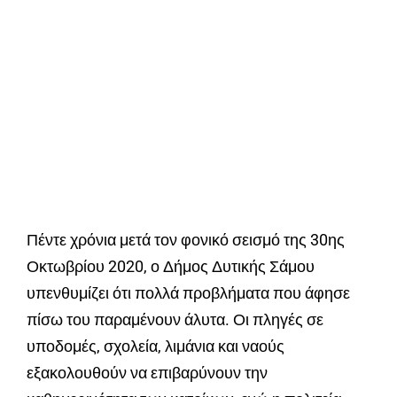
Πέντε χρόνια μετά τον φονικό σεισμό της 30ης
Οκτωβρίου 2020, ο Δήμος Δυτικής Σάμου
υπενθυμίζει ότι πολλά προβλήματα που άφησε
πίσω του παραμένουν άλυτα. Οι πληγές σε
υποδομές, σχολεία, λιμάνια και ναούς
εξακολουθούν να επιβαρύνουν την