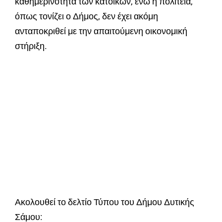
καθημερινότητα των κατοίκων, ενώ η πολιτεία,
όπως τονίζει ο Δήμος, δεν έχει ακόμη
ανταποκριθεί με την απαιτούμενη οικονομική
στήριξη.
Ακολουθεί το δελτίο Τύπου του Δήμου Δυτικής
Σάμου: