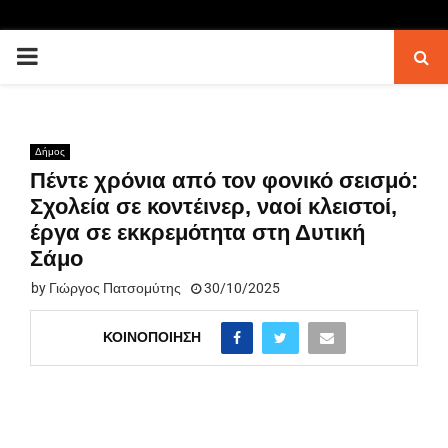
PRIMARY
MENU
Δήμος
Πέντε χρόνια από τον φονικό σεισμό:
Σχολεία σε κοντέινερ, ναοί κλειστοί,
έργα σε εκκρεμότητα στη Δυτική
Σάμο
by
Γιώργος Πατσομύτης
30/10/2025
ΚΟΙΝΟΠΟΊΗΣΗ