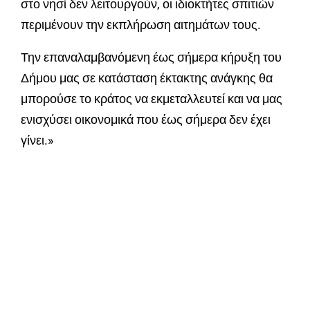
στο νησί δεν λειτουργούν, οι ιδιοκτήτες σπιτιών
περιμένουν την εκπλήρωση αιτημάτων τους.
Την επαναλαμβανόμενη έως σήμερα κήρυξη του
Δήμου μας σε κατάσταση έκτακτης ανάγκης θα
μπορούσε το κράτος να εκμεταλλευτεί και να μας
ενισχύσει οικονομικά που έως σήμερα δεν έχει
γίνει.»