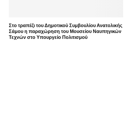
Στο τραπέζι του Δημοτικού Συμβουλίου Ανατολικής
Σάμου η παραχώρηση του Μουσείου Ναυπηγικών
Τεχνών στο Υπουργείο Πολιτισμού