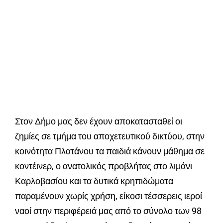
Στον Δήμο μας δεν έχουν αποκατασταθεί οι
ζημίες σε τμήμα του αποχετευτικού δικτύου, στην
κοινότητα Πλατάνου τα παιδιά κάνουν μάθημα σε
κοντέινερ, ο ανατολικός προβλήτας στο λιμάνι
Καρλοβασίου και τα δυτικά κρηπιδώματα
παραμένουν χωρίς χρήση, είκοσι τέσσερεις ιεροί
ναοί στην περιφέρειά μας από το σύνολο των 98