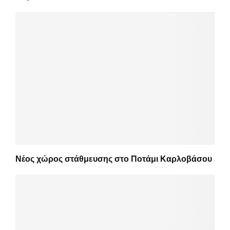
Νέος χώρος στάθμευσης στο Ποτάμι Καρλοβάσου