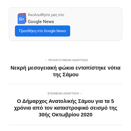
Ακολουθήστε μας στο
G≡
Google News
Προσθήκη στο Google News
ΠΡΟΗΓΟΎΜΕΝΗ ΑΝΆΡΤΗΣΗ
Νεκρή μεσογειακή φώκια εντοπίστηκε νότια
της Σάμου
ΕΠΌΜΕΝΗ ΑΝΆΡΤΗΣΗ
Ο Δήμαρχος Ανατολικής Σάμου για τα 5
χρόνια από τον καταστροφικό σεισμό της
30ής Οκτωβρίου 2020