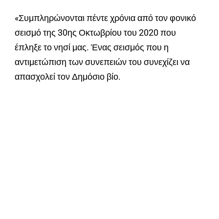
«Συμπληρώνονται πέντε χρόνια από τον φονικό
σεισμό της 30ης Οκτωβρίου του 2020 που
έπληξε το νησί μας. Ένας σεισμός που η
αντιμετώπιση των συνεπειών του συνεχίζει να
απασχολεί τον Δημόσιο βίο.