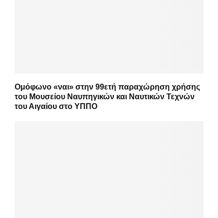
Ομόφωνο «ναι» στην 99ετή παραχώρηση χρήσης
του Μουσείου Ναυπηγικών και Ναυτικών Τεχνών
του Αιγαίου στο ΥΠΠΟ