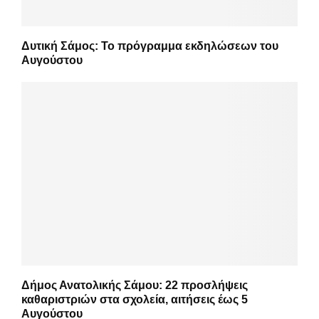
Δυτική Σάμος: Το πρόγραμμα εκδηλώσεων του
Αυγούστου
Δήμος Ανατολικής Σάμου: 22 προσλήψεις
καθαριστριών στα σχολεία, αιτήσεις έως 5
Αυγούστου