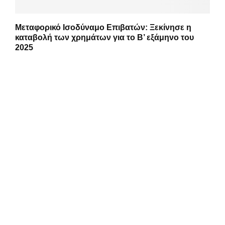
Μεταφορικό Ισοδύναμο Επιβατών: Ξεκίνησε η
καταβολή των χρημάτων για το Β’ εξάμηνο του
2025