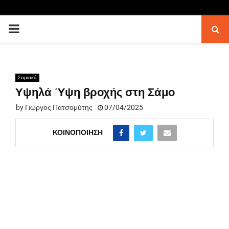
PRIMARY
MENU
Σαμιακά
Υψηλά Ύψη βροχής στη Σάμο
by
Γιώργος Πατσομύτης
07/04/2025
ΚΟΙΝΟΠΟΊΗΣΗ