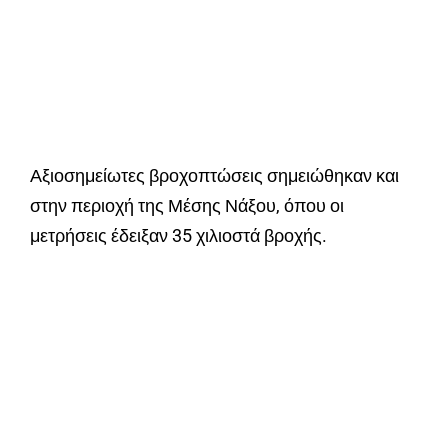
Αξιοσημείωτες βροχοπτώσεις σημειώθηκαν και
στην περιοχή της Μέσης Νάξου, όπου οι
μετρήσεις έδειξαν 35 χιλιοστά βροχής.