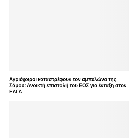
Αγριόχοιροι καταστρέφουν τον αμπελώνα της
Σάμου: Ανοικτή επιστολή του ΕΟΣ για ένταξη στον
ΕΛΓΑ