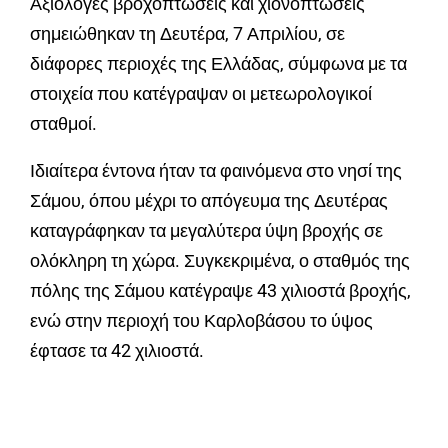
Αξιόλογες βροχοπτώσεις και χιονοπτώσεις
σημειώθηκαν τη Δευτέρα, 7 Απριλίου, σε
διάφορες περιοχές της Ελλάδας, σύμφωνα με τα
στοιχεία που κατέγραψαν οι μετεωρολογικοί
σταθμοί.
Ιδιαίτερα έντονα ήταν τα φαινόμενα στο νησί της
Σάμου, όπου μέχρι το απόγευμα της Δευτέρας
καταγράφηκαν τα μεγαλύτερα ύψη βροχής σε
ολόκληρη τη χώρα. Συγκεκριμένα, ο σταθμός της
πόλης της Σάμου κατέγραψε 43 χιλιοστά βροχής,
ενώ στην περιοχή του Καρλοβάσου το ύψος
έφτασε τα 42 χιλιοστά.