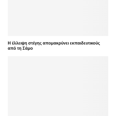
Η έλλειψη στέγης απομακρύνει εκπαιδευτικούς
από τη Σάμο