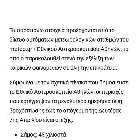
Τα παραπάνω στοιχεία προέρχονται από το
δίκτυο αυτόματων μετεωρολογικών σταθμών του
meteo.gr / Εθνικού Αστεροσκοπείου Αθηνών, το
οποίο παρακολουθεί στενά την εξέλιξη των
καιρικών φαινομένων σε όλη την επικράτεια.
Σύμφωνα με τον σχετικό πίνακα που δημοσίευσε
το Εθνικό Αστεροσκοπείο Αθηνών, οι περιοχές
που κατέγραψαν τα μεγαλύτερα ημερήσια ύψη
βροχόπτωσης έως το απόγευμα της Δευτέρας
7ης Απριλίου είναι οι εξής:
Σάμος: 43 χιλιοστά