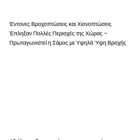
Έντονες Βροχοπτώσεις και Χιονοπτώσεις
Έπληξαν Πολλές Περιοχές της Χώρας –
Πρωταγωνιστεί η Σάμος με Υψηλά Ύψη Βροχής