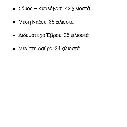
Σάμος – Καρλόβασι: 42 χιλιοστά
Μέση Νάξου: 35 χιλιοστά
Διδυμότειχο Έβρου: 25 χιλιοστά
Μεγίστη Λαύρα: 24 χιλιοστά