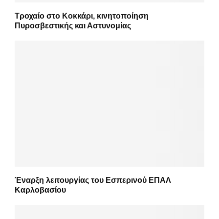
Τροχαίο στο Κοκκάρι, κινητοποίηση
Πυροσβεστικής και Αστυνομίας
Έναρξη λειτουργίας του Εσπερινού ΕΠΑΛ
Καρλοβασίου