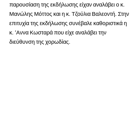
παρουσίαση της εκδήλωσης είχαν αναλάβει ο κ.
Μανώλης Μόττος και η κ. Τζούλια Βαλεοντή. Στην
επιτυχία της εκδήλωσης συνέβαλε καθοριστικά η
κ. ‘Αννα Κωσταρά που είχε αναλάβει την
διεύθυνση της χορωδίας.