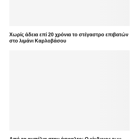
Χωρίς άδεια επί 20 χρόνια το στέγαστρο επιβατών
στο λιμάνι Καρλοβάσου