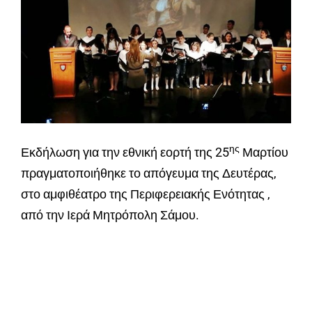
ης
Εκδήλωση για την εθνική εορτή της 25
Μαρτίου
πραγματοποιήθηκε το απόγευμα της Δευτέρας,
στο αμφιθέατρο της Περιφερειακής Ενότητας ,
από την Ιερά Μητρόπολη Σάμου.