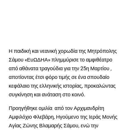
Η παιδική και νεανική χορωδία της Μητρόπολης
Σάμου «ΕυΩΔΗΑ» πλημμύρισε το αμφιθέατρο
από αθάνατα τραγούδια για την 25η Μαρτίου ,
αποτίοντας έτσι φόρο τιμής σε ένα σπουδαίο
κεφάλαιο της ελληνικής ιστορίας, προκαλώντας
συγκίνηση και ανάταση στο κοινό.
Προηγήθηκε ομιλία από τον Αρχιμανδρίτη
Αμφιλόχιο Φλεβάρη, Ηγούμενο της Ιεράς Μονής
Αγίας Ζώνης Βλαμαρής Σάμου, ενώ την