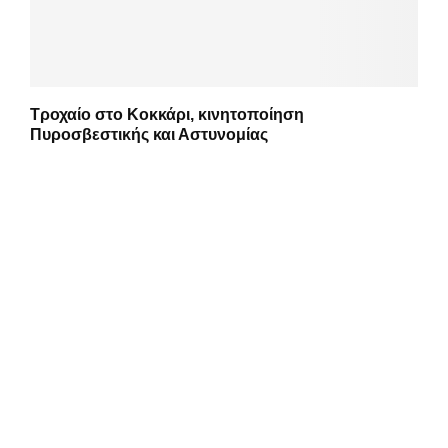
Τροχαίο στο Κοκκάρι, κινητοποίηση
Πυροσβεστικής και Αστυνομίας