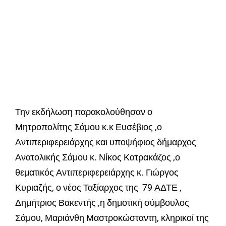
Την εκδήλωση παρακολούθησαν ο
Μητροπολίτης Σάμου κ.κ Ευσέβιος ,ο
Αντιπεριφερειάρχης και υποψήφιος δήμαρχος
Ανατολικής Σάμου κ. Νίκος Κατρακάζος ,ο
θεματικός Αντιπεριφερειάρχης κ. Γιώργος
Κυριαζής, ο νέος Ταξίαρχος της 79 ΑΔΤΕ ,
Δημήτριος Βακεντής ,η δημοτική σύμβουλος
Σάμου, Μαριάνθη Μαστροκώσταντη, κληρικοί της