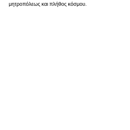
μητροπόλεως και πλήθος κόσμου.