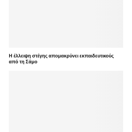
Η έλλειψη στέγης απομακρύνει εκπαιδευτικούς
από τη Σάμο