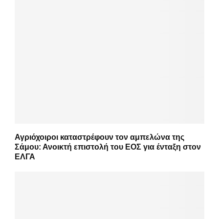
Αγριόχοιροι καταστρέφουν τον αμπελώνα της
Σάμου: Ανοικτή επιστολή του ΕΟΣ για ένταξη στον
ΕΛΓΑ