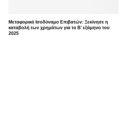
Μεταφορικό Ισοδύναμο Επιβατών: Ξεκίνησε η
καταβολή των χρημάτων για το Β’ εξάμηνο του
2025