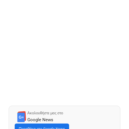
Ακολουθήστε μας στο
G≡
Google News
Προσθήκη στο Google News