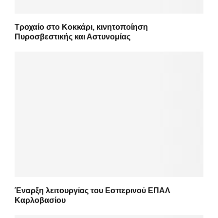
Τροχαίο στο Κοκκάρι, κινητοποίηση
Πυροσβεστικής και Αστυνομίας
Έναρξη λειτουργίας του Εσπερινού ΕΠΑΛ
Καρλοβασίου