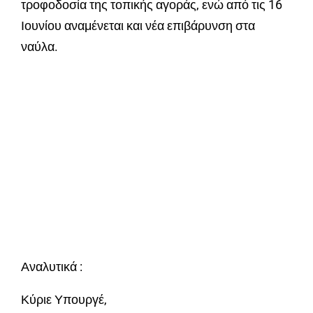
τροφοδοσία της τοπικής αγοράς, ενώ από τις 16
Ιουνίου αναμένεται και νέα επιβάρυνση στα
ναύλα.
Αναλυτικά :
Κύριε Υπουργέ,