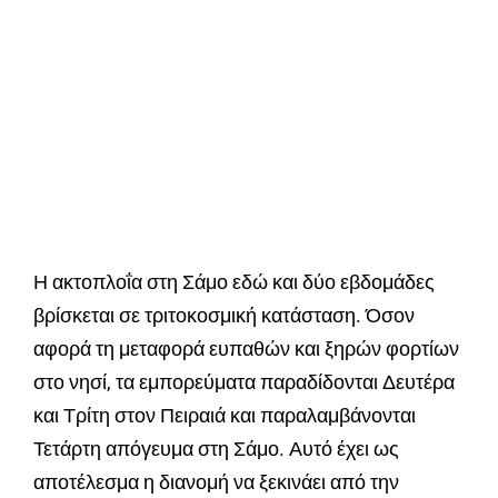
Η ακτοπλοΐα στη Σάμο εδώ και δύο εβδομάδες
βρίσκεται σε τριτοκοσμική κατάσταση. Όσον
αφορά τη μεταφορά ευπαθών και ξηρών φορτίων
στο νησί, τα εμπορεύματα παραδίδονται Δευτέρα
και Τρίτη στον Πειραιά και παραλαμβάνονται
Τετάρτη απόγευμα στη Σάμο. Αυτό έχει ως
αποτέλεσμα η διανομή να ξεκινάει από την