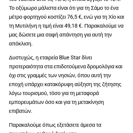
Το οξύμωρο μάλιστα είναι ότι για τη Σάμο το ένα
μέτρο φορτηγού κοστίζει 76,5 €, ενώ για τη Χίο και
τη Μυτιλήνη η τιμή είναι 49,18 €. Παρακαλούμε να
μας δώσετε μια σαφή απάντηση για αυτή την
απόκλιση.
Δυστυχώς, η εταιρεία Blue Star δίνει
προτεραιότητα στα επιδοτούμενα δρομολόγια και
όχι στις γραμμές των νησιών, όπου αυτή την
εποχή υπάρχει κατακόρυφη αύξηση της ζήτησης
λόγω τουρισμού, τόσο για τη μεταφορά
εμπορευμάτων όσο και για τη μετακίνηση
επιβατών.
Παρακαλούμε όπως εξετάσετε άμεσα τα