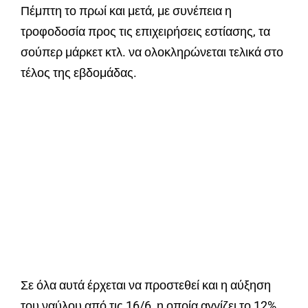
Πέμπτη το πρωί και μετά, με συνέπεια η
τροφοδοσία προς τις επιχειρήσεις εστίασης, τα
σούπερ μάρκετ κτλ. να ολοκληρώνεται τελικά στο
τέλος της εβδομάδας.
Σε όλα αυτά έρχεται να προστεθεί και η αύξηση
του ναύλου από τις 16/6, η οποία αγγίζει το 12%.