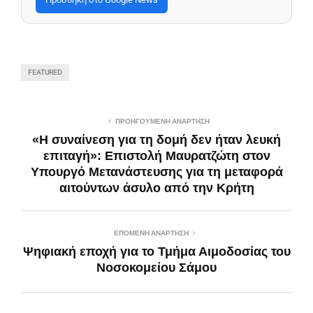
FEATURED
ΠΡΟΗΓΟΎΜΕΝΗ ΑΝΆΡΤΗΣΗ
«Η συναίνεση για τη δομή δεν ήταν λευκή
επιταγή»: Επιστολή Μαυρατζώτη στον
Υπουργό Μετανάστευσης για τη μεταφορά
αιτούντων άσυλο από την Κρήτη
ΕΠΌΜΕΝΗ ΑΝΆΡΤΗΣΗ
Ψηφιακή εποχή για το Τμήμα Αιμοδοσίας του
Νοσοκομείου Σάμου