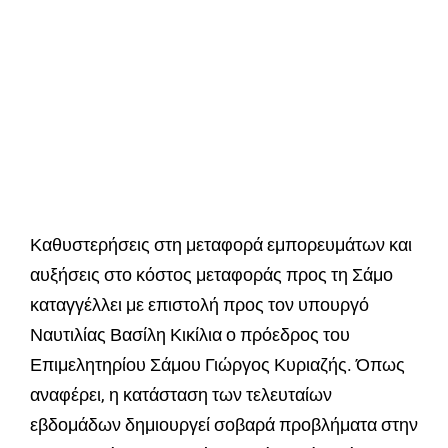
Καθυστερήσεις στη μεταφορά εμπορευμάτων και
αυξήσεις στο κόστος μεταφοράς προς τη Σάμο
καταγγέλλει με επιστολή προς τον υπουργό
Ναυτιλίας Βασίλη Κικίλια ο πρόεδρος του
Επιμελητηρίου Σάμου Γιώργος Κυριαζής. Όπως
αναφέρει, η κατάσταση των τελευταίων
εβδομάδων δημιουργεί σοβαρά προβλήματα στην