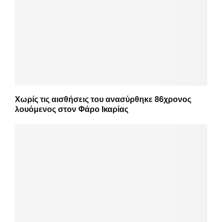
Χωρίς τις αισθήσεις του ανασύρθηκε 86χρονος
λουόμενος στον Φάρο Ικαρίας