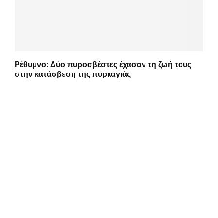
Ρέθυμνο: Δύο πυροσβέστες έχασαν τη ζωή τους
στην κατάσβεση της πυρκαγιάς