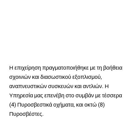
Η επιχείρηση πραγματοποιήθηκε με τη βοήθεια
σχοινιών και διασωστικού εξοπλισμού,
αναπνευστικών συσκευών και αντλιών. Η
Υπηρεσία μας επενέβη στο συμβάν με τέσσερα
(4) Πυροσβεστικά οχήματα, και οκτώ (8)
Πυροσβέστες.