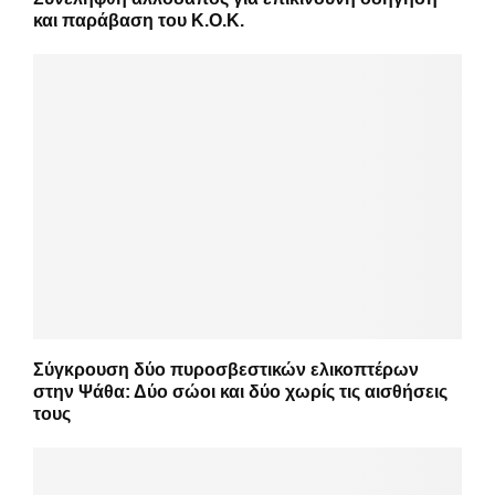
και παράβαση του Κ.Ο.Κ.
Σύγκρουση δύο πυροσβεστικών ελικοπτέρων
στην Ψάθα: Δύο σώοι και δύο χωρίς τις αισθήσεις
τους