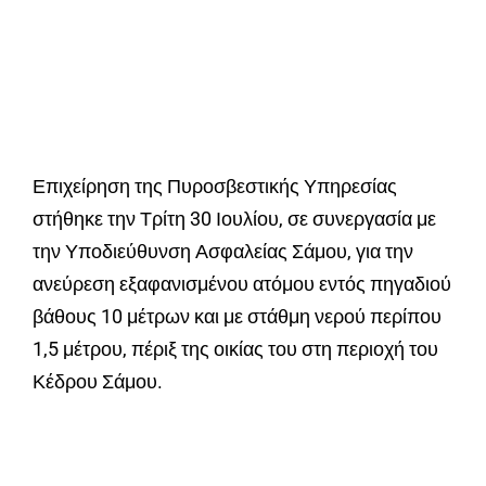
Επιχείρηση της Πυροσβεστικής Υπηρεσίας
στήθηκε την Τρίτη 30 Ιουλίου, σε συνεργασία με
την Υποδιεύθυνση Ασφαλείας Σάμου, για την
ανεύρεση εξαφανισμένου ατόμου εντός πηγαδιού
βάθους 10 μέτρων και με στάθμη νερού περίπου
1,5 μέτρου, πέριξ της οικίας του στη περιοχή του
Κέδρου Σάμου.