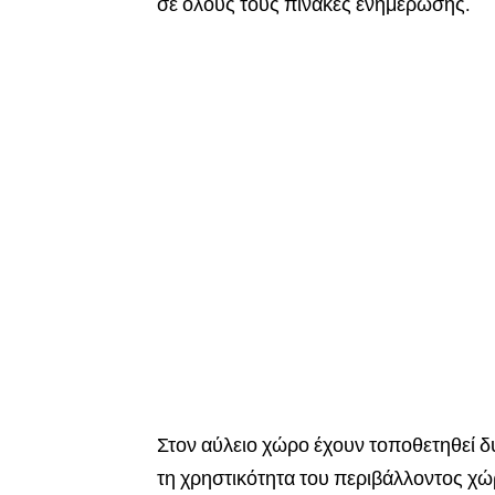
σε όλους τους πίνακες ενημέρωσης.
Στον αύλειο χώρο έχουν τοποθετηθεί δ
τη χρηστικότητα του περιβάλλοντος χώρ