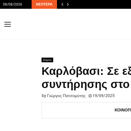
08/08/2026
ΝΕΌΤΕΡΑ
Δήμος
Καρλόβασι: Σε εξ
συντήρησης στο 
by
Γιώργος Πατσομύτης
19/09/2025
ΚΟΙΝΟΠ