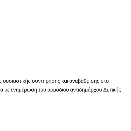
ες ουσιαστικής συντήρησης και αναβάθμισης στο
α με ενημέρωση του αρμόδιου αντιδημάρχου Δυτικής