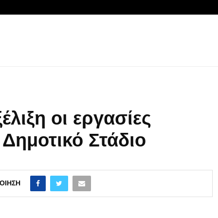
έλιξη οι εργασίες
Δημοτικό Στάδιο
ΟΊΗΣΗ