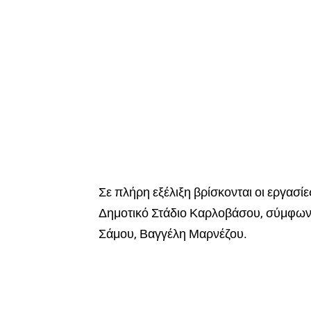
Σε πλήρη εξέλιξη βρίσκονται οι εργασί
Δημοτικό Στάδιο Καρλοβάσου, σύμφων
Σάμου, Βαγγέλη Μαρνέζου.