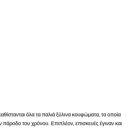
καθίστανται όλα τα παλιά ξύλινα κουφώματα, τα οποία
ην πάροδο του χρόνου. Επιπλέον, επισκευές έγιναν και