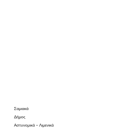
Σαμιακά
Δήμος
Αστυνομικά – Λιμενικά