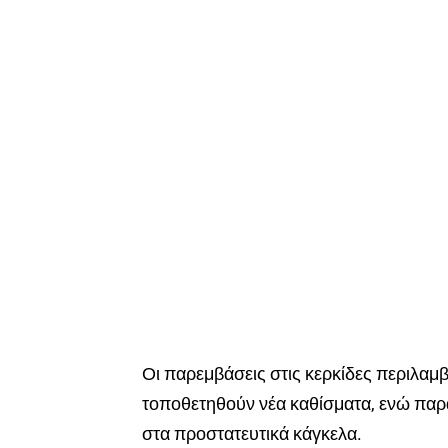
Οι παρεμβάσεις στις κερκίδες περιλα
τοποθετηθούν νέα καθίσματα, ενώ παρά
στα προστατευτικά κάγκελα.