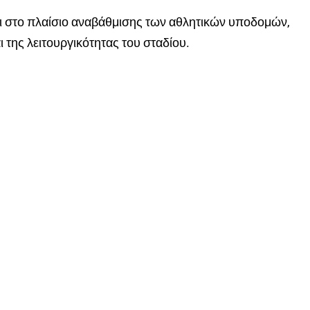
αι στο πλαίσιο αναβάθμισης των αθλητικών υποδομών,
ι της λειτουργικότητας του σταδίου.