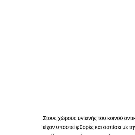
Στους χώρους υγιεινής του κοινού αντι
είχαν υποστεί φθορές και σαπίσει με τ