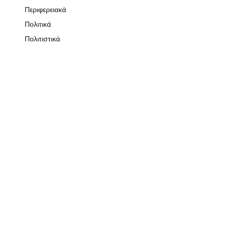
Περιφερειακά
Πολιτικά
Πολιτιστικά