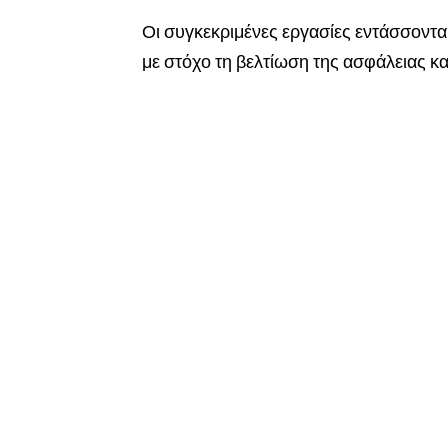
Οι συγκεκριμένες εργασίες εντάσσοντ
με στόχο τη βελτίωση της ασφάλειας κα