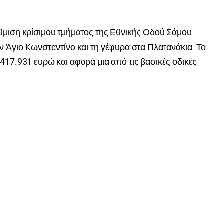
μιση κρίσιμου τμήματος της Εθνικής Οδού Σάμου
 Άγιο Κωνσταντίνο και τη γέφυρα στα Πλατανάκια. Το
417.931 ευρώ και αφορά μια από τις βασικές οδικές