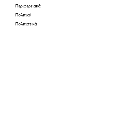
Περιφερειακά
Πολιτικά
Πολιτιστικά