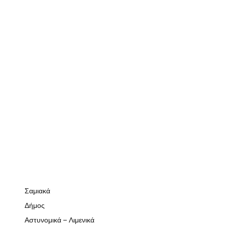
Σαμιακά
Δήμος
Αστυνομικά – Λιμενικά