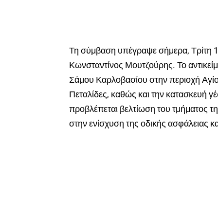
Τη σύμβαση υπέγραψε σήμερα, Τρίτη 1
Κωνσταντίνος Μουτζούρης. Το αντικείμ
Σάμου Καρλοβασίου στην περιοχή Αγίου
Πεταλίδες, καθώς και την κατασκευή 
προβλέπεται βελτίωση του τμήματος τ
στην ενίσχυση της οδικής ασφάλειας κ