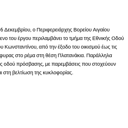
6 Δεκεμβρίου, ο Περιφερειάρχης Βορείου Αιγαίου
ενο του έργου περιλαμβάνει το τμήμα της Εθνικής Οδού
 Κωνσταντίνου, από την έξοδο του οικισμού έως τις
γέφυρας στο ρέμα στη θέση Πλατανάκια. Παράλληλα
ης οδού πρόσβασης, με παρεμβάσεις που στοχεύουν
αι στη βελτίωση της κυκλοφορίας.