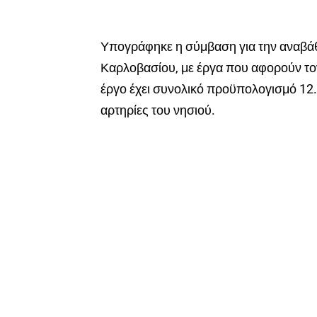
Υπογράφηκε η σύμβαση για την αναβάθ
Καρλοβασίου, με έργα που αφορούν τον
έργο έχει συνολικό προϋπολογισμό 12.
αρτηρίες του νησιού.