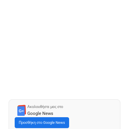
Ακολουθήστε μας στο
G≡
Google News
Προσθήκη στο Google News