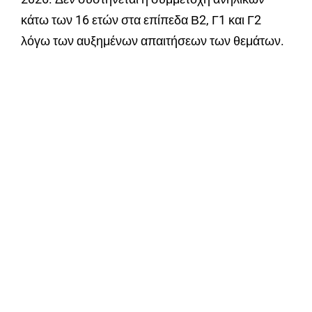
κάτω των 16 ετών στα επίπεδα Β2, Γ1 και Γ2
λόγω των αυξημένων απαιτήσεων των θεμάτων.