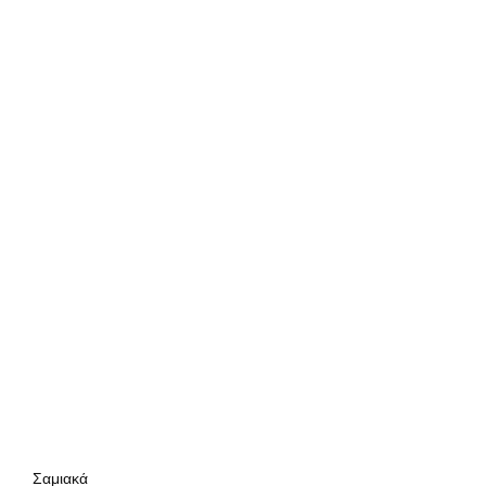
Σαμιακά