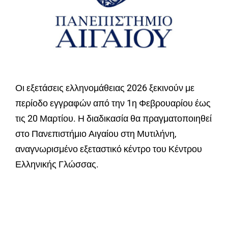
Οι εξετάσεις ελληνομάθειας 2026 ξεκινούν με
περίοδο εγγραφών από την 1η Φεβρουαρίου έως
τις 20 Μαρτίου. Η διαδικασία θα πραγματοποιηθεί
στο Πανεπιστήμιο Αιγαίου στη Μυτιλήνη,
αναγνωρισμένο εξεταστικό κέντρο του Κέντρου
Ελληνικής Γλώσσας.