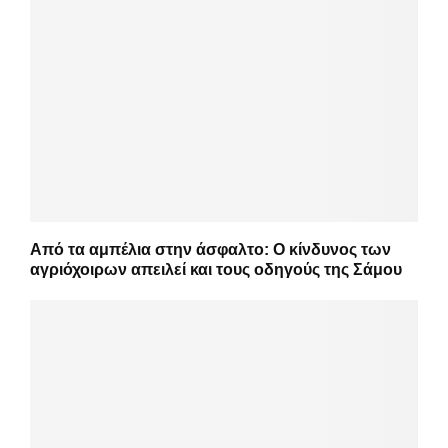
Από τα αμπέλια στην άσφαλτο: Ο κίνδυνος των
αγριόχοιρων απειλεί και τους οδηγούς της Σάμου