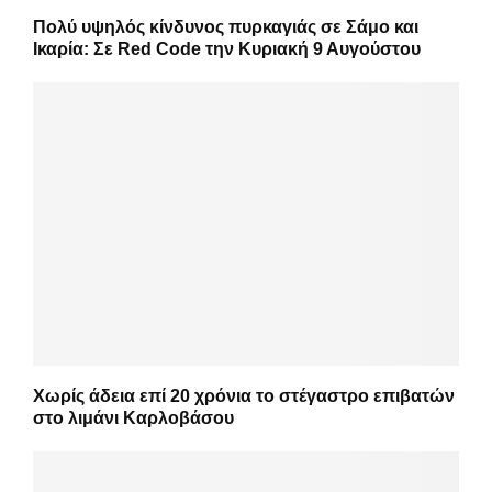
Πολύ υψηλός κίνδυνος πυρκαγιάς σε Σάμο και
Ικαρία: Σε Red Code την Κυριακή 9 Αυγούστου
Χωρίς άδεια επί 20 χρόνια το στέγαστρο επιβατών
στο λιμάνι Καρλοβάσου