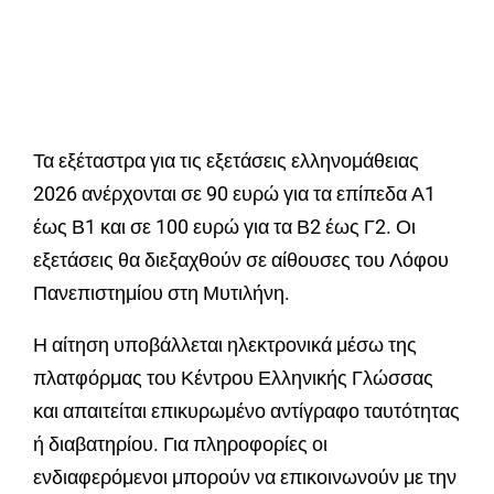
Τα εξέταστρα για τις εξετάσεις ελληνομάθειας
2026 ανέρχονται σε 90 ευρώ για τα επίπεδα Α1
έως Β1 και σε 100 ευρώ για τα Β2 έως Γ2. Οι
εξετάσεις θα διεξαχθούν σε αίθουσες του Λόφου
Πανεπιστημίου στη Μυτιλήνη.
Η αίτηση υποβάλλεται ηλεκτρονικά μέσω της
πλατφόρμας του Κέντρου Ελληνικής Γλώσσας
και απαιτείται επικυρωμένο αντίγραφο ταυτότητας
ή διαβατηρίου. Για πληροφορίες οι
ενδιαφερόμενοι μπορούν να επικοινωνούν με την