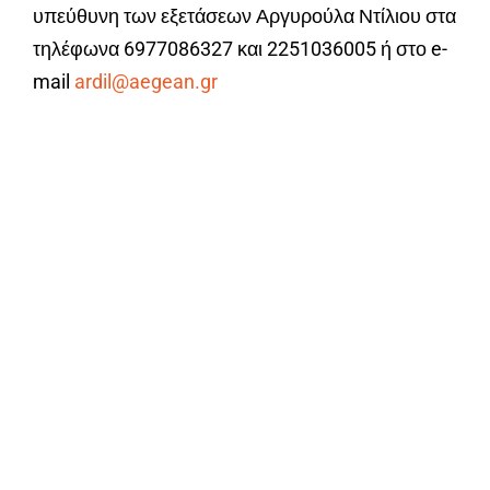
υπεύθυνη των εξετάσεων Αργυρούλα Ντίλιου στα
τηλέφωνα 6977086327 και 2251036005 ή στο e-
mail
ardil@aegean.gr