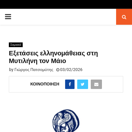
PRIMARY
MENU
Σαμιακά
Εξετάσεις ελληνομάθειας στη
Μυτιλήνη τον Μάιο
by
Γιώργος Πατσομύτης
03/02/2026
ΚΟΙΝΟΠΟΊΗΣΗ