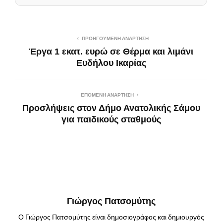
ΠΡΟΗΓΟΎΜΕΝΗ ΑΝΆΡΤΗΣΗ
Έργα 1 εκατ. ευρώ σε Θέρμα και λιμάνι
Ευδήλου Ικαρίας
ΕΠΌΜΕΝΗ ΑΝΆΡΤΗΣΗ
Προσλήψεις στον Δήμο Ανατολικής Σάμου
για παιδικούς σταθμούς
Γιώργος Πατσομύτης
Ο Γιώργος Πατσομύτης είναι δημοσιογράφος και δημιουργός