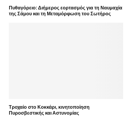
Πυθαγόρειο: Διήμερος εορτασμός για τη Ναυμαχία
της Σάμου και τη Μεταμόρφωση του Σωτήρος
Τροχαίο στο Κοκκάρι, κινητοποίηση
Πυροσβεστικής και Αστυνομίας