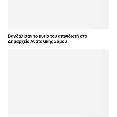
Βανδάλισαν το κυτίο του απινιδωτή στο
Δημαρχείο Ανατολικής Σάμου