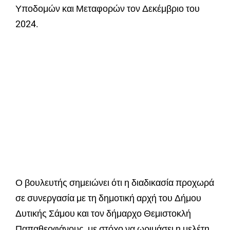
Υποδομών και Μεταφορών τον Δεκέμβριο του
2024.
Ο βουλευτής σημειώνει ότι η διαδικασία προχωρά
σε συνεργασία με τη δημοτική αρχή του Δήμου
Δυτικής Σάμου και τον δήμαρχο Θεμιστοκλή
Παπαθεοφάνους, με στόχο να ωριμάσει η μελέτη