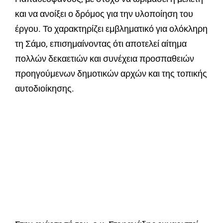
και να ανοίξει ο δρόμος για την υλοποίηση του
έργου. Το χαρακτηρίζει εμβληματικό για ολόκληρη
τη Σάμο, επισημαίνοντας ότι αποτελεί αίτημα
πολλών δεκαετιών και συνέχεια προσπαθειών
προηγούμενων δημοτικών αρχών και της τοπικής
αυτοδιοίκησης.