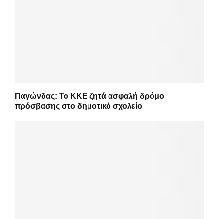
Παγώνδας: Το ΚΚΕ ζητά ασφαλή δρόμο
πρόσβασης στο δημοτικό σχολείο