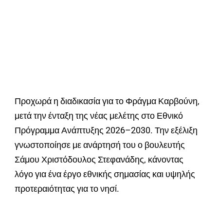
Προχωρά η διαδικασία για το Φράγμα Καρβούνη,
μετά την ένταξη της νέας μελέτης στο Εθνικό
Πρόγραμμα Ανάπτυξης 2026–2030. Την εξέλιξη
γνωστοποίησε με ανάρτησή του ο βουλευτής
Σάμου
Χριστόδουλος Στεφανάδης
, κάνοντας
λόγο για ένα έργο εθνικής σημασίας και υψηλής
προτεραιότητας για το νησί.