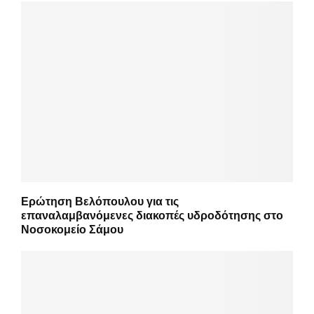
Ερώτηση Βελόπουλου για τις
επαναλαμβανόμενες διακοπές υδροδότησης στο
Νοσοκομείο Σάμου