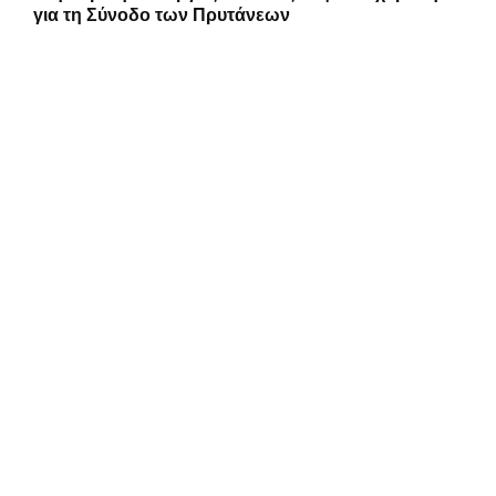
για τη Σύνοδο των Πρυτάνεων