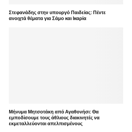
Στεφανάδης στην υπουργό Παιδείας: Πέντε
ανοιχτά θέματα για Σάμο και Ικαρία
Μήνυμα Μητσοτάκη από Αγαθονήσι: Θα
εμποδίσουμε τους άθλιους διακινητές να
εκμεταλλεύονται απελπισμένους