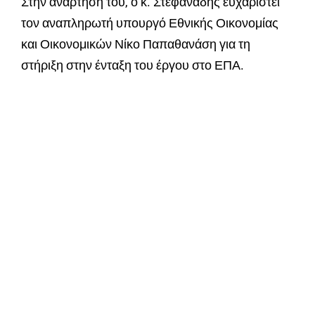
Στην ανάρτησή του, ο κ. Στεφανάδης ευχαριστεί
τον αναπληρωτή υπουργό Εθνικής Οικονομίας
και Οικονομικών Νίκο Παπαθανάση για τη
στήριξη στην ένταξη του έργου στο ΕΠΑ.