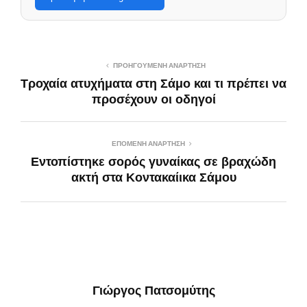
ΠΡΟΗΓΟΎΜΕΝΗ ΑΝΆΡΤΗΣΗ
Τροχαία ατυχήματα στη Σάμο και τι πρέπει να
προσέχουν οι οδηγοί
ΕΠΌΜΕΝΗ ΑΝΆΡΤΗΣΗ
Εντοπίστηκε σορός γυναίκας σε βραχώδη
ακτή στα Κοντακαίικα Σάμου
Γιώργος Πατσομύτης