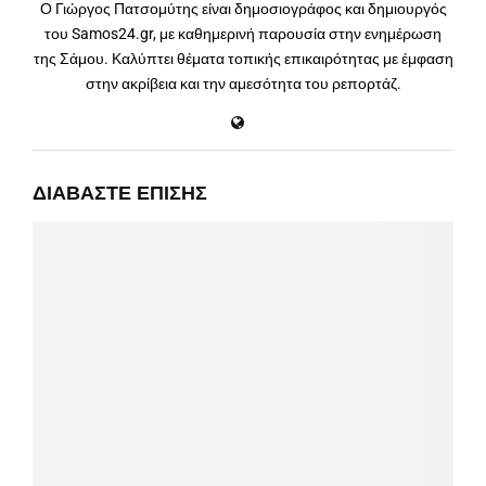
Ο Γιώργος Πατσομύτης είναι δημοσιογράφος και δημιουργός
του Samos24.gr, με καθημερινή παρουσία στην ενημέρωση
της Σάμου. Καλύπτει θέματα τοπικής επικαιρότητας με έμφαση
στην ακρίβεια και την αμεσότητα του ρεπορτάζ.
ΔΙΑΒΆΣΤΕ ΕΠΊΣΗΣ