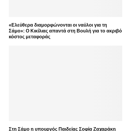
«Ελεύθερα διαμορφώνονται οι ναύλοι για τη
Σάμο»: Ο Κικίλιας απαντά στη Βουλή για το ακριβό
κόστος μεταφοράς
Στη Σάμο η υπουργός Παιδείας Σοφία Ζαχαράκη