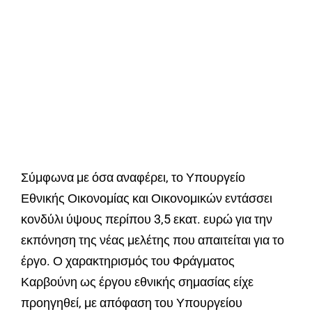
Σύμφωνα με όσα αναφέρει, το Υπουργείο
Εθνικής Οικονομίας και Οικονομικών εντάσσει
κονδύλι ύψους περίπου 3,5 εκατ. ευρώ για την
εκπόνηση της νέας μελέτης που απαιτείται για το
έργο. Ο χαρακτηρισμός του Φράγματος
Καρβούνη ως έργου εθνικής σημασίας είχε
προηγηθεί, με απόφαση του Υπουργείου