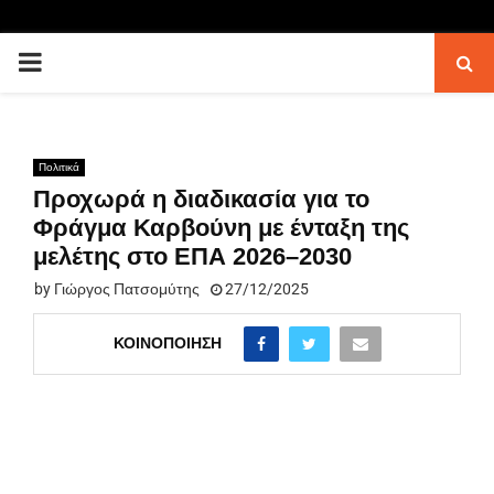
PRIMARY
MENU
Πολιτικά
Προχωρά η διαδικασία για το
Φράγμα Καρβούνη με ένταξη της
μελέτης στο ΕΠΑ 2026–2030
by
Γιώργος Πατσομύτης
27/12/2025
ΚΟΙΝΟΠΟΊΗΣΗ