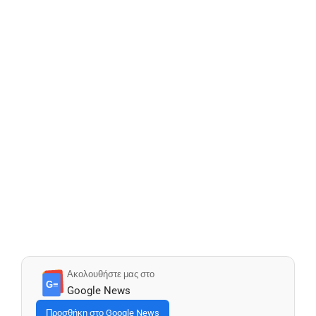
Ακολουθήστε μας στο
G≡
Google News
Προσθήκη στο Google News