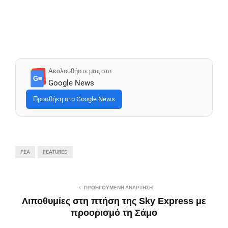
Ακολουθήστε μας στο
G≡
Google News
Προσθήκη στο Google News
FEA
FEATURED
ΠΡΟΗΓΟΎΜΕΝΗ ΑΝΆΡΤΗΣΗ
Λιποθυμίες στη πτήση της Sky Express με
προορισμό τη Σάμο