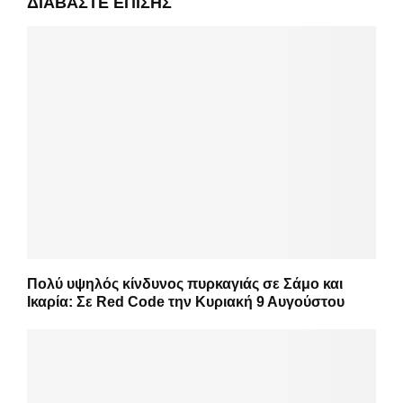
ΔΙΑΒΆΣΤΕ ΕΠΊΣΗΣ
Πολύ υψηλός κίνδυνος πυρκαγιάς σε Σάμο και
Ικαρία: Σε Red Code την Κυριακή 9 Αυγούστου