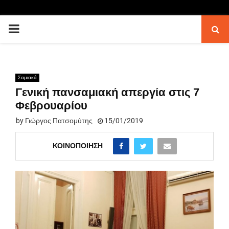
PRIMARY
MENU
Σαμιακά
Γενική πανσαμιακή απεργία στις 7
Φεβρουαρίου
by
Γιώργος Πατσομύτης
15/01/2019
ΚΟΙΝΟΠΟΊΗΣΗ