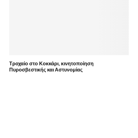
Τροχαίο στο Κοκκάρι, κινητοποίηση
Πυροσβεστικής και Αστυνομίας