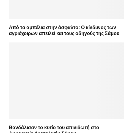
Από τα αμπέλια στην άσφαλτο: Ο κίνδυνος των
αγριόχοιρων απειλεί και τους οδηγούς της Σάμου
Βανδάλισαν το κυτίο του απινιδωτή στο