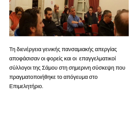
Τη διενέργεια γενικής πανσαμιακής απεργίας
αποφάσισαν οι φορείς και οι επαγγελματικοί
σύλλογοι της Σάμου στη σημερινη σύσκεψη που
πραγματοποιήθηκε το απόγευμα στο
Επιμελητήριο.