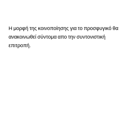
Η μορφή της κοινοποίησης για το προσφυγικό θα
ανακοινωθεί σύντομα απο την συντονιστική
επιτροπή.