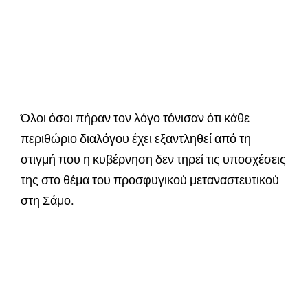
Όλοι όσοι πήραν τον λόγο τόνισαν ότι κάθε
περιθώριο διαλόγου έχει εξαντληθεί από τη
στιγμή που η κυβέρνηση δεν τηρεί τις υποσχέσεις
της στο θέμα του προσφυγικού μεταναστευτικού
στη Σάμο.