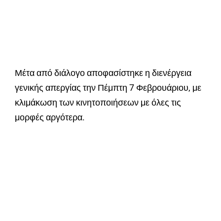
Μέτα από διάλογο αποφασίστηκε η διενέργεια
γενικής απεργίας την Πέμπτη 7 Φεβρουάριου, με
κλιμάκωση των κινητοποιήσεων με όλες τις
μορφές αργότερα.