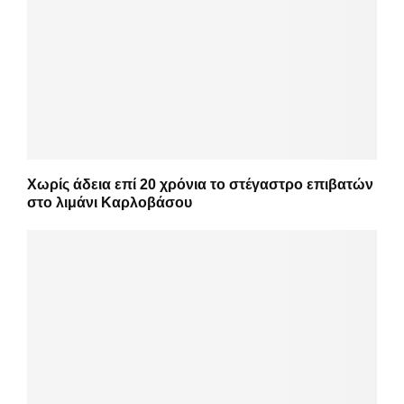
Χωρίς άδεια επί 20 χρόνια το στέγαστρο επιβατών
στο λιμάνι Καρλοβάσου