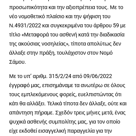
προσωπικότητα και την αξιοπρέπεια τους. Με το
νέο νομοθετικό πλαίσιο και την ψήφιση του
Ν.4931/2022 και συγκεκριμένα του άρθρου 59 με
τίτλο «Μεταφορά του ασθενή κατά την διαδικασία
της ακούσιας νοσηλείας», τίποτα απολύτως δεν
άλλαξε στην πράξη, τουλάχιστον στον Νομό
Σάμου.
Με το υπ’ αριθμ. 315/2/24 από 09/06/2022
έγγραφό μας, επισημάναμε τα ανωτέρω σε όλους
τους εμπλεκόμενους φορείς, ευελπιστώντας ότι
κάτι θα αλλάξει. Τελικά τίποτα δεν άλλαξε, ούτε και
απάντηση πήραμε. Σχεδόν τρεις μήνες μετά, ένας
ψυχικά ασθενής συμπολίτης μας, για τον οποίο
είχε εκδοθεί εισαγγελική παραγγελία για την