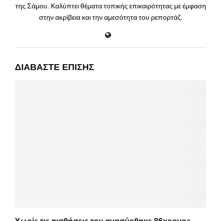
της Σάμου. Καλύπτει θέματα τοπικής επικαιρότητας με έμφαση
στην ακρίβεια και την αμεσότητα του ρεπορτάζ.
ΔΙΑΒΆΣΤΕ ΕΠΊΣΗΣ