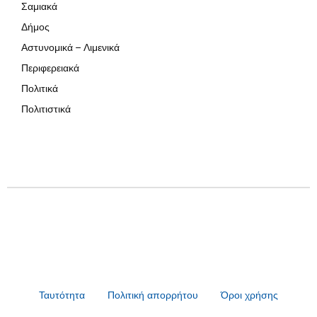
Σαμιακά
Δήμος
Αστυνομικά – Λιμενικά
Περιφερειακά
Πολιτικά
Πολιτιστικά
Ταυτότητα
Πολιτική απορρήτου
Όροι χρήσης