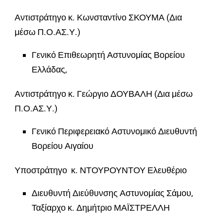
Αντιστράτηγο κ. Κωνσταντίνο ΣΚΟΥΜΑ (Δια
μέσω Π.Ο.ΑΣ.Υ.)
Γενικό Επιθεωρητή Αστυνομίας Βορείου
Ελλάδας,
Αντιστράτηγο κ. Γεώργιο ΔΟΥΒΑΛΗ (Δια μέσω
Π.Ο.ΑΣ.Υ.)
Γενικό Περιφερειακό Αστυνομικό Διευθυντή
Βορείου Αιγαίου
Υποστράτηγο κ. ΝΤΟΥΡΟΥΝΤΟΥ Ελευθέριο
Διευθυντή Διεύθυνσης Αστυνομίας Σάμου,
Ταξίαρχο κ. Δημήτριο ΜΑΪΣΤΡΕΛΛΗ