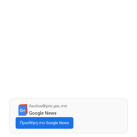
Ακολουθήστε μας στο
G≡
Google News
Προσθήκη στο Google News