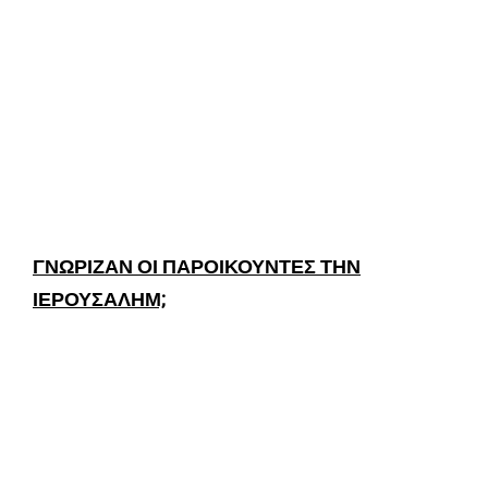
ΓΝΩΡΙΖΑΝ ΟΙ ΠΑΡΟΙΚΟΥΝΤΕΣ ΤΗΝ
ΙΕΡΟΥΣΑΛΗΜ;