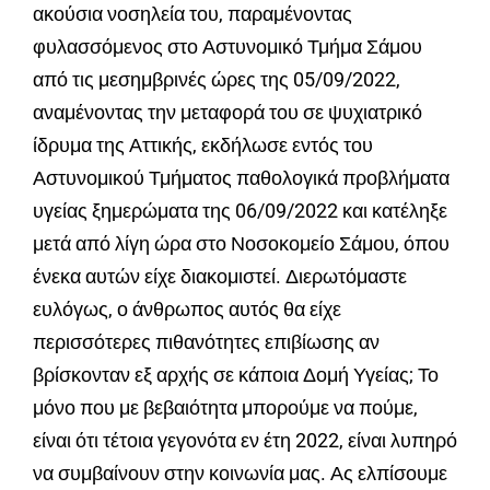
ακούσια νοσηλεία του, παραμένοντας
φυλασσόμενος στο Αστυνομικό Τμήμα Σάμου
από τις μεσημβρινές ώρες της 05/09/2022,
αναμένοντας την μεταφορά του σε ψυχιατρικό
ίδρυμα της Αττικής, εκδήλωσε εντός του
Αστυνομικού Τμήματος παθολογικά προβλήματα
υγείας ξημερώματα της 06/09/2022 και κατέληξε
μετά από λίγη ώρα στο Νοσοκομείο Σάμου, όπου
ένεκα αυτών είχε διακομιστεί. Διερωτόμαστε
ευλόγως, ο άνθρωπος αυτός θα είχε
περισσότερες πιθανότητες επιβίωσης αν
βρίσκονταν εξ αρχής σε κάποια Δομή Υγείας; Το
μόνο που με βεβαιότητα μπορούμε να πούμε,
είναι ότι τέτοια γεγονότα εν έτη 2022, είναι λυπηρό
να συμβαίνουν στην κοινωνία μας. Ας ελπίσουμε