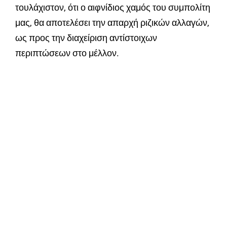
τουλάχιστον, ότι ο αιφνίδιος χαμός του συμπολίτη
μας, θα αποτελέσει την απαρχή ριζικών αλλαγών,
ως προς την διαχείριση αντίστοιχων
περιπτώσεων στο μέλλον.