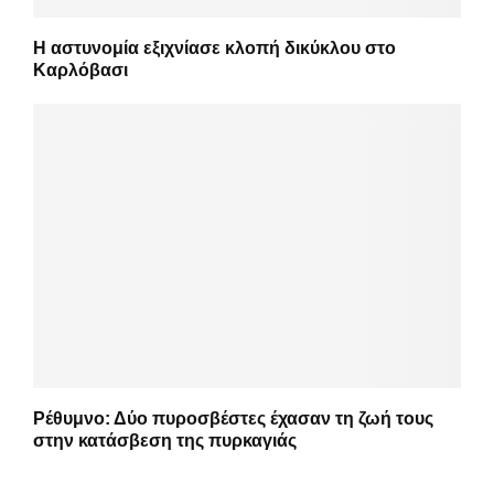
Η αστυνομία εξιχνίασε κλοπή δικύκλου στο
Καρλόβασι
Ρέθυμνο: Δύο πυροσβέστες έχασαν τη ζωή τους
στην κατάσβεση της πυρκαγιάς