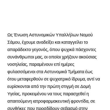
Ως Ένωση Αστυνομικών Υπαλλήλων Νομού
Σάμου, έχουμε αναδείξει και καταγγείλει το
απαράδεκτο γεγονός, όπου ψυχικά πάσχοντες
συνάνθρωποι μας, οι οποίοι χρήζουν ακούσιας
νοσηλείας, παραμένουν επί ημέρες
φυλασσόμενοι στα Αστυνομικά Τμήματα έως
ότου μεταφερθούν σε ψυχιατρικό ίδρυμα, αντί να
ευρίσκονται από την πρώτη στιγμή σε Δομή
Υγείας, προκειμένου να τους παρασχεθεί η
απαιτούμενη ιατροφαρμακευτική φροντίδα, σε
συνθήκες που προσδίδουν σεβασμό στην