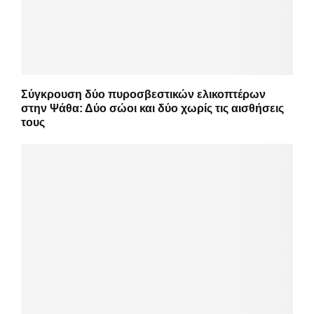
Σύγκρουση δύο πυροσβεστικών ελικοπτέρων
στην Ψάθα: Δύο σώοι και δύο χωρίς τις αισθήσεις
τους