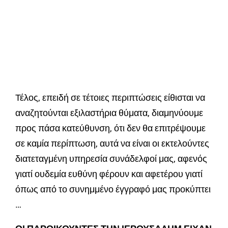
Τέλος, επειδή σε τέτοιες περιπτώσεις είθισται να
αναζητούνται εξιλαστήρια θύματα, διαμηνύουμε
προς πάσα κατεύθυνση, ότι δεν θα επιτρέψουμε
σε καμία περίπτωση, αυτά να είναι οι εκτελούντες
διατεταγμένη υπηρεσία συνάδελφοί μας, αφενός
γιατί ουδεμία ευθύνη φέρουν και αφετέρου γιατί
όπως από το συνημμένο έγγραφό μας προκύπτει
…