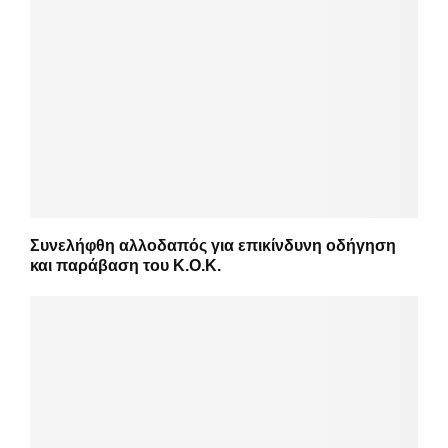
Συνελήφθη αλλοδαπός για επικίνδυνη οδήγηση
και παράβαση του Κ.Ο.Κ.