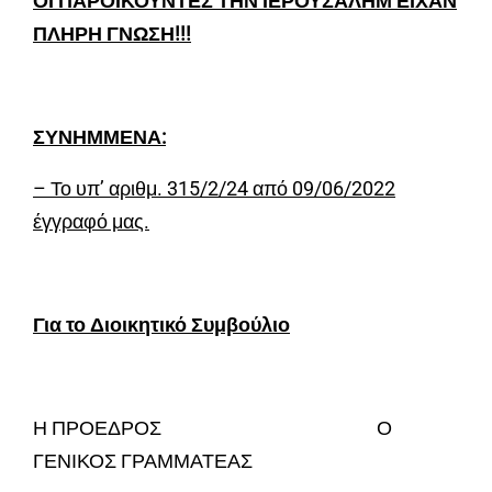
ΟΙ ΠΑΡΟΙΚΟΥΝΤΕΣ ΤΗΝ ΙΕΡΟΥΣΑΛΗΜ ΕΙΧΑΝ
ΠΛΗΡΗ ΓΝΩΣΗ!!!
ΣΥΝΗΜΜΕΝΑ:
– Το υπ’ αριθμ. 315/2/24 από 09/06/2022
έγγραφό μας.
Για το Διοικητικό Συμβούλιο
Η ΠΡΟΕΔΡΟΣ Ο
ΓΕΝΙΚΟΣ ΓΡΑΜΜΑΤΕΑΣ