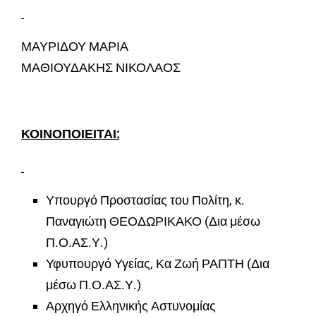
ΜΑΥΡΙΔΟΥ ΜΑΡΙΑ
ΜΑΘΙΟΥΔΑΚΗΣ ΝΙΚΟΛΑΟΣ
ΚΟΙΝΟΠΟΙΕΙΤΑΙ:
Υπουργό Προστασίας του Πολίτη, κ.
Παναγιώτη ΘΕΟΔΩΡΙΚΑΚΟ (Δια μέσω
Π.Ο.ΑΣ.Υ.)
Υφυπουργό Υγείας, Κα Ζωή ΡΑΠΤΗ (Δια
μέσω Π.Ο.ΑΣ.Υ.)
Αρχηγό Ελληνικής Αστυνομίας