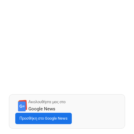
Ακολουθήστε μας στο
G≡
Google News
Προσθήκη στο Google News