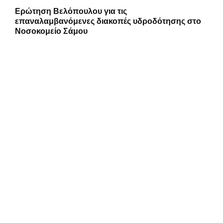
Ερώτηση Βελόπουλου για τις
επαναλαμβανόμενες διακοπές υδροδότησης στο
Νοσοκομείο Σάμου