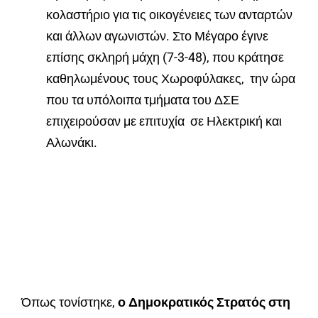
κολαστήριο για τις οικογένειες των ανταρτών
και άλλων αγωνιστών. Στο Μέγαρο έγινε
επίσης σκληρή μάχη (7-3-48), που κράτησε
καθηλωμένους τους Χωροφύλακες, την ώρα
που τα υπόλοιπα τμήματα του ΔΣΕ
επιχειρούσαν με επιτυχία σε Ηλεκτρική και
Αλωνάκι.
Όπως τονίστηκε,
ο Δημοκρατικός Στρατός στη