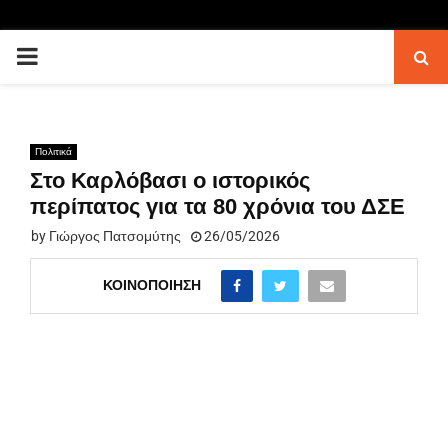
PRIMARY
MENU
Πολιτικά
Στο Καρλόβασι ο ιστορικός
περίπατος για τα 80 χρόνια του ΔΣΕ
by
Γιώργος Πατσομύτης
26/05/2026
ΚΟΙΝΟΠΟΊΗΣΗ