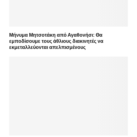
Μήνυμα Μητσοτάκη από Αγαθονήσι: Θα
εμποδίσουμε τους άθλιους διακινητές να
εκμεταλλεύονται απελπισμένους