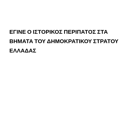
ΕΓΙΝΕ Ο ΙΣΤΟΡΙΚΟΣ ΠΕΡΙΠΑΤΟΣ ΣΤΑ
ΒΗΜΑΤΑ ΤΟΥ ΔΗΜΟΚΡΑΤΙΚΟΥ ΣΤΡΑΤΟΥ
ΕΛΛΑΔΑΣ