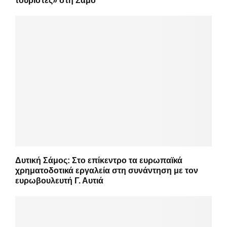
τουρίστες» στη Σάμο
Δυτική Σάμος: Στο επίκεντρο τα ευρωπαϊκά
χρηματοδοτικά εργαλεία στη συνάντηση με τον
ευρωβουλευτή Γ. Αυτιά