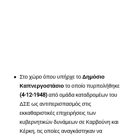
Στο χώρο όπου υπήρχε το
Δημόσιο
Καπνεργοστάσιο
το οποίο πυρπολήθηκε
(4-12-1948)
από ομάδα καταδρομέων του
ΔΣΕ ως αντιπερισπασμός στις
εκκαθαριστικές επιχειρήσεις των
κυβερνητικών δυνάμεων σε Καρβούνη και
Κέρκη, τις οποίες αναγκάστηκαν να