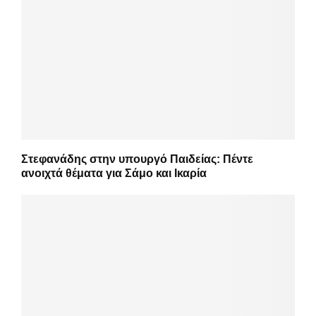
Στεφανάδης στην υπουργό Παιδείας: Πέντε
ανοιχτά θέματα για Σάμο και Ικαρία