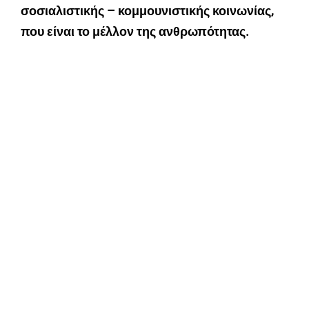
σοσιαλιστικής – κομμουνιστικής κοινωνίας,
που είναι το μέλλον της ανθρωπότητας.