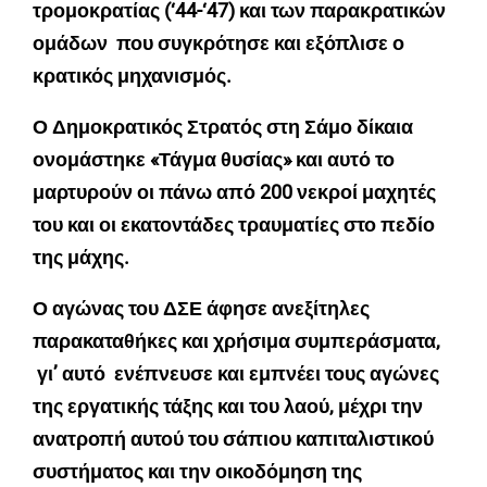
τρομοκρατίας (‘44-‘47) και των παρακρατικών
ομάδων που συγκρότησε και εξόπλισε ο
κρατικός μηχανισμός.
Ο Δημοκρατικός Στρατός στη Σάμο δίκαια
ονομάστηκε «Τάγμα θυσίας» και αυτό το
μαρτυρούν οι πάνω από 200 νεκροί μαχητές
του και οι εκατοντάδες τραυματίες στο πεδίο
της μάχης.
Ο αγώνας του ΔΣΕ άφησε ανεξίτηλες
παρακαταθήκες και χρήσιμα συμπεράσματα,
γι’ αυτό ενέπνευσε και εμπνέει τους αγώνες
της εργατικής τάξης και του λαού, μέχρι την
ανατροπή αυτού του σάπιου καπιταλιστικού
συστήματος και την οικοδόμηση της