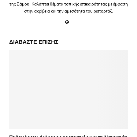
της Σάμου. Καλύπτει θέματα τοπικής επικαιρότητας με έμφαση
στην ακρίβεια και την αμεσότητα του ρεπορτάζ.
ΔΙΑΒΆΣΤΕ ΕΠΊΣΗΣ