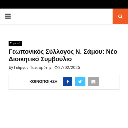
PRIMARY
MENU
Σαμιακά
Γεωπονικός Σύλλογος Ν. Σάμου: Νέο
Διοικητικό Συμβούλιο
by
Γιώργος Πατσομύτης
27/02/2025
ΚΟΙΝΟΠΟΊΗΣΗ