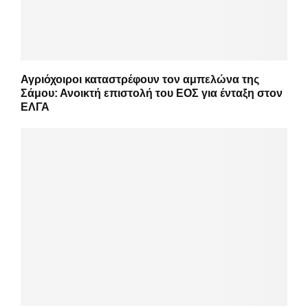
Αγριόχοιροι καταστρέφουν τον αμπελώνα της
Σάμου: Ανοικτή επιστολή του ΕΟΣ για ένταξη στον
ΕΛΓΑ