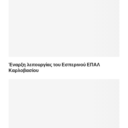
Έναρξη λειτουργίας του Εσπερινού ΕΠΑΛ
Καρλοβασίου