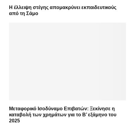
Η έλλειψη στέγης απομακρύνει εκπαιδευτικούς
από τη Σάμο
Μεταφορικό Ισοδύναμο Επιβατών: Ξεκίνησε η
καταβολή των χρημάτων για το Β’ εξάμηνο του
2025