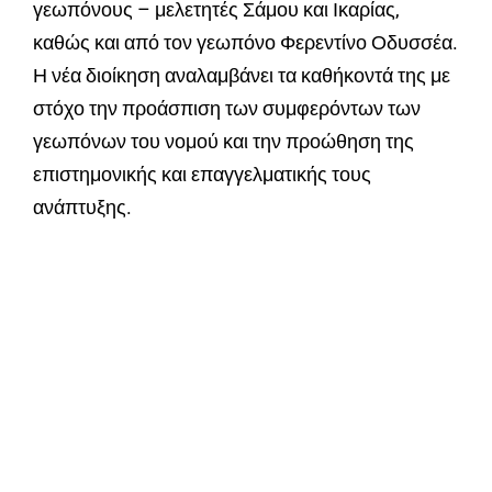
γεωπόνους – μελετητές Σάμου και Ικαρίας,
καθώς και από τον γεωπόνο Φερεντίνο Οδυσσέα.
Η νέα διοίκηση αναλαμβάνει τα καθήκοντά της με
στόχο την προάσπιση των συμφερόντων των
γεωπόνων του νομού και την προώθηση της
επιστημονικής και επαγγελματικής τους
ανάπτυξης.