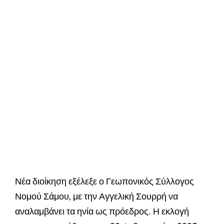
Νέα διοίκηση εξέλεξε ο Γεωπονικός Σύλλογος
Νομού Σάμου, με την Αγγελική Σουρρή να
αναλαμβάνει τα ηνία ως πρόεδρος. Η εκλογή