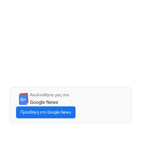
Ακολουθήστε μας στο
G≡
Google News
Προσθήκη στο Google News