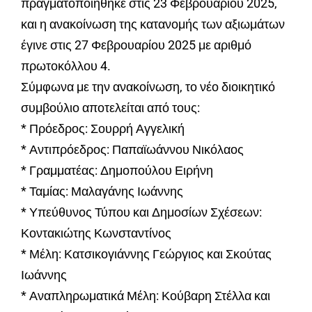
πραγματοποιήθηκε στις 23 Φεβρουαρίου 2025,
και η ανακοίνωση της κατανομής των αξιωμάτων
έγινε στις 27 Φεβρουαρίου 2025 με αριθμό
πρωτοκόλλου 4.
Σύμφωνα με την ανακοίνωση, το νέο διοικητικό
συμβούλιο αποτελείται από τους:
* Πρόεδρος: Σουρρή Αγγελική
* Αντιπρόεδρος: Παπαϊωάννου Νικόλαος
* Γραμματέας: Δημοπούλου Ειρήνη
* Ταμίας: Μαλαγάνης Ιωάννης
* Υπεύθυνος Τύπου και Δημοσίων Σχέσεων:
Κοντακιώτης Κωνσταντίνος
* Μέλη: Κατσικογιάννης Γεώργιος και Σκούτας
Ιωάννης
* Αναπληρωματικά Μέλη: Κούβαρη Στέλλα και