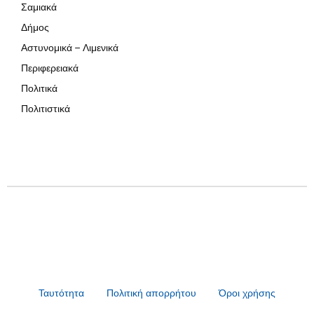
Σαμιακά
Δήμος
Αστυνομικά – Λιμενικά
Περιφερειακά
Πολιτικά
Πολιτιστικά
Ταυτότητα
Πολιτική απορρήτου
Όροι χρήσης