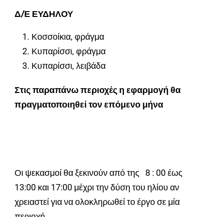
Δ/Ε ΕΥΔΗΛΟΥ
Κοσσοίκια, φράγμα
Κυπαρίσσι, φράγμα
Κυπαρίσσι, λειβάδα
Στις παραπάνω περιοχές η εφαρμογή θα
πραγματοποιηθεί τον επόμενο μήνα
Οι ψεκασμοί θα ξεκινούν από της 8 : 00 έως
13:00 και 17:00 μέχρι την δύση του ηλίου αν
χρειαστεί για να ολοκληρωθεί το έργο σε μία
περιοχή.