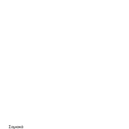
Σαμιακά