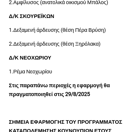
2.Αμφίλυσος (ανατολικά οικισμού Μπάλος)
Δ/Κ ΣΚΟΥΡΕΪΚΩΝ
1.Δεξαμενή άρδευσης (θέση Πέρα Βρύση)
2.Δεξαμενή άρδευσης (θέση Ξηρόλακα)
Δ/Κ ΝΕΟΧΩΡΙΟΥ
1.Ρέμα Νεοχωρίου
Στις παραπάνω περιοχές η εφαρμογή θα
πραγματοποιηθεί στις 29/8/2025
ΣΗΜΕΙΑ ΕΦΑΡΜΟΓΗΣ ΤΟΥ ΠΡΟΓΡΑΜΜΑΤΟΣ
ΚΑΤΑΠΟΛΕΜΗΣΗΣ ΚΟΥΝΟΥΠΙΩΝ ΕΤΟΥΣ