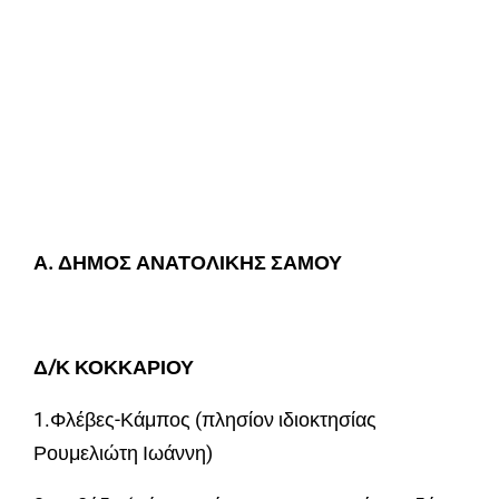
Α. ΔΗΜΟΣ ΑΝΑΤΟΛΙΚΗΣ ΣΑΜΟΥ
Δ/Κ ΚΟΚΚΑΡΙΟΥ
1.Φλέβες-Κάμπος (πλησίον ιδιοκτησίας
Ρουμελιώτη Ιωάννη)