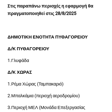
Στις παραπάνω περιοχές η εφαρμογή θα
πραγματοποιηθεί στις 28/8/2025
ΔΗΜΟΤΙΚΗ ΕΝΟΤΗΤΑ ΠΥΘΑΓΟΡΕΙΟΥ
Δ/Κ ΠΥΘΑΓΟΡΕΙΟΥ
1.Γλυφάδα
Δ/Κ ΧΩΡΑΣ
1.Ρέμα Χώρας (Ταμπακαριό)
2.Μπαλκάμια (περιοχή αεροδρομίου)
3.Περιοχή ΜΕΛ (Μονάδα Επεξεργασίας