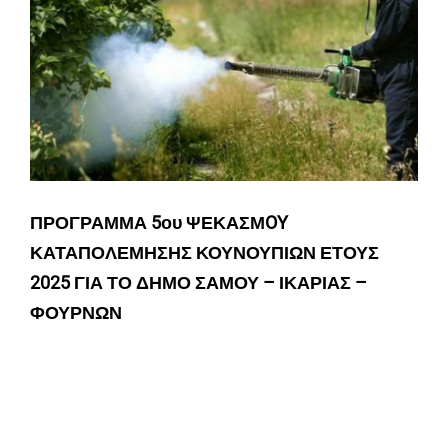
ΠΡΟΓΡΑΜΜΑ 5ου ΨΕΚΑΣΜ
OY
ΚΑΤΑΠΟΛΕΜΗΣΗΣ ΚΟΥΝΟΥΠΙΩΝ
ΕΤΟΥΣ
2025 ΓΙΑ ΤΟ ΔΗΜΟ ΣΑΜΟΥ – ΙΚΑΡΙΑΣ –
ΦΟΥΡΝΩΝ