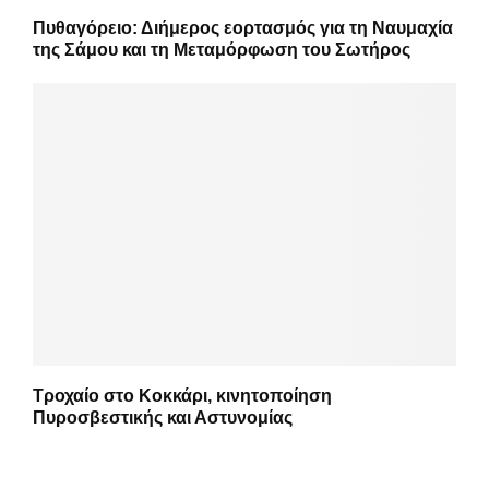
Πυθαγόρειο: Διήμερος εορτασμός για τη Ναυμαχία
της Σάμου και τη Μεταμόρφωση του Σωτήρος
Τροχαίο στο Κοκκάρι, κινητοποίηση
Πυροσβεστικής και Αστυνομίας