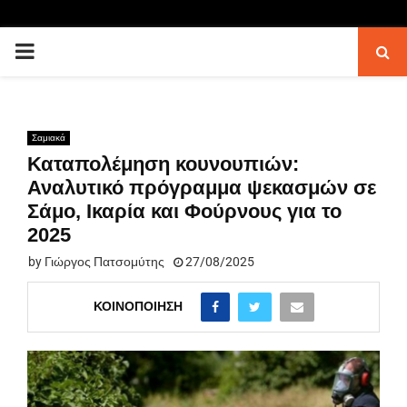
PRIMARY
MENU
Σαμιακά
Καταπολέμηση κουνουπιών:
Αναλυτικό πρόγραμμα ψεκασμών σε
Σάμο, Ικαρία και Φούρνους για το
2025
by
Γιώργος Πατσομύτης
27/08/2025
ΚΟΙΝΟΠΟΊΗΣΗ