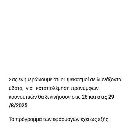
Σας ενημερώνουμε ότι οι ψεκασμοί σε λιμνάζοντα
ύδατα, για καταπολέμηση προνυμφών
κουνουπιών θα ξεκινήσουν στις 28
και στις 29
/8/2025
.
Το πρόγραμμα των εφαρμογών έχει ως εξής :