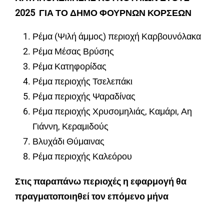
2025 ΓΙΑ ΤΟ ΔΗΜΟ ΦΟΥΡΝΩΝ ΚΟΡΣΕΩΝ
Ρέμα (Ψιλή άμμος) περιοχή Καρβουνόλακα
Ρέμα Μέσας Βρύσης
Ρέμα Κατηφορίδας
Ρέμα περιοχής Τσελεπάκι
Ρέμα περιοχής Ψαραδίνας
Ρέμα περιοχής Χρυσομηλιάς, Καμάρι, Αη
Γιάννη, Κεραμιδούς
Βλυχάδι Θύμαινας
Ρέμα περιοχής Καλεόρου
Στις παραπάνω περιοχές η εφαρμογή θα
πραγματοποιηθεί τον επόμενο μήνα