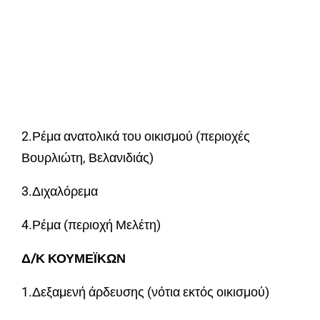
2.Ρέμα ανατολικά του οικισμού (περιοχές
Βουρλιώτη, Βελανιδιάς)
3.Διχαλόρεμα
4.Ρέμα (περιοχή Μελέτη)
Δ/Κ ΚΟΥΜΕΪΚΩΝ
1.Δεξαμενή άρδευσης (νότια εκτός οικισμού)