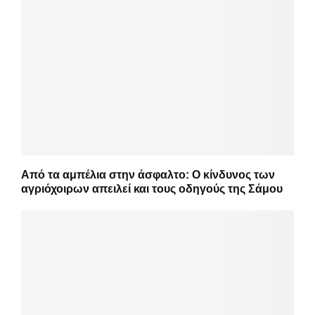
Από τα αμπέλια στην άσφαλτο: Ο κίνδυνος των
αγριόχοιρων απειλεί και τους οδηγούς της Σάμου