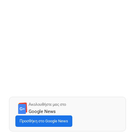
Ακολουθήστε μας στο
G≡
Google News
Προσθήκη στο Google News