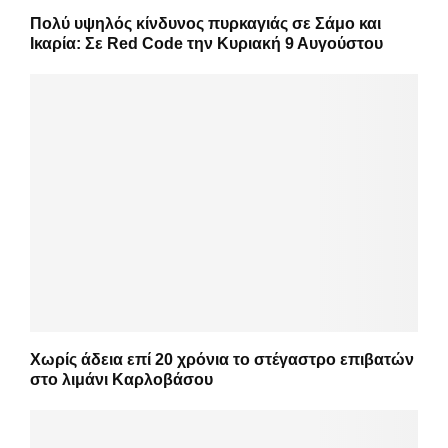
Πολύ υψηλός κίνδυνος πυρκαγιάς σε Σάμο και
Ικαρία: Σε Red Code την Κυριακή 9 Αυγούστου
Χωρίς άδεια επί 20 χρόνια το στέγαστρο επιβατών
στο λιμάνι Καρλοβάσου