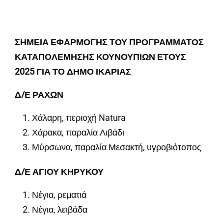
ΣΗΜΕΙΑ ΕΦΑΡΜΟΓΗΣ ΤΟΥ ΠΡΟΓΡΑΜΜΑΤΟΣ
ΚΑΤΑΠΟΛΕΜΗΣΗΣ ΚΟΥΝΟΥΠΙΩΝ ΕΤΟΥΣ
2025 ΓΙΑ ΤΟ ΔΗΜΟ ΙΚΑΡΙΑΣ
Δ/Ε ΡΑΧΩΝ
Χάλαρη, περιοχή Natura
Χάρακα, παραλία Λιβάδι
Μύρσωνα, παραλία Μεσακτή, υγροβιότοπος
Δ/Ε ΑΓΙΟΥ ΚΗΡΥΚΟΥ
Νέγια, ρεματιά
Νέγια, λειβάδα