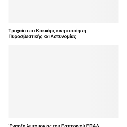
Τροχαίο στο Κοκκάρι, κινητοποίηση
Πυροσβεστικής και Αστυνομίας
Έναρξη λειτουργίας του Εσπερινού ΕΠΑΛ