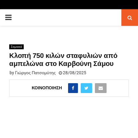
PRIMARY
MENU
Σαμιακά
Κλοπή 750 κιλών σταφυλιών από
αμπελώνα στο Καρβούνη Σάμου
by
Γιώργος Πατσομύτης
28/08/2025
ΚΟΙΝΟΠΟΊΗΣΗ