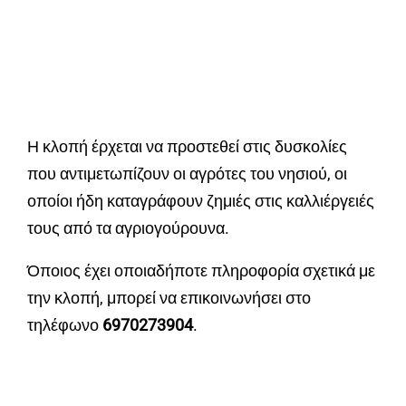
Η κλοπή έρχεται να προστεθεί στις δυσκολίες
που αντιμετωπίζουν οι αγρότες του νησιού, οι
οποίοι ήδη καταγράφουν ζημιές στις καλλιέργειές
τους από τα αγριογούρουνα.
Όποιος έχει οποιαδήποτε πληροφορία σχετικά με
την κλοπή, μπορεί να επικοινωνήσει στο
τηλέφωνο
6970273904
.