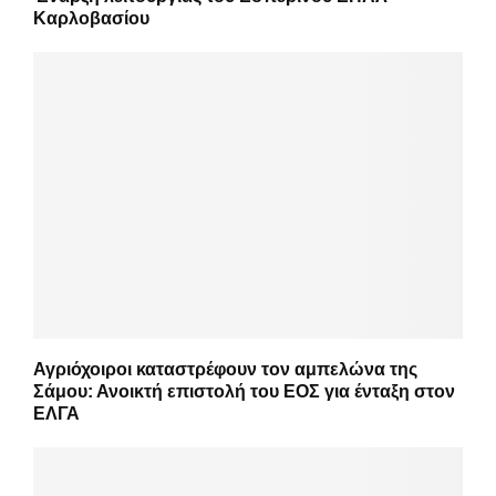
Καρλοβασίου
Αγριόχοιροι καταστρέφουν τον αμπελώνα της
Σάμου: Ανοικτή επιστολή του ΕΟΣ για ένταξη στον
ΕΛΓΑ