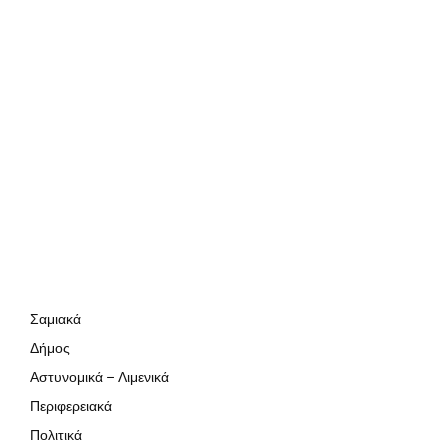
Σαμιακά
Δήμος
Αστυνομικά – Λιμενικά
Περιφερειακά
Πολιτικά