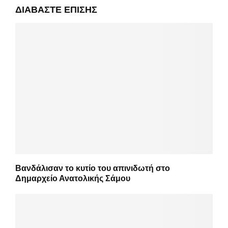
ΔΙΑΒΆΣΤΕ ΕΠΊΣΗΣ
Βανδάλισαν το κυτίο του απινιδωτή στο
Δημαρχείο Ανατολικής Σάμου