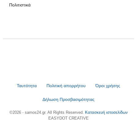
Πολιτιστικά
Ταυτότητα
Πολιτική απορρήτου
Όροι χρήσης
Δήλωση Προσβασιμότητας
©2026 - samos24.gr. All Rights Reserved.
Κατασκευή ιστοσελίδων
EASYDOT CREATIVE