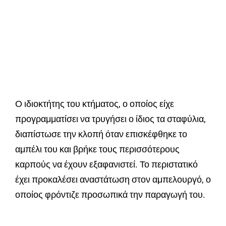
Ο ιδιοκτήτης του κτήματος, ο οποίος είχε
προγραμματίσει να τρυγήσει ο ίδιος τα σταφύλια,
διαπίστωσε την κλοπή όταν επισκέφθηκε το
αμπέλι του και βρήκε τους περισσότερους
καρπούς να έχουν εξαφανιστεί. Το περιστατικό
έχει προκαλέσει αναστάτωση στον αμπελουργό, ο
οποίος φρόντιζε προσωπικά την παραγωγή του.