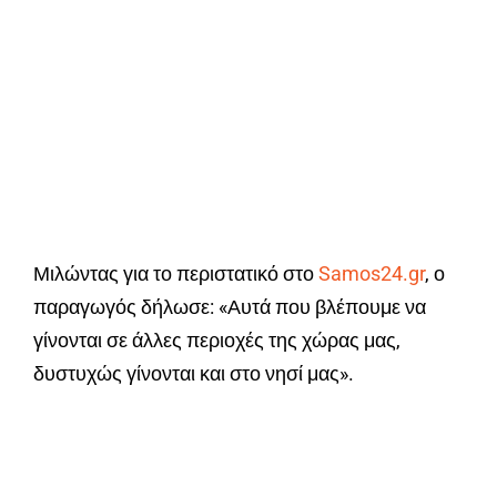
Μιλώντας για το περιστατικό στο
Samos24.gr
, ο
παραγωγός δήλωσε: «Αυτά που βλέπουμε να
γίνονται σε άλλες περιοχές της χώρας μας,
δυστυχώς γίνονται και στο νησί μας».