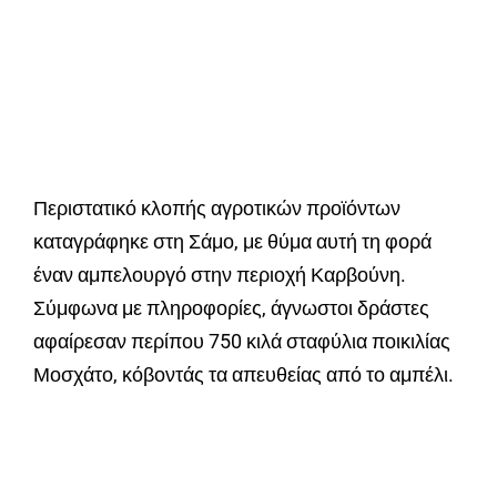
Περιστατικό κλοπής αγροτικών προϊόντων
καταγράφηκε στη Σάμο, με θύμα αυτή τη φορά
έναν αμπελουργό στην περιοχή Καρβούνη.
Σύμφωνα με πληροφορίες, άγνωστοι δράστες
αφαίρεσαν περίπου 750 κιλά σταφύλια ποικιλίας
Μοσχάτο, κόβοντάς τα απευθείας από το αμπέλι.