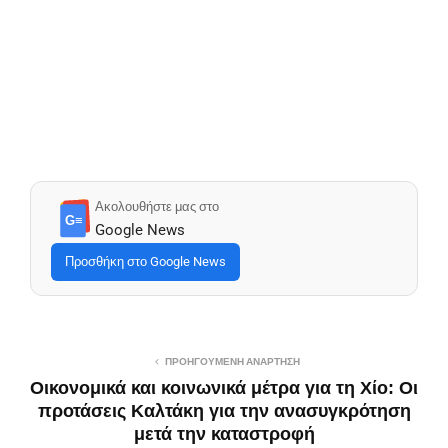
Ακολουθήστε μας στο
G≡
Google News
Προσθήκη στο Google News
ΠΡΟΗΓΟΎΜΕΝΗ ΑΝΆΡΤΗΣΗ
Οικονομικά και κοινωνικά μέτρα για τη Χίο: Οι
προτάσεις Καλτάκη για την ανασυγκρότηση
μετά την καταστροφή