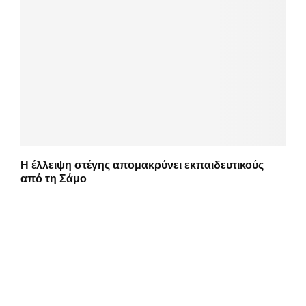
Η έλλειψη στέγης απομακρύνει εκπαιδευτικούς
από τη Σάμο