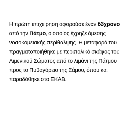
Η πρώτη επιχείρηση αφορούσε έναν
63χρονο
από την
Πάτμο
, ο οποίος έχρηζε άμεσης
νοσοκομειακής περίθαλψης. Η μεταφορά του
πραγματοποιήθηκε με περιπολικό σκάφος του
Λιμενικού Σώματος από το λιμάνι της Πάτμου
προς το Πυθαγόρειο της Σάμου, όπου και
παραδόθηκε στο ΕΚΑΒ.