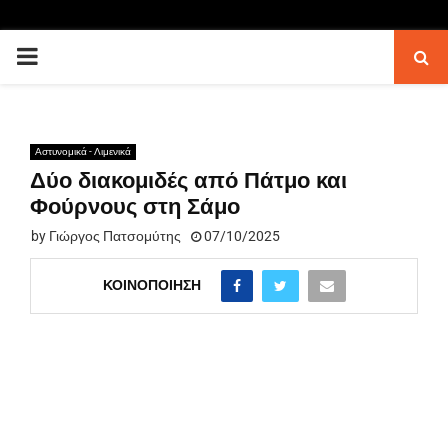
PRIMARY
MENU
Αστυνομικά - Λιμενικά
Δύο διακομιδές από Πάτμο και
Φούρνους στη Σάμο
by
Γιώργος Πατσομύτης
07/10/2025
ΚΟΙΝΟΠΟΊΗΣΗ