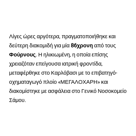
Λίγες ώρες αργότερα, πραγματοποιήθηκε και
δεύτερη διακομιδή για μία
86χρονη
από τους
Φούρνους
. Η ηλικιωμένη, η οποία επίσης
χρειαζόταν επείγουσα ιατρική φροντίδα,
μεταφέρθηκε στο Καρλόβασι με το επιβατηγό-
οχηματαγωγό πλοίο «ΜΕΓΑΛΟΧΑΡΗ» και
διακομίστηκε με ασφάλεια στο Γενικό Νοσοκομείο
Σάμου.