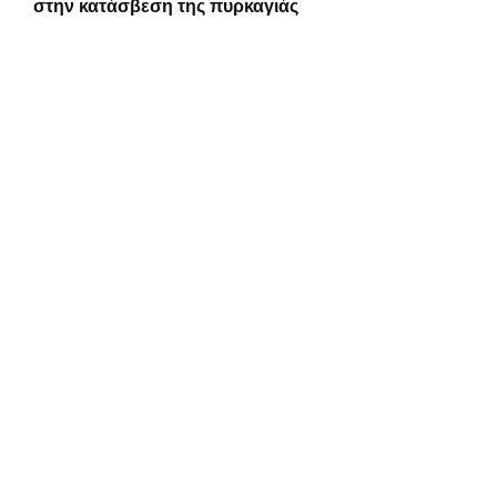
στην κατάσβεση της πυρκαγιάς