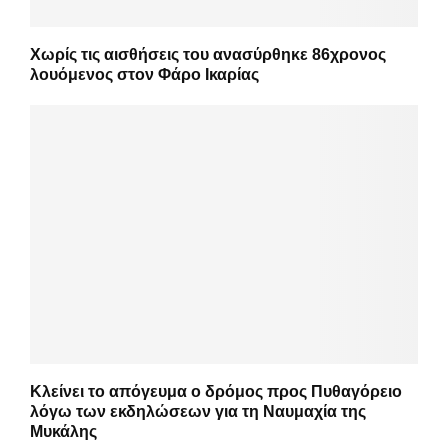
Χωρίς τις αισθήσεις του ανασύρθηκε 86χρονος
λουόμενος στον Φάρο Ικαρίας
Κλείνει το απόγευμα ο δρόμος προς Πυθαγόρειο
λόγω των εκδηλώσεων για τη Ναυμαχία της
Μυκάλης