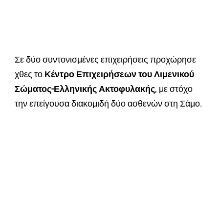
Σε δύο συντονισμένες επιχειρήσεις προχώρησε
χθες το
Κέντρο Επιχειρήσεων του Λιμενικού
Σώματος-Ελληνικής Ακτοφυλακής
, με στόχο
την επείγουσα διακομιδή δύο ασθενών στη Σάμο.