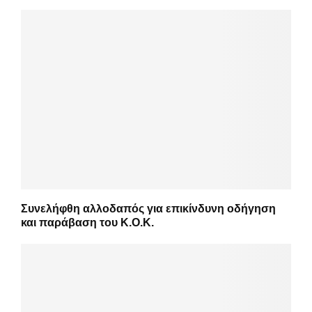
Συνελήφθη αλλοδαπός για επικίνδυνη οδήγηση
και παράβαση του Κ.Ο.Κ.