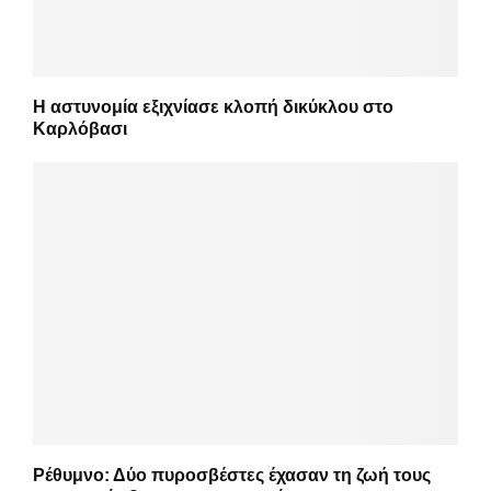
Η αστυνομία εξιχνίασε κλοπή δικύκλου στο
Καρλόβασι
Ρέθυμνο: Δύο πυροσβέστες έχασαν τη ζωή τους