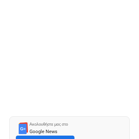
Ακολουθήστε μας στο
G≡
Google News