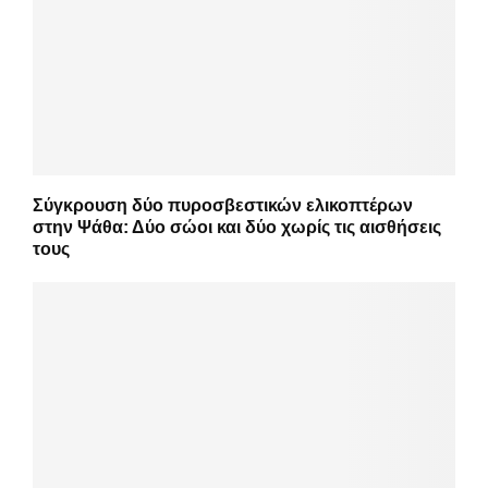
Σύγκρουση δύο πυροσβεστικών ελικοπτέρων
στην Ψάθα: Δύο σώοι και δύο χωρίς τις αισθήσεις
τους