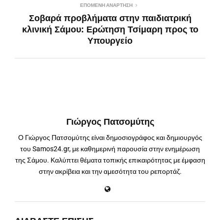
ΕΠΌΜΕΝΗ ΑΝΆΡΤΗΣΗ
Σοβαρά προβλήματα στην παιδιατρική
κλινική Σάμου: Ερώτηση Τσίμαρη προς το
Υπουργείο
Γιώργος Πατσομύτης
Ο Γιώργος Πατσομύτης είναι δημοσιογράφος και δημιουργός
του Samos24.gr, με καθημερινή παρουσία στην ενημέρωση
της Σάμου. Καλύπτει θέματα τοπικής επικαιρότητας με έμφαση
στην ακρίβεια και την αμεσότητα του ρεπορτάζ.