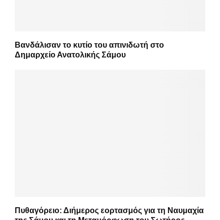
Βανδάλισαν το κυτίο του απινιδωτή στο
Δημαρχείο Ανατολικής Σάμου
Πυθαγόρειο: Διήμερος εορτασμός για τη Ναυμαχία