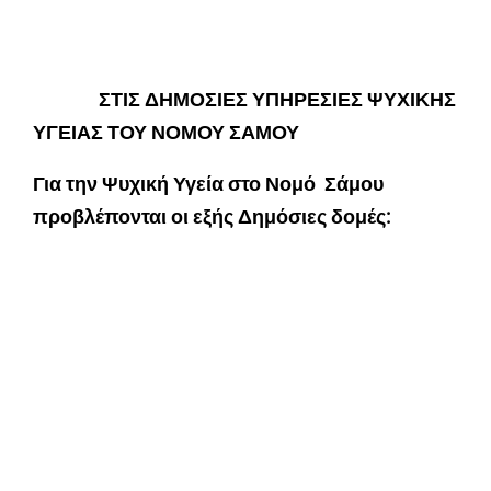
ΣΤΙΣ ΔΗΜΟΣΙΕΣ ΥΠΗΡΕΣΙΕΣ ΨΥΧΙΚΗΣ
ΥΓΕΙΑΣ ΤΟΥ ΝΟΜΟΥ ΣΑΜΟΥ
Για την Ψυχική Υγεία στο Νομό Σάμου
προβλέπονται οι εξής Δημόσιες δομές: