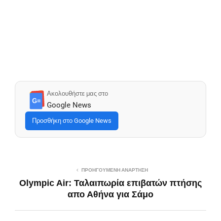
Ακολουθήστε μας στο
G≡
Google News
Προσθήκη στο Google News
ΠΡΟΗΓΟΎΜΕΝΗ ΑΝΆΡΤΗΣΗ
Olympic Air: Ταλαιπωρία επιβατών πτήσης
απο Αθήνα για Σάμο