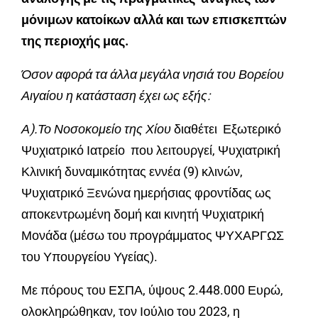
μόνιμων κατοίκων αλλά και των επισκεπτών
της περιοχής μας.
Όσον αφορά τα άλλα μεγάλα νησιά του Βορείου
Αιγαίου η κατάσταση έχει ως εξής:
Α).Το Νοσοκομείο της Χίου
διαθέτει Εξωτερικό
Ψυχιατρικό Ιατρείο που λειτουργεί, Ψυχιατρική
Κλινική δυναμικότητας εννέα (9) κλινών,
Ψυχιατρικό Ξενώνα ημερήσιας φροντίδας ως
αποκεντρωμένη δομή και κινητή Ψυχιατρική
Μονάδα (μέσω του προγράμματος ΨΥΧΑΡΓΩΣ
του Υπουργείου Υγείας).
Με πόρους του ΕΣΠΑ, ύψους 2.448.000 Ευρώ,
ολοκληρώθηκαν, τον Ιούλιο του 2023, η