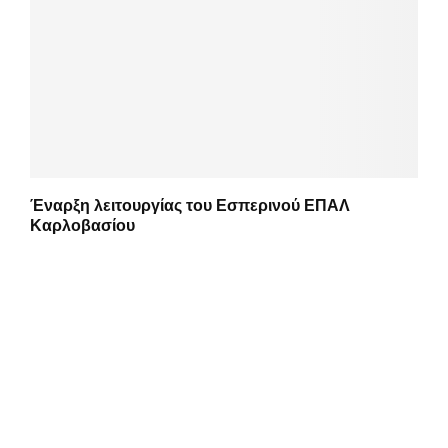
Έναρξη λειτουργίας του Εσπερινού ΕΠΑΛ
Καρλοβασίου