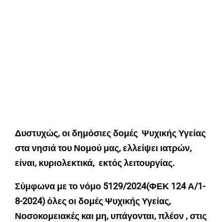
Δυστυχώς, οι δημόσιες δομές Ψυχικής Υγείας
στα νησιά του Νομού μας, ελλείψει ιατρών,
είναι, κυριολεκτικά, εκτός λειτουργίας.
Σύμφωνα με το νόμο 5129/2024(ΦΕΚ 124 Α/1-
8-2024) όλες οι δομές Ψυχικής Υγείας,
Νοσοκομειακές και μη, υπάγονται, πλέον , στις