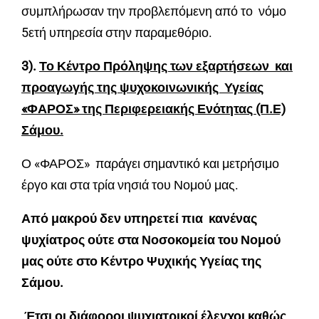
συμπλήρωσαν την προβλεπόμενη από το νόμο
5ετή υπηρεσία στην παραμεθόριο.
3).
Το Κέντρο Πρόληψης των εξαρτήσεων και
προαγωγής της ψυχοκοινωνικής Υγείας
«ΦΑΡΟΣ» της Περιφερειακής Ενότητας (Π.Ε)
Σάμου.
Ο «ΦΑΡΟΣ» παράγει σημαντικό και μετρήσιμο
έργο και στα τρία νησιά του Νομού μας.
Από μακρού δεν υπηρετεί πια κανένας
ψυχίατρος ούτε στα Νοσοκομεία του Νομού
μας ούτε στο Κέντρο Ψυχικής Υγείας της
Σάμου.
Έτσι οι διάφοροι ψυχιατρικοί έλεγχοι καθώς