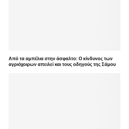
Από τα αμπέλια στην άσφαλτο: Ο κίνδυνος των
αγριόχοιρων απειλεί και τους οδηγούς της Σάμου