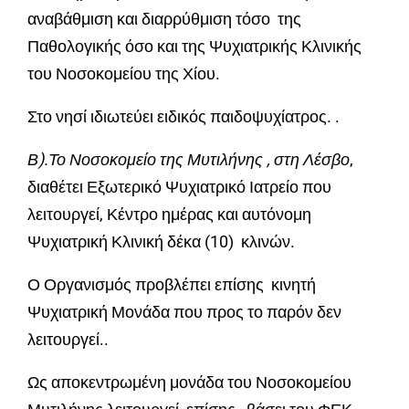
αναβάθμιση και διαρρύθμιση τόσο της
Παθολογικής όσο και της Ψυχιατρικής Κλινικής
του Νοσοκομείου της Χίου.
Στο νησί ιδιωτεύει ειδικός παιδοψυχίατρος. .
Β).Το Νοσοκομείο της Μυτιλήνης , στη Λέσβο
,
διαθέτει Εξωτερικό Ψυχιατρικό Ιατρείο που
λειτουργεί, Κέντρο ημέρας και αυτόνομη
Ψυχιατρική Κλινική δέκα (10) κλινών.
Ο Οργανισμός προβλέπει επίσης κινητή
Ψυχιατρική Μονάδα που προς το παρόν δεν
λειτουργεί..
Ως αποκεντρωμένη μονάδα του Νοσοκομείου