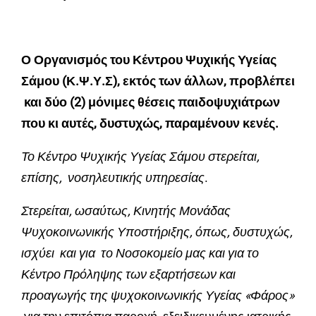
Ο Οργανισμός του Κέντρου Ψυχικής Υγείας
Σάμου (Κ.Ψ.Υ.Σ), εκτός των άλλων, προβλέπει
και δύο (2) μόνιμες θέσεις παιδοψυχιάτρων
που κι αυτές, δυστυχώς, παραμένουν κενές.
Το Κέντρο Ψυχικής Υγείας Σάμου στερείται,
επίσης, νοσηλευτικής υπηρεσίας
.
Στερείται, ωσαύτως, Κινητής Μονάδας
Ψυχοκοινωνικής Υποστήριξης, όπως, δυστυχώς,
ισχύει και για το Νοσοκομείο μας και για το
Κέντρο Πρόληψης των εξαρτήσεων και
προαγωγής της ψυχοκοινωνικής Υγείας «Φάρος»