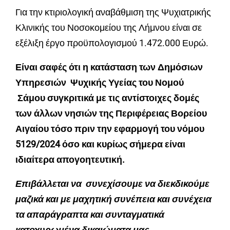
Για την κτιριολογική αναβάθμιση της Ψυχιατρικής
Κλινικής του Νοσοκομείου της Λήμνου είναι σε
εξέλιξη έργο προϋπολογισμού 1.472.000 Ευρώ.
Είναι σαφές ότι η κατάσταση των Δημόσιων
Υπηρεσιών Ψυχικής Υγείας του Νομού
Σάμου συγκριτικά με τις αντίστοιχες δομές
των άλλων νησιών της Περιφέρειας Βορείου
Αιγαίου τόσο πριν την εφαρμογή του νόμου
5129/2024 όσο και κυρίως σήμερα είναι
ιδιαίτερα απογοητευτική.
Επιβάλλεται να συνεχίσουμε να διεκδικούμε
μαζικά και με μαχητική συνέπεια και συνέχεια
τα απαράγραπτα και συνταγματικά
κατοχυρωμένα δικαιώματα μας..