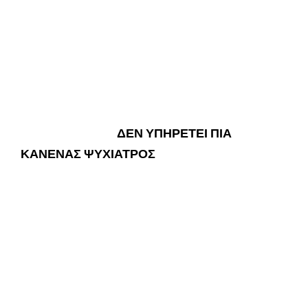
ΔΕΝ ΥΠΗΡΕΤΕΙ ΠΙΑ
ΚΑΝΕΝΑΣ ΨΥΧΙΑΤΡΟΣ