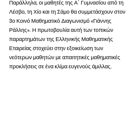
Παράλληλα, οι μαθητές της Α΄ Γυμνασίου από τη
Λέσβο, τη Χίο και τη Σάμο θα συμμετάσχουν στον
3ο Κοινό Μαθηματικό Διαγωνισμό «Γιάννης
Ράλλης». Η πρωτοβουλία αυτή των τοπικών
παραρτημάτων της Ελληνικής Μαθηματικής
Εταιρείας στοχεύει στην εξοικείωση των
νεότερων μαθητών με απαιτητικές μαθηματικές
προκλήσεις σε ένα κλίμα ευγενούς άμιλλας.