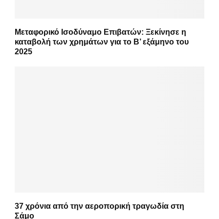
Μεταφορικό Ισοδύναμο Επιβατών: Ξεκίνησε η
καταβολή των χρημάτων για το Β’ εξάμηνο του
2025
37 χρόνια από την αεροπορική τραγωδία στη
Σάμο