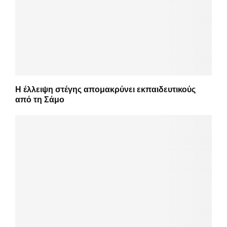
Η έλλειψη στέγης απομακρύνει εκπαιδευτικούς
από τη Σάμο