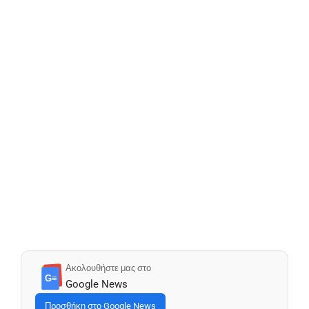
Ακολουθήστε μας στο
G≡
Google News
Προσθήκη στο Google News