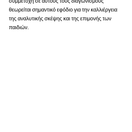
συμμετοχή σε αυτούς τους διαγωνισμούς
θεωρείται σημαντικό εφόδιο για την καλλιέργεια
της αναλυτικής σκέψης και της επιμονής των
παιδιών.