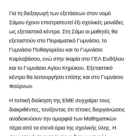
Για τη διεξαγωγή των εξετάσεων στον νομό
Σάμου έχουν επιστρατευτεί έξι σχολικές μονάδες
ως εξεταστικά κέντρα. Στη Σάμο οι μαθητές θα
εξεταστούν στο Πειραματικό Γυμνάσιο, το
Γυμνάσιο Πυθαγορείου και το Γυμνάσιο
Καρλοβάσου, ενώ στην Ικαρία στο ΓΕΛ Ευδήλου
και το Γυμνάσιο Αγίου Κηρύκου. Εξεταστικό
κέντρο θα λειτουργήσει επίσης και στο Γυμνάσιο
Φούρνων.
Η τοπική διοίκηση της ΕΜΕ συγχαίρει τους
διακριθέντες, τονίζοντας ότι τέτοιες διοργανώσεις
αναδεικνύουν την ομορφιά των Μαθηματικών
πέρα από τα στενά όρια της σχολικής ύλης. Η