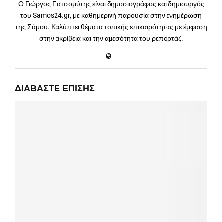
Ο Γιώργος Πατσομύτης είναι δημοσιογράφος και δημιουργός
του Samos24.gr, με καθημερινή παρουσία στην ενημέρωση
της Σάμου. Καλύπτει θέματα τοπικής επικαιρότητας με έμφαση
στην ακρίβεια και την αμεσότητα του ρεπορτάζ.
ΔΙΑΒΆΣΤΕ ΕΠΊΣΗΣ