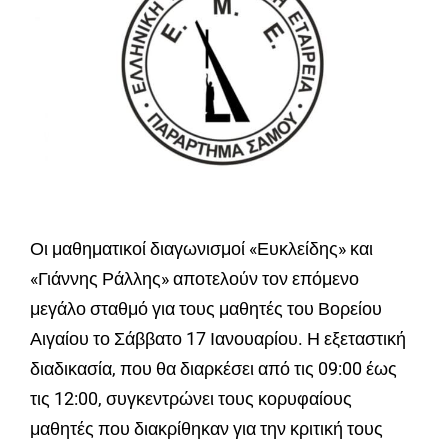
Οι μαθηματικοί διαγωνισμοί «Ευκλείδης» και
«Γιάννης Ράλλης» αποτελούν τον επόμενο
μεγάλο σταθμό για τους μαθητές του Βορείου
Αιγαίου το Σάββατο 17 Ιανουαρίου. Η εξεταστική
διαδικασία, που θα διαρκέσει από τις 09:00 έως
τις 12:00, συγκεντρώνει τους κορυφαίους
μαθητές που διακρίθηκαν για την κριτική τους