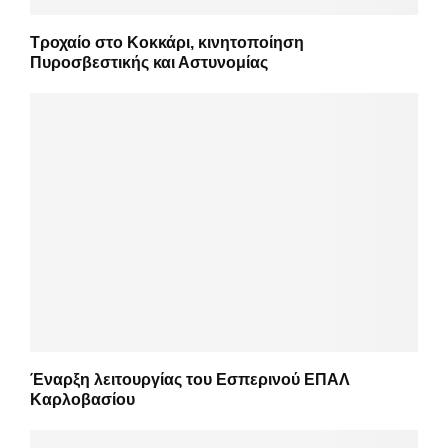
Τροχαίο στο Κοκκάρι, κινητοποίηση
Πυροσβεστικής και Αστυνομίας
Έναρξη λειτουργίας του Εσπερινού ΕΠΑΛ
Καρλοβασίου