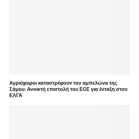
Αγριόχοιροι καταστρέφουν τον αμπελώνα της
Σάμου: Ανοικτή επιστολή του ΕΟΣ για ένταξη στον
ΕΛΓΑ