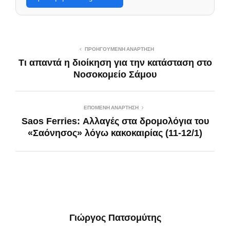
ΠΡΟΗΓΟΎΜΕΝΗ ΑΝΆΡΤΗΣΗ
Τι απαντά η διοίκηση για την κατάσταση στο
Νοσοκομείο Σάμου
ΕΠΌΜΕΝΗ ΑΝΆΡΤΗΣΗ
Saos Ferries: Αλλαγές στα δρομολόγια του
«Σαόνησος» λόγω κακοκαιρίας (11-12/1)
Γιώργος Πατσομύτης