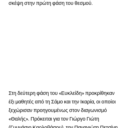
σκέψη στην πρώτη φάση του θεσμού.
Στη δεύτερη φάση του «Ευκλείδη» προκρίθηκαν
έξι μαθητές από τη Σάμο και την Ικαρία, οι οποίοι
ξεχώρισαν προηγουμένως στον διαγωνισμό
«Θαλής». Πρόκειται για τον Γιώργο Γιώτη
(Γυμνάσιο Καρλοβάσου), τον Παναγιώτη Πετσίνη