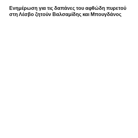
Ενημέρωση για τις δαπάνες του αφθώδη πυρετού
στη Λέσβο ζητούν Βαλσαμίδης και Μπουγδάνος