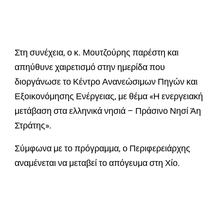
Στη συνέχεια, ο κ. Μουτζούρης παρέστη και
απηύθυνε χαιρετισμό στην ημερίδα που
διοργάνωσε το Κέντρο Ανανεώσιμων Πηγών και
Εξοικονόμησης Ενέργειας, με θέμα «Η ενεργειακή
μετάβαση στα ελληνικά νησιά – Πράσινο Νησί Άη
Στράτης».
Σύμφωνα με το πρόγραμμα, ο Περιφερειάρχης
αναμένεται να μεταβεί το απόγευμα στη Χίο.