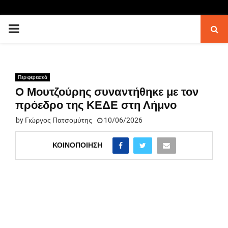
PRIMARY
MENU
Περιφερειακά
Ο Μουτζούρης συναντήθηκε με τον
πρόεδρο της ΚΕΔΕ στη Λήμνο
by
Γιώργος Πατσομύτης
10/06/2026
ΚΟΙΝΟΠΟΊΗΣΗ