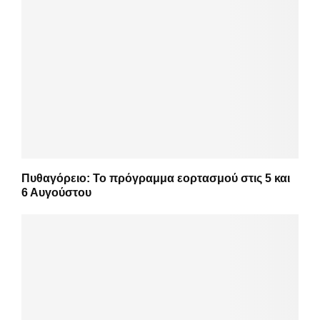
Πυθαγόρειο: Το πρόγραμμα εορτασμού στις 5 και
6 Αυγούστου