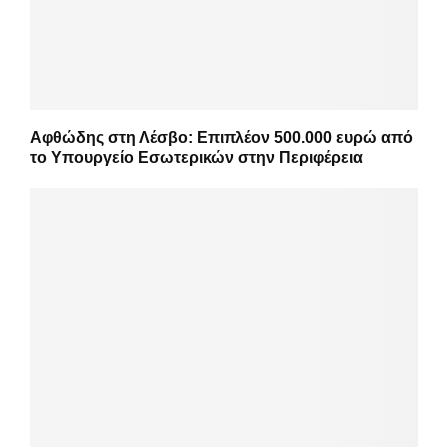
Αφθώδης στη Λέσβο: Επιπλέον 500.000 ευρώ από
το Υπουργείο Εσωτερικών στην Περιφέρεια