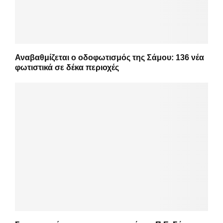
Αναβαθμίζεται ο οδοφωτισμός της Σάμου: 136 νέα
φωτιστικά σε δέκα περιοχές