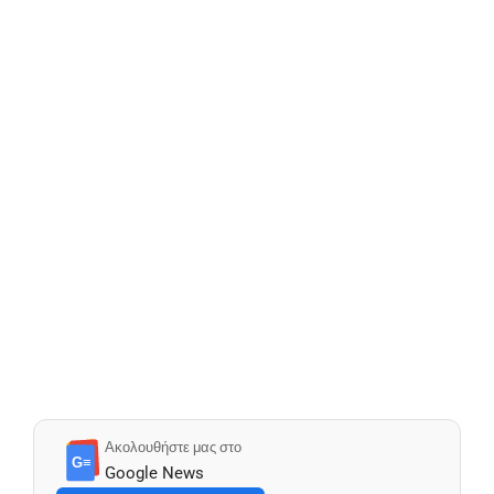
Ακολουθήστε μας στο
G≡
Google News