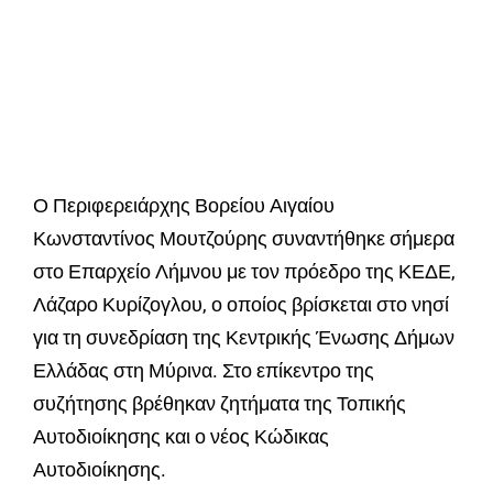
Ο Περιφερειάρχης Βορείου Αιγαίου
Κωνσταντίνος Μουτζούρης συναντήθηκε σήμερα
στο Επαρχείο Λήμνου με τον πρόεδρο της ΚΕΔΕ,
Λάζαρο Κυρίζογλου, ο οποίος βρίσκεται στο νησί
για τη συνεδρίαση της Κεντρικής Ένωσης Δήμων
Ελλάδας στη Μύρινα. Στο επίκεντρο της
συζήτησης βρέθηκαν ζητήματα της Τοπικής
Αυτοδιοίκησης και ο νέος Κώδικας
Αυτοδιοίκησης.