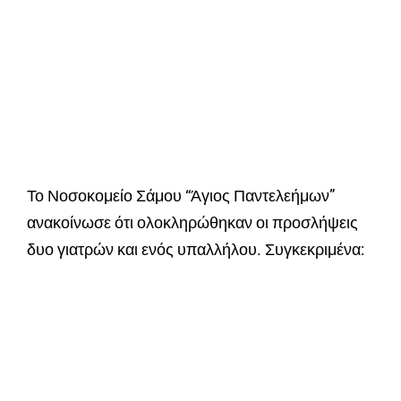
Το Νοσοκομείο Σάμου “Άγιος Παντελεήμων”
ανακοίνωσε ότι ολοκληρώθηκαν οι προσλήψεις
δυο γιατρών και ενός υπαλλήλου. Συγκεκριμένα: