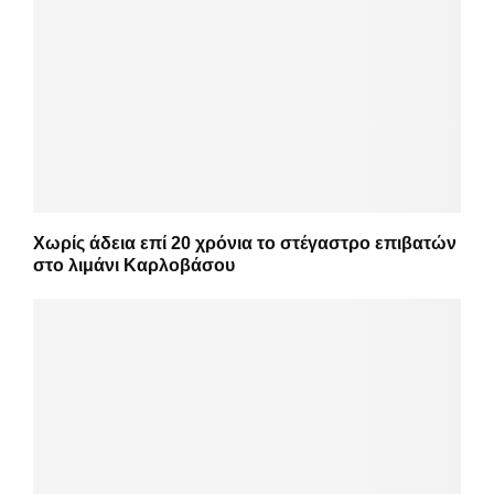
Χωρίς άδεια επί 20 χρόνια το στέγαστρο επιβατών
στο λιμάνι Καρλοβάσου