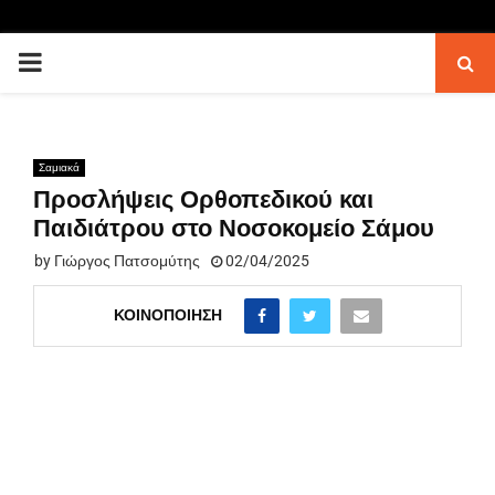
PRIMARY
MENU
Σαμιακά
Προσλήψεις Ορθοπεδικού και
Παιδιάτρου στο Νοσοκομείο Σάμου
by
Γιώργος Πατσομύτης
02/04/2025
ΚΟΙΝΟΠΟΊΗΣΗ