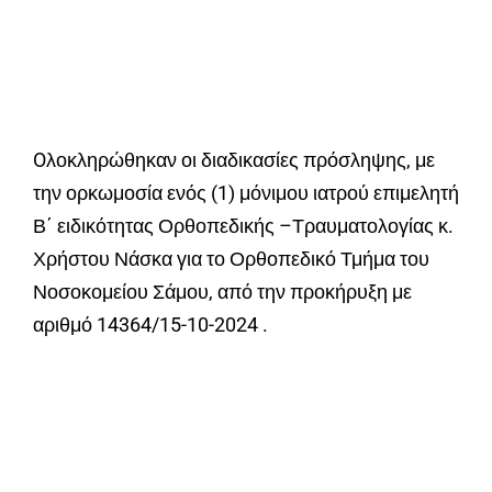
Oλοκληρώθηκαν οι διαδικασίες πρόσληψης, με
την ορκωμοσία ενός (1) μόνιμου ιατρού επιμελητή
Β΄ ειδικότητας Ορθοπεδικής –Τραυματολογίας κ.
Χρήστου Νάσκα για το Ορθοπεδικό Τμήμα του
Νοσοκομείου Σάμου, από την προκήρυξη με
αριθμό 14364/15-10-2024 .