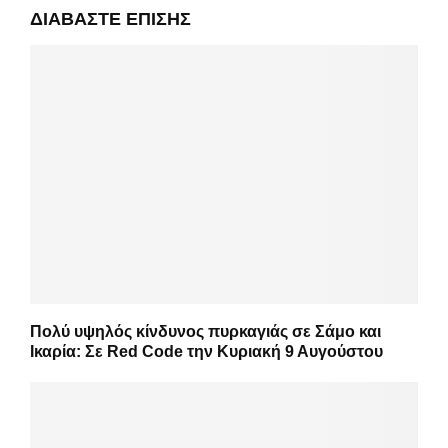
ΔΙΑΒΆΣΤΕ ΕΠΊΣΗΣ
Πολύ υψηλός κίνδυνος πυρκαγιάς σε Σάμο και
Ικαρία: Σε Red Code την Κυριακή 9 Αυγούστου