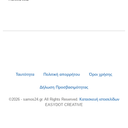
Ταυτότητα
Πολιτική απορρήτου
Όροι χρήσης
Δήλωση Προσβασιμότητας
©2026 - samos24.gr. All Rights Reserved.
Κατασκευή ιστοσελίδων
EASYDOT CREATIVE