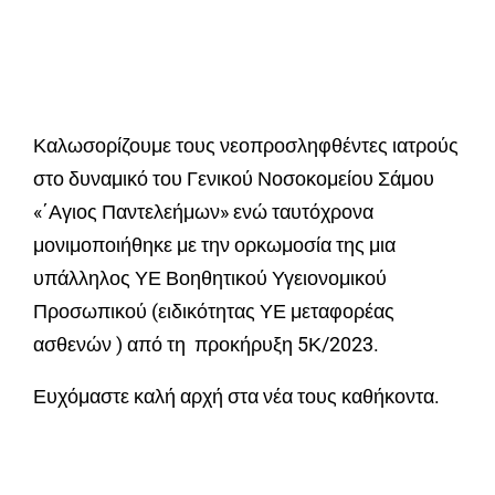
Καλωσορίζουμε τους νεοπροσληφθέντες ιατρούς
στο δυναμικό του Γενικού Νοσοκομείου Σάμου
«΄Αγιος Παντελεήμων» ενώ ταυτόχρονα
μονιμοποιήθηκε με την ορκωμοσία της μια
υπάλληλος ΥΕ Βοηθητικού Υγειονομικού
Προσωπικού (ειδικότητας ΥΕ μεταφορέας
ασθενών ) από τη προκήρυξη 5Κ/2023.
Ευχόμαστε καλή αρχή στα νέα τους καθήκοντα.