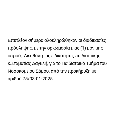
Επιπλέον σήμερα ολοκληρώθηκαν οι διαδικασίες
πρόσληψης, με την ορκωμοσία μιας (1) μόνιμης
ιατρού, Διευθύντριας ειδικότητας παιδιατρικής
κ.Σταματίας Δαγκλή, για το Παιδιατρικό Τμήμα του
Νοσοκομείου Σάμου, από την προκήρυξη με
αριθμό 75/03-01-2025.