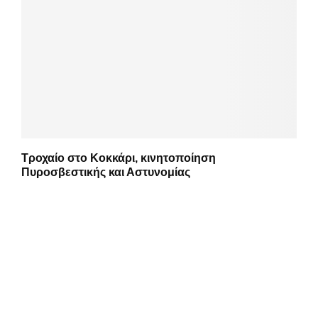
Τροχαίο στο Κοκκάρι, κινητοποίηση
Πυροσβεστικής και Αστυνομίας