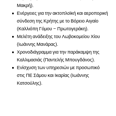
Μακρή).
Ενέργειες για την ακτοπλοϊκή και αεροπορική
σύνδεση της Κρήτης με το Βόρειο Αιγαίο
(Καλλιόπη Γόμου – Πρωτογεράκη).
Μελέτη ανάδειξης του Λωβοκομείου Χίου
(Ιωάννης Μανάρας).
Χρονοδιάγραμμα για την παράκαμψη της
Καλλιμασιάς (Παντελής Μπουγδάνος).
Ενίσχυση των υπηρεσιών με προσωπικό
στις ΠΕ Σάμου και Ικαρίας (Ιωάννης
Κατσούλης).