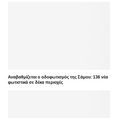
Αναβαθμίζεται ο οδοφωτισμός της Σάμου: 136 νέα
φωτιστικά σε δέκα περιοχές