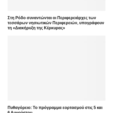
Στη Ρόδο συναντώνται οι Περιφερειάρχες των
τεσσάρων νησιωτικών Περιφερειών, υπογράφουν
τη «Διακήρυξη της Κέρκυρας»
Πυθαγόρειο: Το πρόγραμμα εορτασμού στις 5 και
6 Αυγούστου