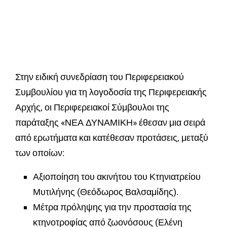
Στην ειδική συνεδρίαση του Περιφερειακού
Συμβουλίου για τη λογοδοσία της Περιφερειακής
Αρχής, οι Περιφερειακοί Σύμβουλοι της
παράταξης «ΝΕΑ ΔΥΝΑΜΙΚΗ» έθεσαν μια σειρά
από ερωτήματα και κατέθεσαν προτάσεις, μεταξύ
των οποίων:
Αξιοποίηση του ακινήτου του Κτηνιατρείου
Μυτιλήνης (Θεόδωρος Βαλσαμίδης).
Μέτρα πρόληψης για την προστασία της
κτηνοτροφίας από ζωονόσους (Ελένη