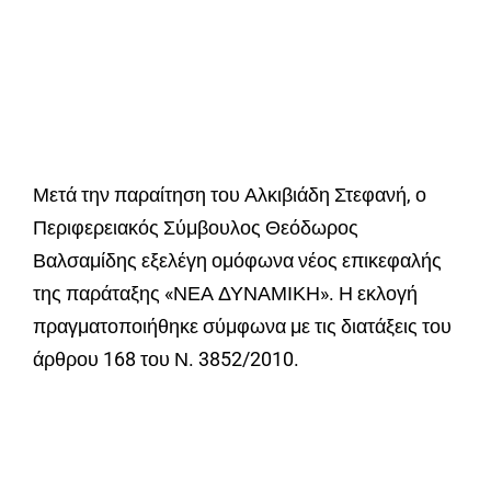
Μετά την παραίτηση του Αλκιβιάδη Στεφανή, ο
Περιφερειακός Σύμβουλος Θεόδωρος
Βαλσαμίδης εξελέγη ομόφωνα νέος επικεφαλής
της παράταξης «ΝΕΑ ΔΥΝΑΜΙΚΗ». Η εκλογή
πραγματοποιήθηκε σύμφωνα με τις διατάξεις του
άρθρου 168 του Ν. 3852/2010.