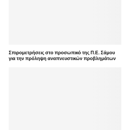
Σπιρομετρήσεις στο προσωπικό της Π.Ε. Σάμου
για την πρόληψη αναπνευστικών προβλημάτων