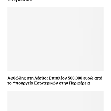
Αφθώδης στη Λέσβο: Επιπλέον 500.000 ευρώ από
το Υπουργείο Εσωτερικών στην Περιφέρεια