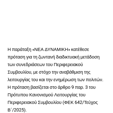
Η παράταξη «ΝΕΑ ΔΥΝΑΜΙΚΗ» κατέθεσε
πρόταση για τη ζωντανή διαδικτυακή μετάδοση
των συνεδριάσεων του Περιφερειακού
Συμβουλίου, με στόχο την αναβάθμιση της
λειτουργίας του και την ενημέρωση των πολιτών.
Η πρόταση βασίζεται στο άρθρο 9 παρ. 3 του
Πρότυπου Κανονισμού Λειτουργίας του
Περιφερειακού Συμβουλίου (ΦΕΚ 642/Τεύχος
Β΄/2025).