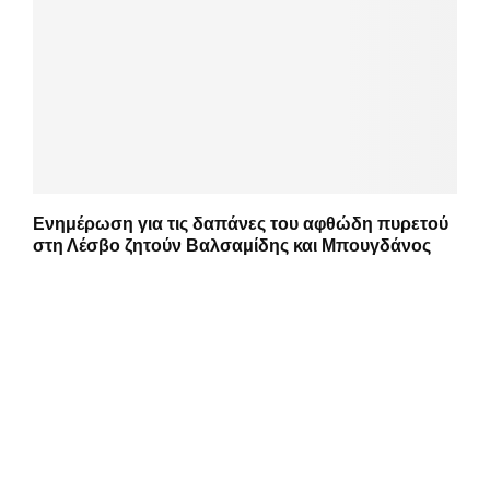
Ενημέρωση για τις δαπάνες του αφθώδη πυρετού
στη Λέσβο ζητούν Βαλσαμίδης και Μπουγδάνος