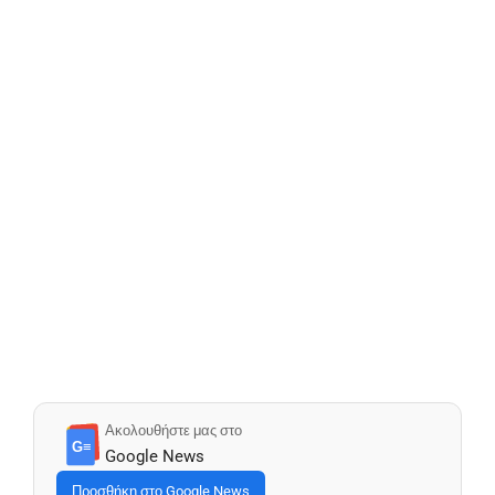
Ακολουθήστε μας στο
G≡
Google News
Προσθήκη στο Google News