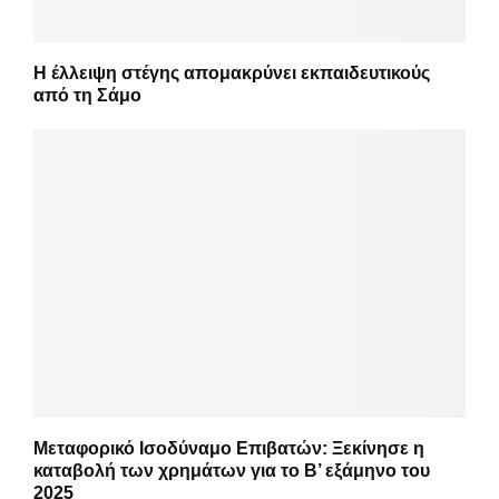
Η έλλειψη στέγης απομακρύνει εκπαιδευτικούς
από τη Σάμο
Μεταφορικό Ισοδύναμο Επιβατών: Ξεκίνησε η
καταβολή των χρημάτων για το Β’ εξάμηνο του
2025