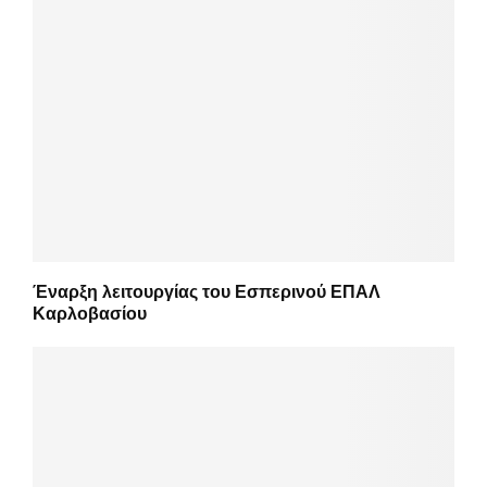
Έναρξη λειτουργίας του Εσπερινού ΕΠΑΛ
Καρλοβασίου