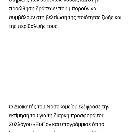
προώθηση δράσεων που μπορούν να
συμβάλουν στη βελτίωση της ποιότητας ζωής και
της περίθαλψής τους.
Ο Διοικητής του Νοσοκομείου εξέφρασε την
εκτίμησή του για τη διαρκή προσφορά του
Συλλόγου «ΕυΠο» και υπογράμμισε ότι το