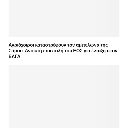
Αγριόχοιροι καταστρέφουν τον αμπελώνα της
Σάμου: Ανοικτή επιστολή του ΕΟΣ για ένταξη στον
ΕΛΓΑ