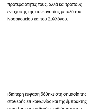
προτεραιότητές τους, αλλά και τρόπους
ενίσχυσης της συνεργασίας μεταξύ του
Νοσοκομείου και του Συλλόγου.
Ιδιαίτερη έμφαση δόθηκε στη σημασία της
σταθερής επικοινωνίας και της έμπρακτης
στήριξης των ασθενών, καθώς και στην