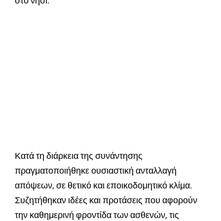
στο νησί.
Κατά τη διάρκεια της συνάντησης
πραγματοποιήθηκε ουσιαστική ανταλλαγή
απόψεων, σε θετικό και εποικοδομητικό κλίμα.
Συζητήθηκαν ιδέες και προτάσεις που αφορούν
την καθημερινή φροντίδα των ασθενών, τις