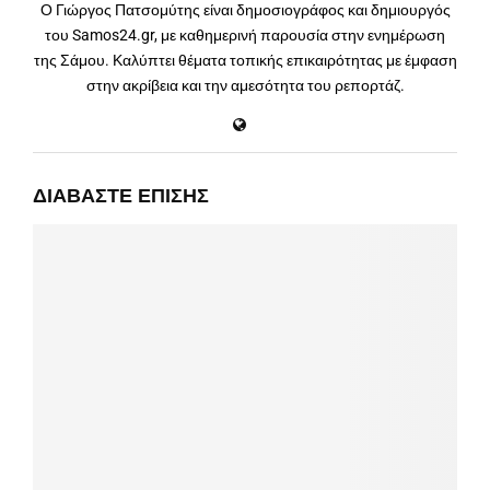
Ο Γιώργος Πατσομύτης είναι δημοσιογράφος και δημιουργός
του Samos24.gr, με καθημερινή παρουσία στην ενημέρωση
της Σάμου. Καλύπτει θέματα τοπικής επικαιρότητας με έμφαση
στην ακρίβεια και την αμεσότητα του ρεπορτάζ.
ΔΙΑΒΆΣΤΕ ΕΠΊΣΗΣ