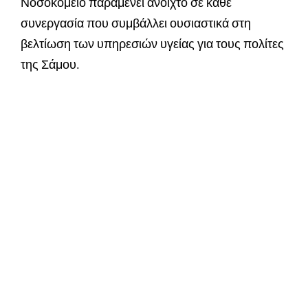
Νοσοκομείο παραμένει ανοιχτό σε κάθε
συνεργασία που συμβάλλει ουσιαστικά στη
βελτίωση των υπηρεσιών υγείας για τους πολίτες
της Σάμου.