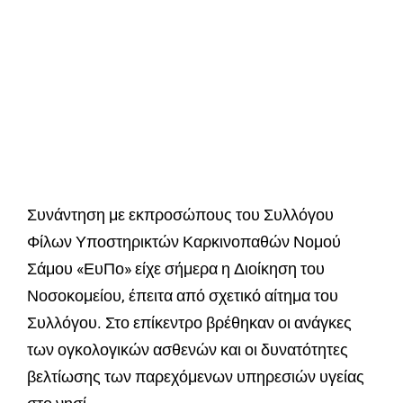
Συνάντηση με εκπροσώπους του Συλλόγου
Φίλων Υποστηρικτών Καρκινοπαθών Νομού
Σάμου «ΕυΠο» είχε σήμερα η Διοίκηση του
Νοσοκομείου, έπειτα από σχετικό αίτημα του
Συλλόγου. Στο επίκεντρο βρέθηκαν οι ανάγκες
των ογκολογικών ασθενών και οι δυνατότητες
βελτίωσης των παρεχόμενων υπηρεσιών υγείας