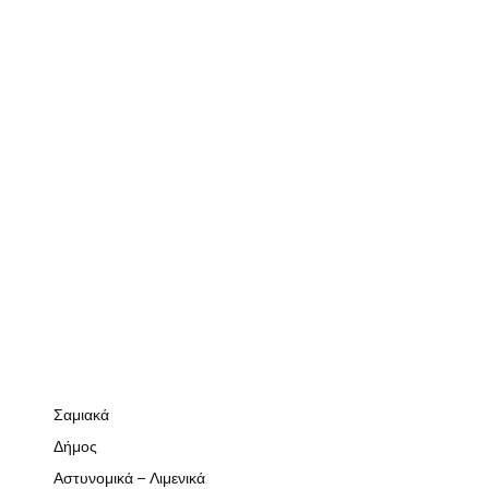
Σαμιακά
Δήμος
Αστυνομικά – Λιμενικά