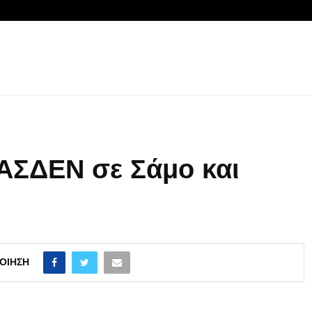
 ΑΣΔΕΝ σε Σάμο και
ΟΊΗΣΗ