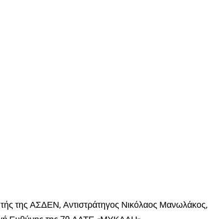
κητής της ΑΣΔΕΝ, Αντιστράτηγος Νικόλαος Μανωλάκος,