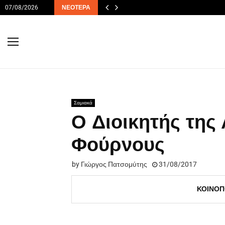
07/08/2026
ΝΕΌΤΕΡΑ
Σαμιακά
O Διοικητής της
Φούρνους
by
Γιώργος Πατσομύτης
31/08/2017
ΚΟΙΝΟΠ