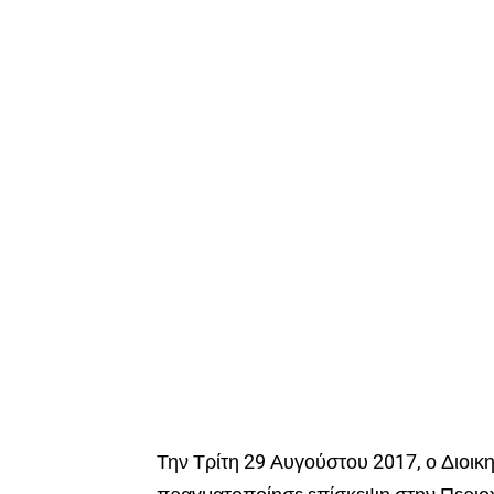
Την Τρίτη 29 Αυγούστου 2017, ο Διοι