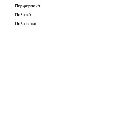
Περιφερειακά
Πολιτικά
Πολιτιστικά