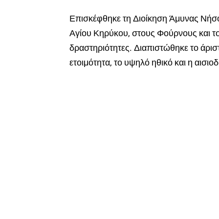
Επισκέφθηκε τη Διοίκηση Άμυνας Νήσο
Αγίου Κηρύκου, στους Φούρνους και τ
δραστηριότητες. Διαπιστώθηκε το άρισ
ετοιμότητα, το υψηλό ηθικό και η αισι