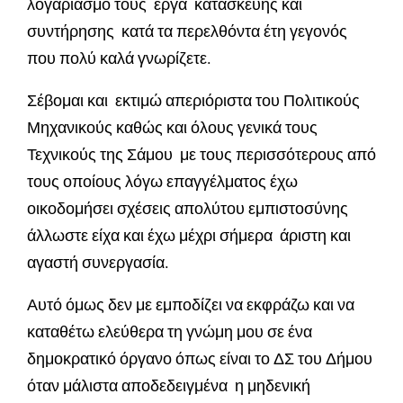
λογαριασμό τους έργα κατασκευής και
συντήρησης κατά τα περελθόντα έτη γεγονός
που πολύ καλά γνωρίζετε.
Σέβομαι και εκτιμώ απεριόριστα του Πολιτικούς
Μηχανικούς καθώς και όλους γενικά τους
Τεχνικούς της Σάμου με τους περισσότερους από
τους οποίους λόγω επαγγέλματος έχω
οικοδομήσει σχέσεις απολύτου εμπιστοσύνης
άλλωστε είχα και έχω μέχρι σήμερα άριστη και
αγαστή συνεργασία.
Αυτό όμως δεν με εμποδίζει να εκφράζω και να
καταθέτω ελεύθερα τη γνώμη μου σε ένα
δημοκρατικό όργανο όπως είναι το ΔΣ του Δήμου
όταν μάλιστα αποδεδειγμένα η μηδενική