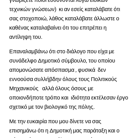
τεχνικών γνώσεων) κι αν εσείς καταλάβατε ότι
σας στοχοποιώ, λάθος καταλάβατε άλλωστε ο
καθένας καταλαβαίνει ότι του επιτρέπει η
αντίληψη του.
Επαναλαμβάνω ότι στο διάλογο που είχα με
συνάδελφο Δημοτικό σύμβουλο, του οποίου
απομονώσατε απόσπασμα , φυσικά δεν
εννοούσα συλλήβδην όλους τους Πολιτικούς
Μηχανικούς αλλά όλους όσους με
οποιονδήποτε τρόπο και ιδιότητα εκτέλεσαν έργο
σχετικό με τον βιολογικό της πόλης.
Με την ευκαιρία που μου δίνετε να σας
επισημάνω ότι η Δημοτική μας παράταξη και ο