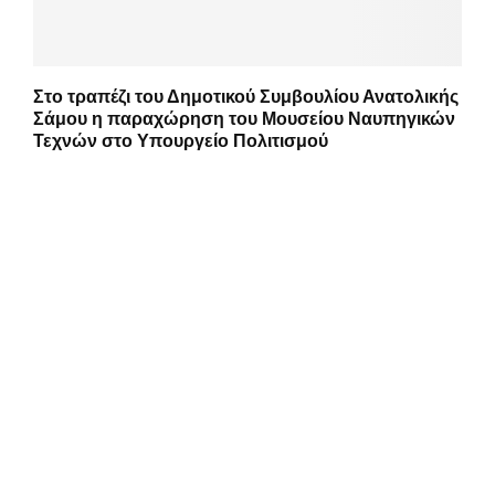
Στο τραπέζι του Δημοτικού Συμβουλίου Ανατολικής
Σάμου η παραχώρηση του Μουσείου Ναυπηγικών
Τεχνών στο Υπουργείο Πολιτισμού