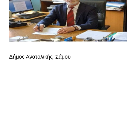
Δήμος Ανατολικής Σάμου