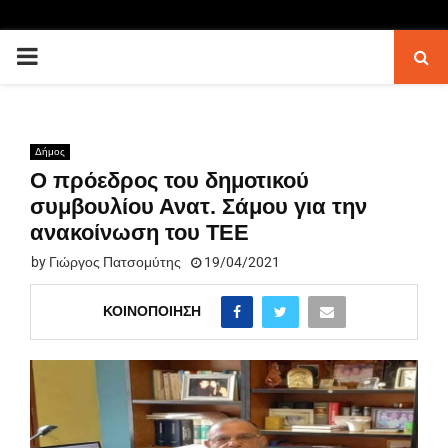
PRIMARY
MENU
Δήμος
Ο πρόεδρος του δημοτικού
συμβουλίου Ανατ. Σάμου για την
ανακοίνωση του ΤΕΕ
by
Γιώργος Πατσομύτης
19/04/2021
ΚΟΙΝΟΠΟΊΗΣΗ