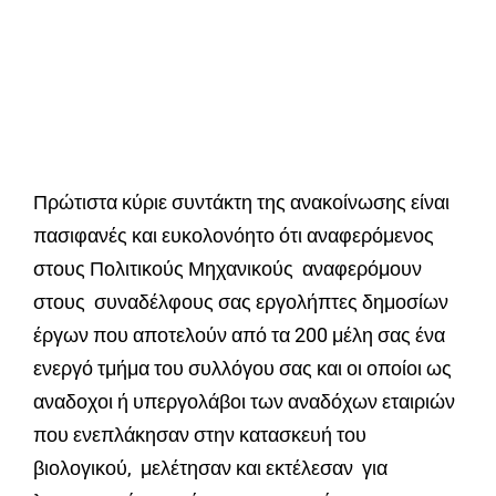
Πρώτιστα κύριε συντάκτη της ανακοίνωσης είναι
πασιφανές και ευκολονόητο ότι αναφερόμενος
στους Πολιτικούς Μηχανικούς αναφερόμουν
στους συναδέλφους σας εργολήπτες δημοσίων
έργων που αποτελούν από τα 200 μέλη σας ένα
ενεργό τμήμα του συλλόγου σας και οι οποίοι ως
αναδοχοι ή υπεργολάβοι των αναδόχων εταιριών
που ενεπλάκησαν στην κατασκευή του
βιολογικού, μελέτησαν και εκτέλεσαν για