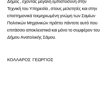
Δήμος , έχοντας μεγάλη εμπιστοσύνη στην
Τεχνική του Υπηρεσία , στους μελετητές και στην
επιστημονικά τεκμηριωμένη γνώμη των Σαμίων
Πολιτικών Μηχανικών πράττει πάντοτε αυτό που
επιτάσσει αποκλειστικά και μόνο το συμφέρον του
Δήμου Ανατολικής Σάμου.
ΚΟΛΛΑΡΟΣ ΓΕΩΡΓΙΟΣ