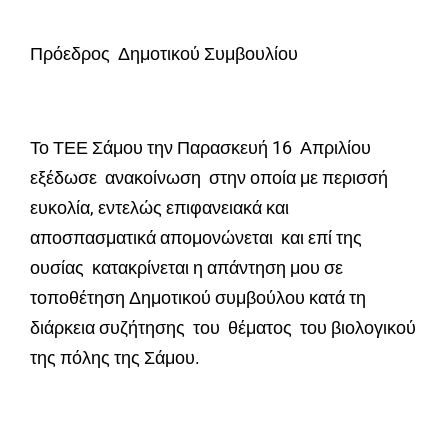
Πρόεδρος Δημοτικού Συμβουλίου
Το ΤΕΕ Σάμου την Παρασκευή 16 Απριλίου
εξέδωσε ανακοίνωση στην οποία με περισσή
ευκολία, εντελώς επιφανειακά και
αποσπασματικά απομονώνεται και επί της
ουσίας κατακρίνεται η απάντηση μου σε
τοποθέτηση Δημοτικού συμβούλου κατά τη
διάρκεια συζήτησης του θέματος του βιολογικού
της πόλης της Σάμου.