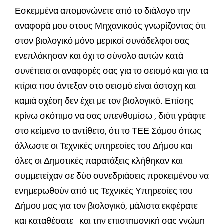
Εσκεμμένα απομονώνετε από το διάλογο την
αναφορά μου στους Μηχανικούς γνωρίζοντας ότι
στον βιολογικό μόνο μερικοί συνάδελφοι σας
ενεπλάκησαν και όχι το σύνολο αυτών κατά
συνέπεια οι αναφορές σας για το σεισμό και για τα
κτίρια που άντεξαν στο σεισμό είναι άστοχη και
καμιά σχέση δεν έχει με τον βιολογικό. Επίσης
κρίνω σκόπιμο να σας υπενθυμίσω , διότι γράφτε
στο κείμενο το αντίθετο, ότι το ΤΕΕ Σάμου όπως
άλλωστε οι Τεχνικές υπηρεσίες του Δήμου και
όλες οι Δημοτικές παρατάξεις κλήθηκαν και
συμμετείχαν σε δύο συνεδριάσεις προκειμένου να
ενημερωθούν από τις Τεχνικές Υπηρεσίες του
Δήμου μας για τον βιολογικό, μάλιστα εκφέρατε
και καταθέσατε και την επιστημονική σας γνώμη