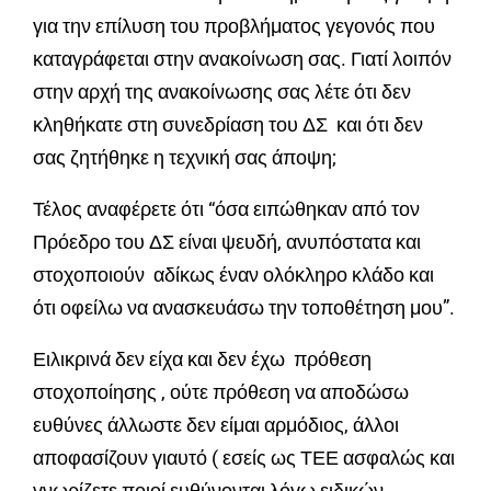
για την επίλυση του προβλήματος γεγονός που
καταγράφεται στην ανακοίνωση σας. Γιατί λοιπόν
στην αρχή της ανακοίνωσης σας λέτε ότι δεν
κληθήκατε στη συνεδρίαση του ΔΣ και ότι δεν
σας ζητήθηκε η τεχνική σας άποψη;
Τέλος αναφέρετε ότι “όσα ειπώθηκαν από τον
Πρόεδρο του ΔΣ είναι ψευδή, ανυπόστατα και
στοχοποιούν αδίκως έναν ολόκληρο κλάδο και
ότι οφείλω να ανασκευάσω την τοποθέτηση μου”.
Ειλικρινά δεν είχα και δεν έχω πρόθεση
στοχοποίησης , ούτε πρόθεση να αποδώσω
ευθύνες άλλωστε δεν είμαι αρμόδιος, άλλοι
αποφασίζουν γιαυτό ( εσείς ως ΤΕΕ ασφαλώς και
γνωρίζετε ποιοί ευθύνονται λόγω ειδικών