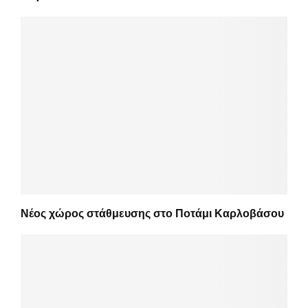
Νέος χώρος στάθμευσης στο Ποτάμι Καρλοβάσου