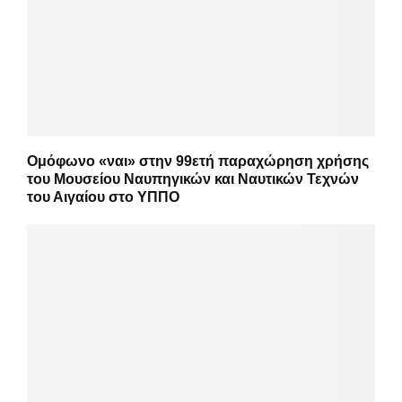
Ομόφωνο «ναι» στην 99ετή παραχώρηση χρήσης
του Μουσείου Ναυπηγικών και Ναυτικών Τεχνών
του Αιγαίου στο ΥΠΠΟ