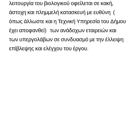
λειτουργία του βιολογικού οφείλεται σε κακή,
άστοχη και πλημμελή κατασκευή με ευθύνη (
όπως άλλωστε και η Τεχνική Υπηρεσία του Δήμου
έχει αποφανθεί) των ανάδοχων εταιρειών και
των υπεργολάβων σε συνδυασμό με την έλλειψη
επίβλεψης και ελέγχου του έργου.