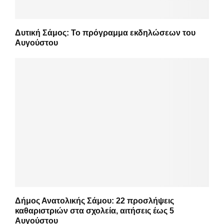
Δυτική Σάμος: Το πρόγραμμα εκδηλώσεων του
Αυγούστου
Δήμος Ανατολικής Σάμου: 22 προσλήψεις
καθαριστριών στα σχολεία, αιτήσεις έως 5
Αυγούστου