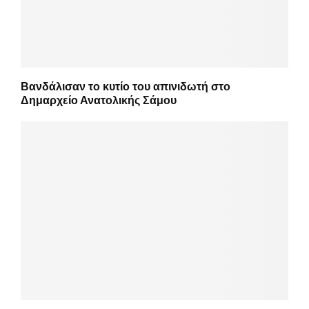
Βανδάλισαν το κυτίο του απινιδωτή στο
Δημαρχείο Ανατολικής Σάμου