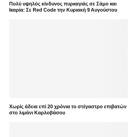
Πολύ υψηλός κίνδυνος πυρκαγιάς σε Σάμο και
Ικαρία: Σε Red Code την Κυριακή 9 Αυγούστου
Χωρίς άδεια επί 20 χρόνια το στέγαστρο επιβατών
στο λιμάνι Καρλοβάσου