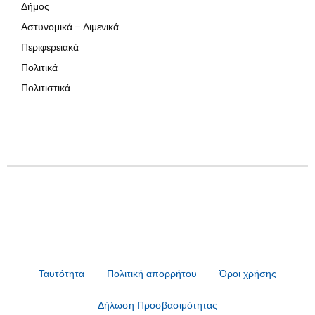
Δήμος
Αστυνομικά – Λιμενικά
Περιφερειακά
Πολιτικά
Πολιτιστικά
Ταυτότητα
Πολιτική απορρήτου
Όροι χρήσης
Δήλωση Προσβασιμότητας