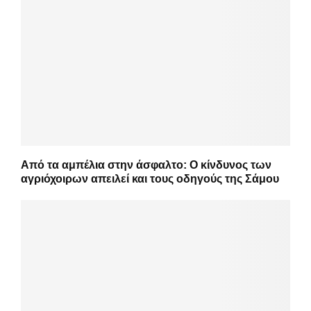
Από τα αμπέλια στην άσφαλτο: Ο κίνδυνος των
αγριόχοιρων απειλεί και τους οδηγούς της Σάμου