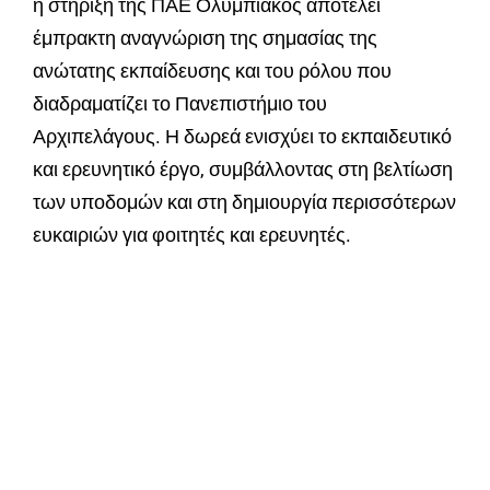
η στήριξη της ΠΑΕ Ολυμπιακός αποτελεί
έμπρακτη αναγνώριση της σημασίας της
ανώτατης εκπαίδευσης και του ρόλου που
διαδραματίζει το Πανεπιστήμιο του
Αρχιπελάγους. Η δωρεά ενισχύει το εκπαιδευτικό
και ερευνητικό έργο, συμβάλλοντας στη βελτίωση
των υποδομών και στη δημιουργία περισσότερων
ευκαιριών για φοιτητές και ερευνητές.