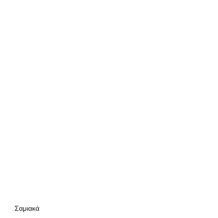
Σαμιακά