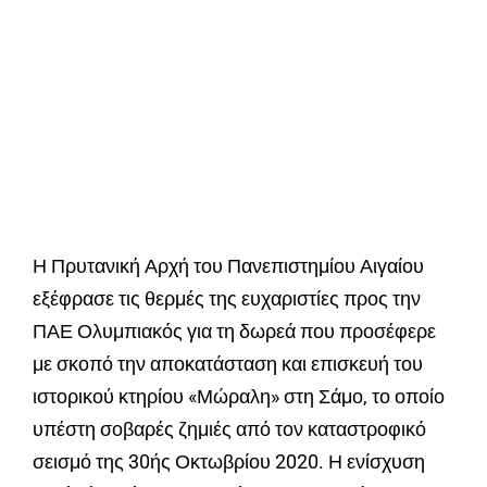
Η Πρυτανική Αρχή του Πανεπιστημίου Αιγαίου
εξέφρασε τις θερμές της ευχαριστίες προς την
ΠΑΕ Ολυμπιακός για τη δωρεά που προσέφερε
με σκοπό την αποκατάσταση και επισκευή του
ιστορικού κτηρίου «Μώραλη» στη Σάμο, το οποίο
υπέστη σοβαρές ζημιές από τον καταστροφικό
σεισμό της 30ής Οκτωβρίου 2020. Η ενίσχυση