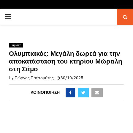
PRIMARY
MENU
Σαμιακά
Ολυμπιακός: Μεγάλη δωρεά για την
αποκατάσταση του κτηρίου Μώραλη
στη Σάμο
by
Γιώργος Πατσομύτης
30/10/2025
ΚΟΙΝΟΠΟΊΗΣΗ