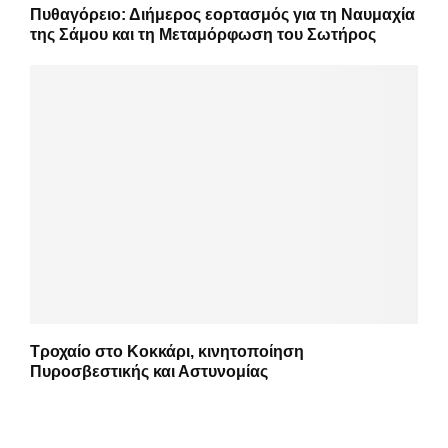
Πυθαγόρειο: Διήμερος εορτασμός για τη Ναυμαχία
της Σάμου και τη Μεταμόρφωση του Σωτήρος
Τροχαίο στο Κοκκάρι, κινητοποίηση
Πυροσβεστικής και Αστυνομίας