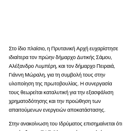
Στο ίδιο πλαίσιο, η Πρυτανική Αρχή ευχαρίστησε
ιδιαίτερα τον πρώην δήμαρχο Δυτικής Σάμου,
Αλέξανδρο Λυμπέρη, και τον δήμαρχο Πειραιά,
Γιάννη Μώραλη, για τη συμβολή τους στην
υλοποίηση της πρωτοβουλίας. Η συνεργασία
τους θεωρείται καταλυτική για την εξασφάλιση
χρηματοδότησης και την προώθηση των
απαιτούμενων ενεργειών αποκατάστασης.
Στην ανακοίνωση του Ιδρύματος επισημαίνεται ότι