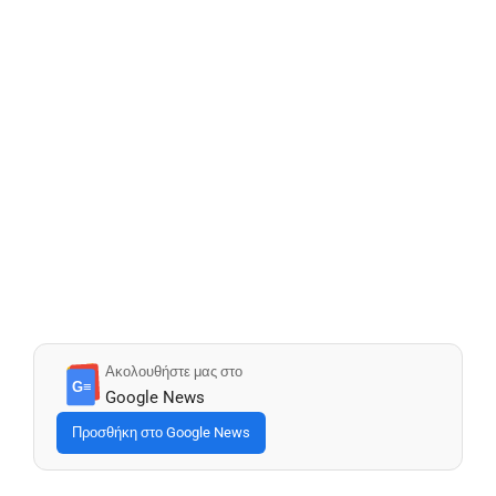
Ακολουθήστε μας στο
G≡
Google News
Προσθήκη στο Google News