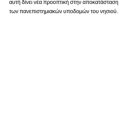
αυτή δίνει νέα προοπτική στην αποκατάσταση
των πανεπιστημιακών υποδομών του νησιού.