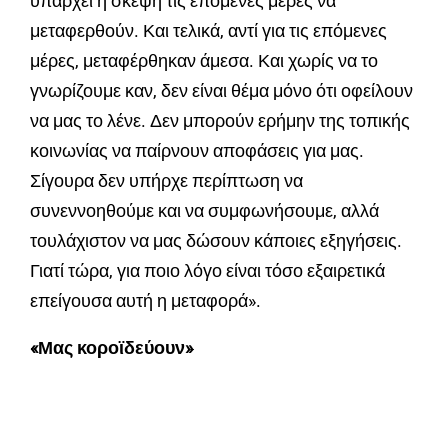
υπάρχει η σκέψη τις επόμενες μέρες να
μεταφερθούν. Και τελικά, αντί για τις επόμενες
μέρες, μεταφέρθηκαν άμεσα. Και χωρίς να το
γνωρίζουμε καν, δεν είναι θέμα μόνο ότι οφείλουν
να μας το λένε. Δεν μπορούν ερήμην της τοπικής
κοινωνίας να παίρνουν αποφάσεις για μας.
Σίγουρα δεν υπήρχε περίπτωση να
συνεννοηθούμε και να συμφωνήσουμε, αλλά
τουλάχιστον να μας δώσουν κάποιες εξηγήσεις.
Γιατί τώρα, για ποιο λόγο είναι τόσο εξαιρετικά
επείγουσα αυτή η μεταφορά».
«Μας κοροϊδεύουν»