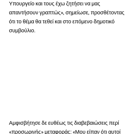
Υπουργείο και τους έχω ζητήσει να μας
απαντήσουν γραπτώς», σημείωσε, προσθέτοντας
ότι το θέμα θα τεθεί και στο επόμενο δημοτικό
συμβούλιο.
Αμφισβήτησε δε ευθέως τις διαβεβαιώσεις περί
«προσωρινής» μεταφοράς: «Μου είπαν ότι αυτοί