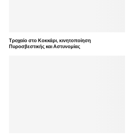
Τροχαίο στο Κοκκάρι, κινητοποίηση
Πυροσβεστικής και Αστυνομίας