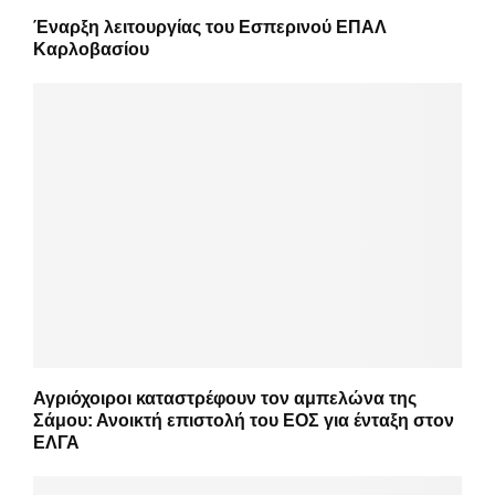
Έναρξη λειτουργίας του Εσπερινού ΕΠΑΛ
Καρλοβασίου
Αγριόχοιροι καταστρέφουν τον αμπελώνα της
Σάμου: Ανοικτή επιστολή του ΕΟΣ για ένταξη στον
ΕΛΓΑ