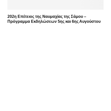
202η Επέτειος της Ναυμαχίας της Σάμου –
Πρόγραμμα Εκδηλώσεων 5ης και 6ης Αυγούστου