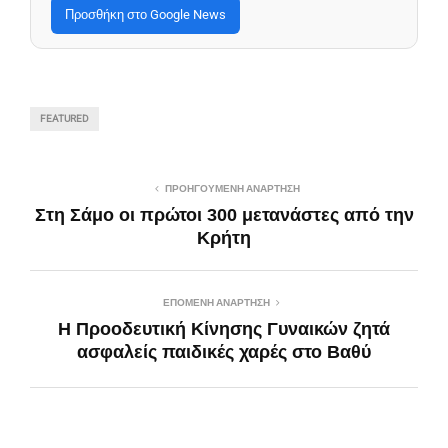
Προσθήκη στο Google News
FEATURED
ΠΡΟΗΓΟΎΜΕΝΗ ΑΝΆΡΤΗΣΗ
Στη Σάμο οι πρώτοι 300 μετανάστες από την
Κρήτη
ΕΠΌΜΕΝΗ ΑΝΆΡΤΗΣΗ
Η Προοδευτική Κίνησης Γυναικών ζητά
ασφαλείς παιδικές χαρές στο Βαθύ