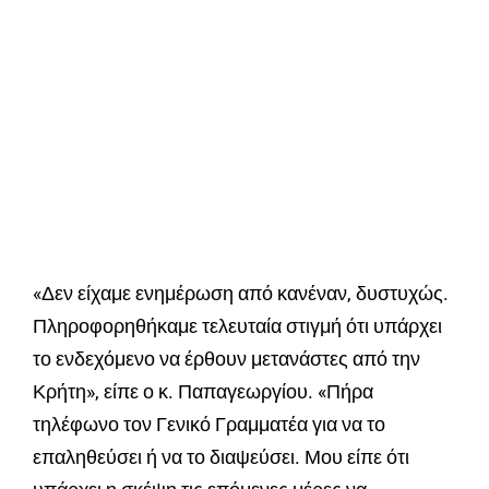
«Δεν είχαμε ενημέρωση από κανέναν, δυστυχώς.
Πληροφορηθήκαμε τελευταία στιγμή ότι υπάρχει
το ενδεχόμενο να έρθουν μετανάστες από την
Κρήτη», είπε ο κ. Παπαγεωργίου. «Πήρα
τηλέφωνο τον Γενικό Γραμματέα για να το
επαληθεύσει ή να το διαψεύσει. Μου είπε ότι