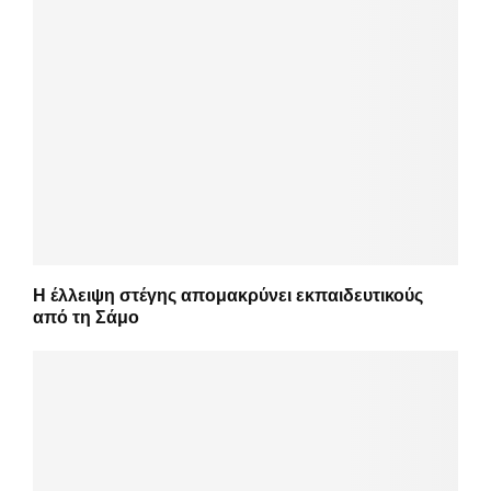
Η έλλειψη στέγης απομακρύνει εκπαιδευτικούς
από τη Σάμο