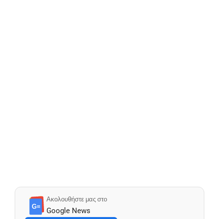
Ακολουθήστε μας στο
G≡
Google News