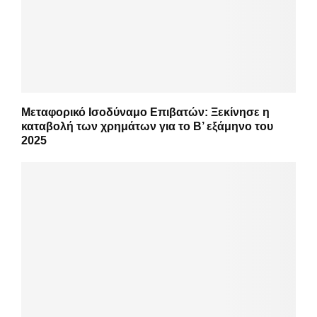
Μεταφορικό Ισοδύναμο Επιβατών: Ξεκίνησε η
καταβολή των χρημάτων για το Β’ εξάμηνο του
2025