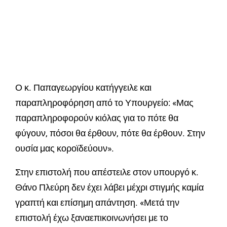
Ο κ. Παπαγεωργίου κατήγγειλε και
παραπληροφόρηση από το Υπουργείο: «Μας
παραπληροφορούν κιόλας για το πότε θα
φύγουν, πόσοι θα έρθουν, πότε θα έρθουν. Στην
ουσία μας κοροϊδεύουν».
Στην επιστολή που απέστειλε στον υπουργό κ.
Θάνο Πλεύρη δεν έχει λάβει μέχρι στιγμής καμία
γραπτή και επίσημη απάντηση. «Μετά την
επιστολή έχω ξαναεπικοινωνήσει με το