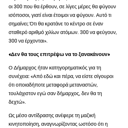
οι 300 που θα έρθουν, σε λίγες μέρες θα φύγουν
ισόποσοι, γιατί είναι έτοιμοι να φύγουν. Αυτό τι
σημαίνει; Ότι θα κρατάνε το κέντρο σε έναν
σταθερό αριθμό χιλίων ατόμων. 300 να φεύγουν,
300 να έρχονται».
«Δεν θα τους επιτρέψω να το ξανακάνουν»
Ο Δήμαρχος ήταν κατηγορηματικός για τη
συνέχεια: «Από εδώ και πέρα, να είστε σίγουροι
ότι οποιαδήποτε μεταφορά μεταναστών,
τουλάχιστον εγώ σαν δήμαρχος, δεν θα τη
δεχτώ».
Ως μέσο αντίδρασης ανέφερε τη μαζική
κινητοποίηση, αναγνωρίζοντας ωστόσο ότι η