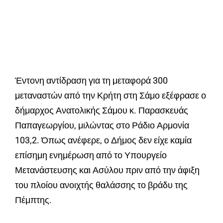
Έντονη αντίδραση για τη μεταφορά 300
μεταναστών από την Κρήτη στη Σάμο εξέφρασε ο
δήμαρχος Ανατολικής Σάμου κ. Παρασκευάς
Παπαγεωργίου, μιλώντας στο Ράδιο Αρμονία
103,2. Όπως ανέφερε, ο Δήμος δεν είχε καμία
επίσημη ενημέρωση από το Υπουργείο
Μετανάστευσης και Ασύλου πριν από την άφιξη
του πλοίου ανοιχτής θαλάσσης το βράδυ της
Πέμπτης.