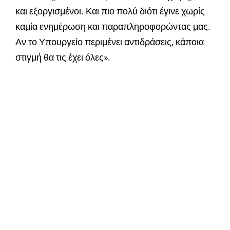
και εξοργισμένοι. Και πιο πολύ διότι έγινε χωρίς
καμία ενημέρωση και παραπληροφορώντας μας.
Αν το Υπουργείο περιμένει αντιδράσεις, κάποια
στιγμή θα τις έχει όλες».