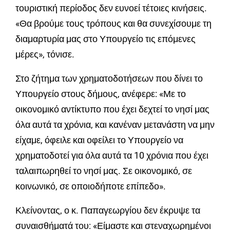
τουριστική περίοδος δεν ευνοεί τέτοιες κινήσεις.
«Θα βρούμε τους τρόπους και θα συνεχίσουμε τη
διαμαρτυρία μας στο Υπουργείο τις επόμενες
μέρες», τόνισε.
Στο ζήτημα των χρηματοδοτήσεων που δίνει το
Υπουργείο στους δήμους, ανέφερε: «Με το
οικονομικό αντίκτυπο που έχει δεχτεί το νησί μας
όλα αυτά τα χρόνια, και κανέναν μετανάστη να μην
είχαμε, όφειλε και οφείλει το Υπουργείο να
χρηματοδοτεί για όλα αυτά τα 10 χρόνια που έχει
ταλαιπωρηθεί το νησί μας. Σε οικονομικό, σε
κοινωνικό, σε οποιοδήποτε επίπεδο».
Κλείνοντας, ο κ. Παπαγεωργίου δεν έκρυψε τα
συναισθήματά του: «Είμαστε και στεναχωρημένοι