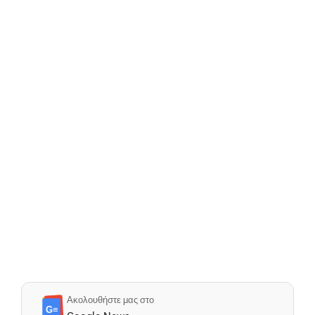
Ακολουθήστε μας στο
G≡