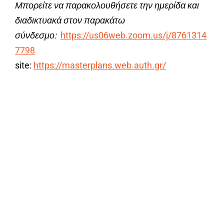
Μπορείτε να παρακολουθήσετε την ημερίδα και
διαδικτυακά στον παρακάτω
σύνδεσμο:
https://us06web.zoom.us/j/8761314
7798
site:
https://masterplans.web.auth.gr/