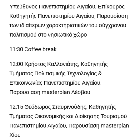
Υπεύθυνος Πανεπιστημίου Αιγαίου, Επίκουρος
Καθηγητής Πανεπιστημίου Αιγαίου, Παρουσίαση
των ιδιαίτερων χαρακτηριστικών του σύγχρονου
πολιτισμού στο νησιωτικό χώρο
11:30 Coffee break
12:00 Χρήστος Καλλονιάτης, Καθηγητής
Τμήματος Πολιτισμικής Τεχνολογίας &
Επικοινωνίας Πανεπιστημίου Αιγαίου,
Παρουσίαση masterplan Λέσβου
12:15 Θεόδωρος Σταυρινούδης, Καθηγητής
Τμήματος Οικονομικής και Διοίκησης Τουρισμού
Πανεπιστημίου Αιγαίου, Παρουσίαση masterplan
Χίου