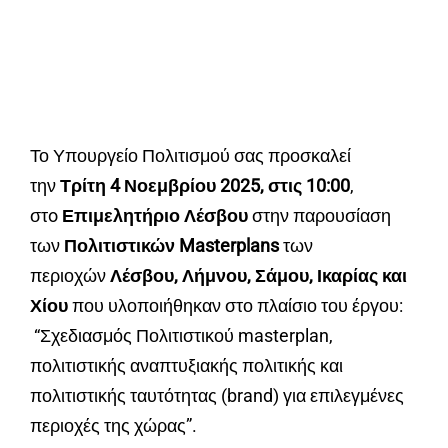
Το Υπουργείο Πολιτισμού σας προσκαλεί
την
Τρίτη 4 Νοεμβρίου 2025, στις 10:00
,
στo
Επιμελητήριο Λέσβου
στην παρουσίαση
των
Πολιτιστικών Masterplans
των
περιοχών
Λέσβου, Λήμνου, Σάμου, Ικαρίας και
Χίου
που υλοποιήθηκαν στο πλαίσιο του έργου:
“Σχεδιασμός Πολιτιστικού masterplan,
πολιτιστικής αναπτυξιακής πολιτικής και
πολιτιστικής ταυτότητας (brand) για επιλεγμένες
περιοχές της χώρας”.