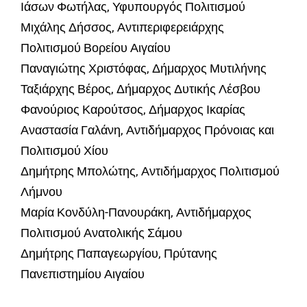
Ιάσων Φωτήλας, Υφυπουργός Πολιτισμού
Μιχάλης Δήσσος, Αντιπεριφερειάρχης
Πολιτισμού Βορείου Αιγαίου
Παναγιώτης Χριστόφας, Δήμαρχος Μυτιλήνης
Ταξιάρχης Βέρος, Δήμαρχος Δυτικής Λέσβου
Φανούριος Καρούτσος, Δήμαρχος Ικαρίας
Αναστασία Γαλάνη, Αντιδήμαρχος Πρόνοιας και
Πολιτισμού Χίου
Δημήτρης Μπολώτης, Αντιδήμαρχος Πολιτισμού
Λήμνου
Μαρία Κονδύλη-Πανουράκη, Αντιδήμαρχος
Πολιτισμού Ανατολικής Σάμου
Δημήτρης Παπαγεωργίου, Πρύτανης
Πανεπιστημίου Αιγαίου