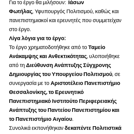
Για το έργο θα μιλήσουν:
Ιάσων
Φωτήλας
, Υφυπουργός Πολιτισμού, καθώς και
πανεπιστημιακοί και ερευνητές που συμμετείχαν
στο έργο.
Λίγα λόγια για το έργο:
Το έργο χρηματοδοτήθηκε από το
Ταμείο
Ανάκαμψης και Ανθεκτικότητας
, υλοποιήθηκε
από τη
Διεύθυνση Ανάπτυξης Σύγχρονης
Δημιουργίας του Υπουργείου Πολιτισμού
, σε
συνεργασία με το
Αριστοτέλειο Πανεπιστήμιο
Θεσσαλονίκης, το Ερευνητικό
Πανεπιστημιακό Ινστιτούτο Περιφερειακής
Ανάπτυξης του Παντείου Πανεπιστημίου και
το Πανεπιστήμιο Αιγαίου
.
Συνολικά εκπονήθηκαν
δεκαπέντε Πολιτιστικά