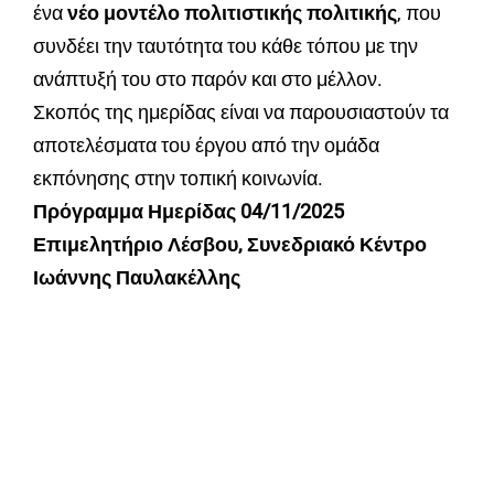
ένα
νέο μοντέλο πολιτιστικής πολιτικής
, που
συνδέει την ταυτότητα του κάθε τόπου με την
ανάπτυξή του στο παρόν και στο μέλλον.
Σκοπός της ημερίδας είναι να παρουσιαστούν τα
αποτελέσματα του έργου από την ομάδα
εκπόνησης στην τοπική κοινωνία.
Πρόγραμμα Ημερίδας 04/11/2025
Επιμελητήριο Λέσβου, Συνεδριακό Κέντρο
Ιωάννης Παυλακέλλης