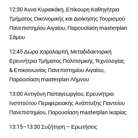
12:30 Άννα Κυριακάκη, Επίκουρη Καθηγήτρια
Τμήματος Οικονομικής και Διοίκησης Τουρισμού
Πανεπιστημίου Αιγαίου, Παρουσίαση masterplan
Σάμου
12:45 Δώρα Χαραλαμπή, Μεταδιδακτορική
Ερευνήτρια Τμήματος Πολιτισμικής Τεχνολογίας
& Επικοινωνίας Πανεπιστημίου Αιγαίου,
Παρουσίαση masterplan Λήμνου
13:00 Αντιγόνη Παπαγεωργίου, Ερευνήτρια
Ινστιτούτου Περιφερειακής Ανάπτυξης Παντείου
Πανεπιστημίου, Παρουσίαση masterplan Ικαρίας
13:15–13:30 Συζήτηση – Ερωτήσεις