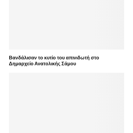
Βανδάλισαν το κυτίο του απινιδωτή στο
Δημαρχείο Ανατολικής Σάμου