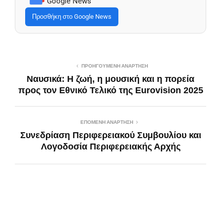
Google News
Προσθήκη στο Google News
ΠΡΟΗΓΟΎΜΕΝΗ ΑΝΆΡΤΗΣΗ
Ναυσικά: Η ζωή, η μουσική και η πορεία
προς τον Εθνικό Τελικό της Eurovision 2025
ΕΠΌΜΕΝΗ ΑΝΆΡΤΗΣΗ
Συνεδρίαση Περιφερειακού Συμβουλίου και
Λογοδοσία Περιφερειακής Αρχής