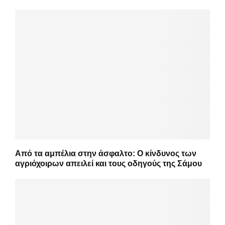
Από τα αμπέλια στην άσφαλτο: Ο κίνδυνος των
αγριόχοιρων απειλεί και τους οδηγούς της Σάμου