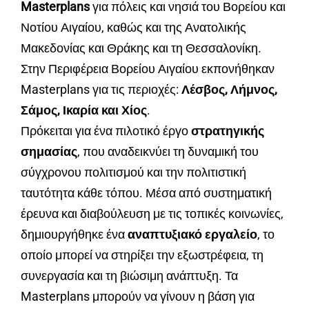
Masterplans
για πόλεις και νησιά του Βορείου και
Νοτίου Αιγαίου, καθώς και της Ανατολικής
Μακεδονίας και Θράκης και τη Θεσσαλονίκη.
Στην Περιφέρεια Βορείου Αιγαίου εκπονήθηκαν
Masterplans για τις περιοχές:
Λέσβος, Λήμνος,
Σάμος, Ικαρία και Χίος
.
Πρόκειται για ένα πιλοτικό έργο
στρατηγικής
σημασίας
, που αναδεικνύει τη δυναμική του
σύγχρονου πολιτισμού και την πολιτιστική
ταυτότητα κάθε τόπου. Μέσα από συστηματική
έρευνα και διαβούλευση με τις τοπικές κοινωνίες,
δημιουργήθηκε ένα
αναπτυξιακό εργαλείο
, το
οποίο μπορεί να στηρίξει την εξωστρέφεια, τη
συνεργασία και τη βιώσιμη ανάπτυξη. Τα
Masterplans μπορούν να γίνουν η βάση για