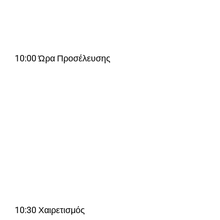
10:00 Ώρα Προσέλευσης
10:30 Χαιρετισμός