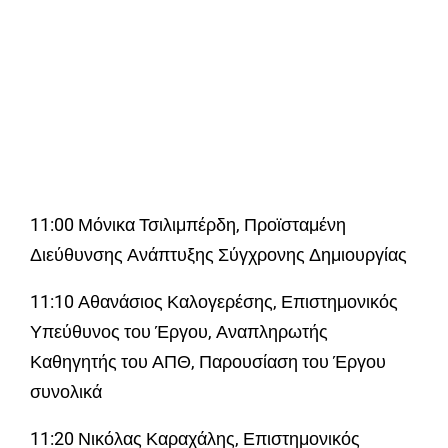
11:00 Μόνικα Τσιλιμπέρδη, Προϊσταμένη
Διεύθυνσης Ανάπτυξης Σύγχρονης Δημιουργίας
11:10 Αθανάσιος Καλογερέσης, Επιστημονικός
Υπεύθυνος του Έργου, Αναπληρωτής
Καθηγητής του ΑΠΘ, Παρουσίαση του Έργου
συνολικά
11:20 Νικόλας Καραχάλης, Επιστημονικός