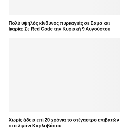
Πολύ υψηλός κίνδυνος πυρκαγιάς σε Σάμο και
Ικαρία: Σε Red Code την Κυριακή 9 Αυγούστου
Χωρίς άδεια επί 20 χρόνια το στέγαστρο επιβατών
στο λιμάνι Καρλοβάσου