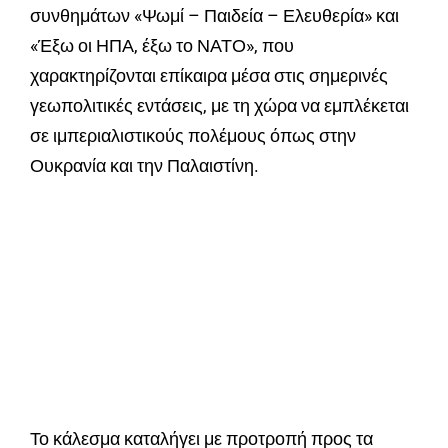
συνθημάτων «Ψωμί – Παιδεία – Ελευθερία» και
«Έξω οι ΗΠΑ, έξω το ΝΑΤΟ», που
χαρακτηρίζονται επίκαιρα μέσα στις σημερινές
γεωπολιτικές εντάσεις, με τη χώρα να εμπλέκεται
σε ιμπεριαλιστικούς πολέμους όπως στην
Ουκρανία και την Παλαιστίνη.
Το κάλεσμα καταλήγει με προτροπή προς τα