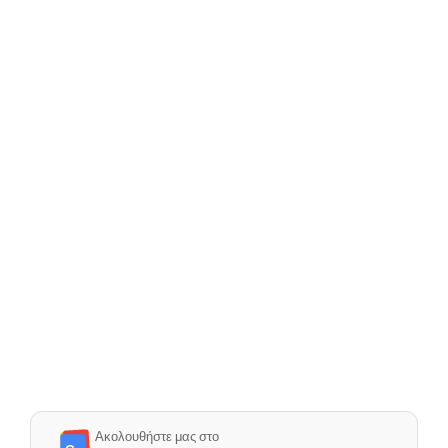
Ακολουθήστε μας στο