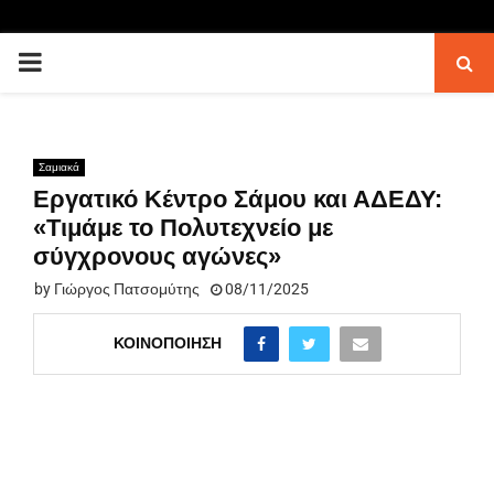
PRIMARY
MENU
Σαμιακά
Εργατικό Κέντρο Σάμου και ΑΔΕΔΥ:
«Τιμάμε το Πολυτεχνείο με
σύγχρονους αγώνες»
by
Γιώργος Πατσομύτης
08/11/2025
ΚΟΙΝΟΠΟΊΗΣΗ