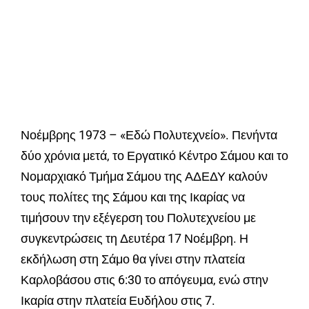
Νοέμβρης 1973 – «Εδώ Πολυτεχνείο». Πενήντα
δύο χρόνια μετά, το Εργατικό Κέντρο Σάμου και το
Νομαρχιακό Τμήμα Σάμου της ΑΔΕΔΥ καλούν
τους πολίτες της Σάμου και της Ικαρίας να
τιμήσουν την εξέγερση του Πολυτεχνείου με
συγκεντρώσεις τη Δευτέρα 17 Νοέμβρη. Η
εκδήλωση στη Σάμο θα γίνει στην πλατεία
Καρλοβάσου στις 6:30 το απόγευμα, ενώ στην
Ικαρία στην πλατεία Ευδήλου στις 7.