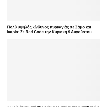
Πολύ υψηλός κίνδυνος πυρκαγιάς σε Σάμο και
Ικαρία: Σε Red Code την Κυριακή 9 Αυγούστου