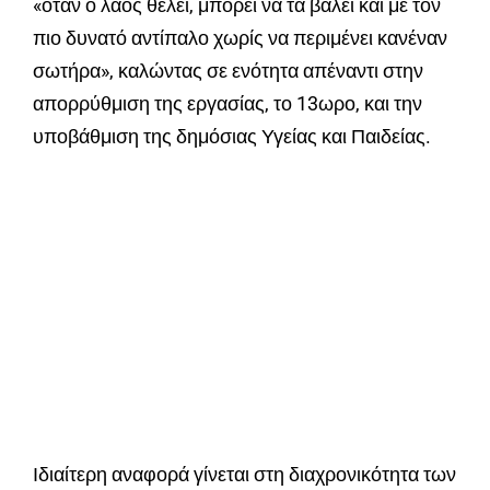
«όταν ο λαός θέλει, μπορεί να τα βάλει και με τον
πιο δυνατό αντίπαλο χωρίς να περιμένει κανέναν
σωτήρα», καλώντας σε ενότητα απέναντι στην
απορρύθμιση της εργασίας, το 13ωρο, και την
υποβάθμιση της δημόσιας Υγείας και Παιδείας.
Ιδιαίτερη αναφορά γίνεται στη διαχρονικότητα των