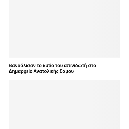
Βανδάλισαν το κυτίο του απινιδωτή στο
Δημαρχείο Ανατολικής Σάμου