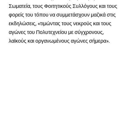
Σωματεία, τους Φοιτητικούς Συλλόγους και τους
φορείς του τόπου να συμμετάσχουν μαζικά στις
εκδηλώσεις, «τιμώντας τους νεκρούς και τους
αγώνες του Πολυτεχνείου με σύγχρονους,
λαϊκούς και οργανωμένους αγώνες σήμερα».