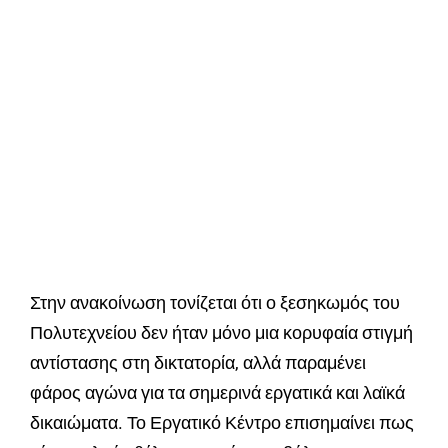
Στην ανακοίνωση τονίζεται ότι ο ξεσηκωμός του
Πολυτεχνείου δεν ήταν μόνο μια κορυφαία στιγμή
αντίστασης στη δικτατορία, αλλά παραμένει
φάρος αγώνα για τα σημερινά εργατικά και λαϊκά
δικαιώματα. Το Εργατικό Κέντρο επισημαίνει πως