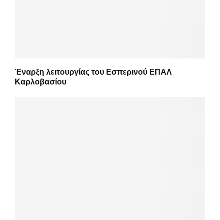
Έναρξη λειτουργίας του Εσπερινού ΕΠΑΛ
Καρλοβασίου