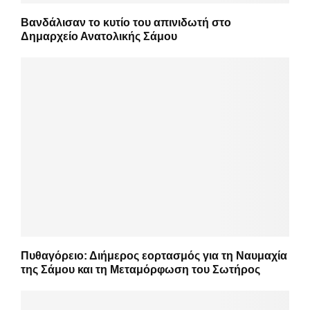
Βανδάλισαν το κυτίο του απινιδωτή στο
Δημαρχείο Ανατολικής Σάμου
Πυθαγόρειο: Διήμερος εορτασμός για τη Ναυμαχία
της Σάμου και τη Μεταμόρφωση του Σωτήρος