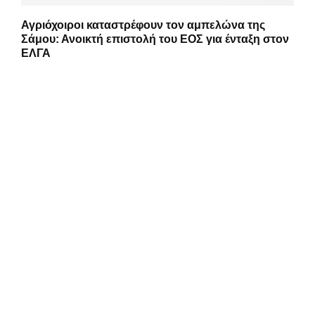
Αγριόχοιροι καταστρέφουν τον αμπελώνα της
Σάμου: Ανοικτή επιστολή του ΕΟΣ για ένταξη στον
ΕΛΓΑ