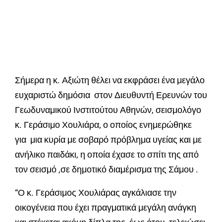
Σήμερα η κ. Αξιώτη θέλει να εκφράσει ένα μεγάλο
ευχαριστώ δημόσια στον Διευθυντή Ερευνών του
Γεωδυναμικού Ινστιτούτου Αθηνών, σεισμολόγο
κ. Γεράσιμο Χουλιάρα, ο οποίος ενημερώθηκε
για μια κυρία με σοβαρό πρόβλημα υγείας και με
ανήλικο παιδάκι, η οποία έχασε το σπίτι της από
τον σεισμό ,σε δημοτικό διαμέρισμα της Σάμου .
“Ο κ. Γεράσιμος Χουλιάρας αγκάλιασε την
οικογένεια που έχει πραγματικά μεγάλη ανάγκη