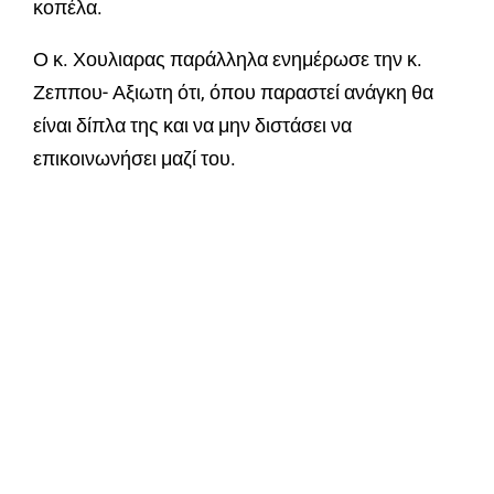
κοπέλα.
Ο κ. Χουλιαρας παράλληλα ενημέρωσε την κ.
Ζεππου- Αξιωτη ότι, όπου παραστεί ανάγκη θα
είναι δίπλα της και να μην διστάσει να
επικοινωνήσει μαζί του.