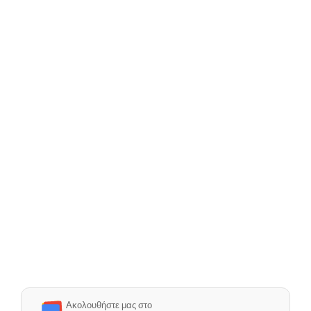
Ακολουθήστε μας στο