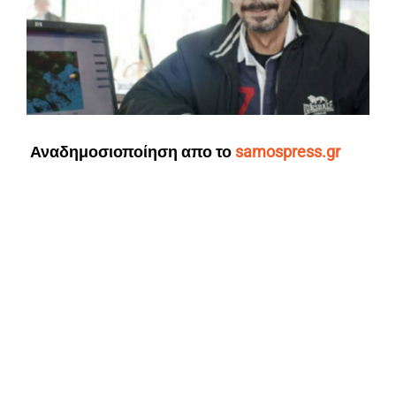
Αναδημοσιοποίηση απο το
samospress.gr