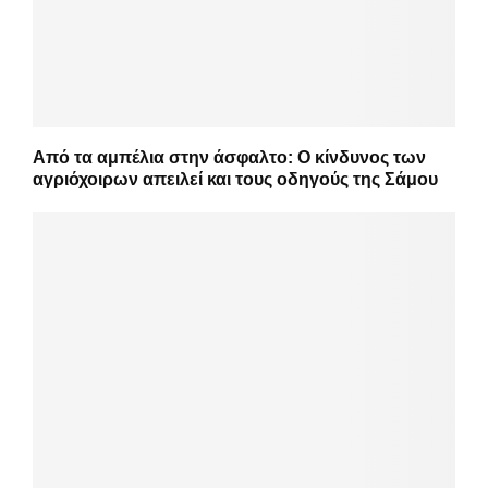
Από τα αμπέλια στην άσφαλτο: Ο κίνδυνος των
αγριόχοιρων απειλεί και τους οδηγούς της Σάμου