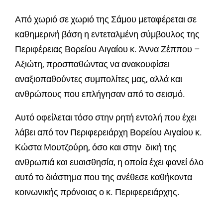
Από χωριό σε χωριό της Σάμου μεταφέρεται σε
καθημερινή βάση η εντεταλμένη σύμβουλος της
Περιφέρειας Βορείου Αιγαίου κ. Άννα Ζέππου –
Αξιώτη, προσπαθώντας να ανακουφίσει
αναξιοπαθούντες συμπολίτες μας, αλλά και
ανθρώπους που επλήγησαν από το σεισμό.
Αυτό οφείλεται τόσο στην ρητή εντολή που έχει
λάβει από τον Περιφερειάρχη Βορείου Αιγαίου κ.
Κώστα Μουτζούρη, όσο και στην δική της
ανθρωπιά και ευαισθησία, η οποία έχει φανεί όλο
αυτό το διάστημα που της ανέθεσε καθήκοντα
κοινωνικής πρόνοιας ο κ. Περιφερειάρχης.