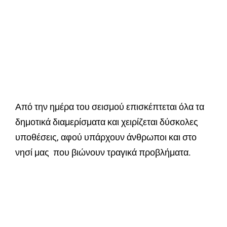
Από την ημέρα του σεισμού επισκέπτεται όλα τα
δημοτικά διαμερίσματα και χειρίζεται δύσκολες
υποθέσεις, αφού υπάρχουν άνθρωποι και στο
νησί μας που βιώνουν τραγικά προβλήματα.