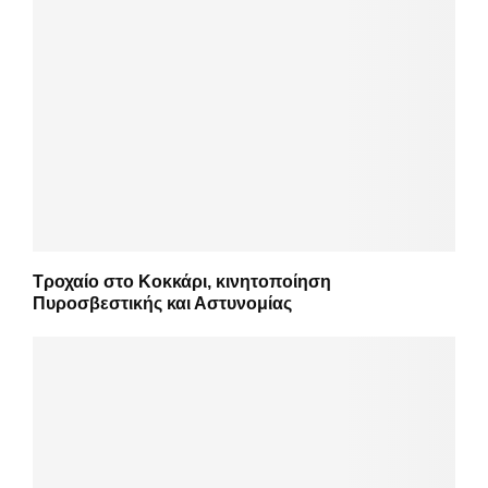
Τροχαίο στο Κοκκάρι, κινητοποίηση
Πυροσβεστικής και Αστυνομίας