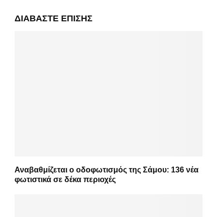
ΔΙΑΒΆΣΤΕ ΕΠΊΣΗΣ
Αναβαθμίζεται ο οδοφωτισμός της Σάμου: 136 νέα
φωτιστικά σε δέκα περιοχές