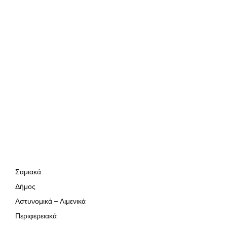
Σαμιακά
Δήμος
Αστυνομικά – Λιμενικά
Περιφερειακά