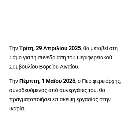
Την
Τρίτη, 29 Απριλίου 2025
, θα μεταβεί στη
Σάμο για τη συνεδρίαση του Περιφερειακού
Συμβουλίου Βορείου Αιγαίου.
Την
Πέμπτη, 1 Μαΐου 2025
, ο Περιφερειάρχης,
συνοδευόμενος από συνεργάτες του, θα
πραγματοποιήσει επίσκεψη εργασίας στην
Ικαρία.