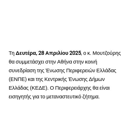
Τη
Δευτέρα, 28 Απριλίου 2025
, ο κ. Μουτζούρης
θα συμμετάσχει στην Αθήνα στην κοινή
συνεδρίαση της Ένωσης Περιφερειών Ελλάδας
(ΕΝΠΕ) και της Κεντρικής Ένωσης Δήμων
Ελλάδας (ΚΕΔΕ). Ο Περιφερειάρχης θα είναι
εισηγητής για το μεταναστευτικό ζήτημα.