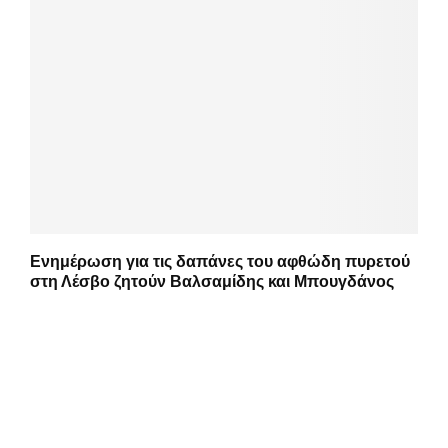
Ενημέρωση για τις δαπάνες του αφθώδη πυρετού
στη Λέσβο ζητούν Βαλσαμίδης και Μπουγδάνος