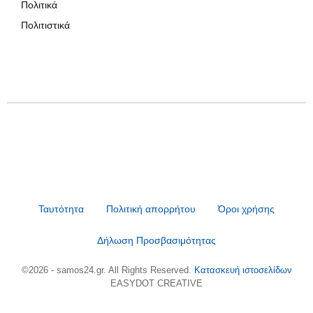
Πολιτικά
Πολιτιστικά
Ταυτότητα
Πολιτική απορρήτου
Όροι χρήσης
Δήλωση Προσβασιμότητας
©2026 - samos24.gr. All Rights Reserved.
Κατασκευή ιστοσελίδων
EASYDOT CREATIVE