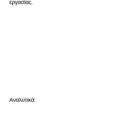
εργασίας.
Αναλυτικά: