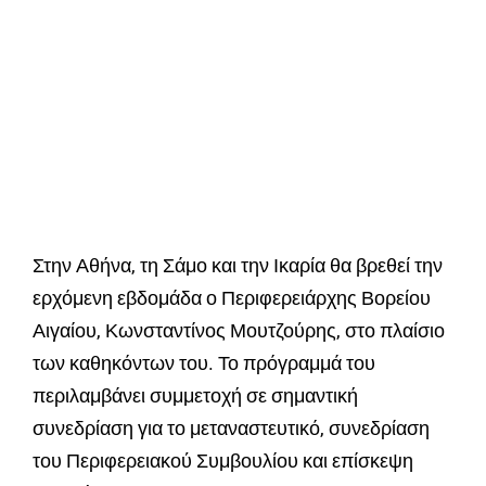
Στην Αθήνα, τη Σάμο και την Ικαρία θα βρεθεί την
ερχόμενη εβδομάδα ο Περιφερειάρχης Βορείου
Αιγαίου, Κωνσταντίνος Μουτζούρης, στο πλαίσιο
των καθηκόντων του. Το πρόγραμμά του
περιλαμβάνει συμμετοχή σε σημαντική
συνεδρίαση για το μεταναστευτικό, συνεδρίαση
του Περιφερειακού Συμβουλίου και επίσκεψη