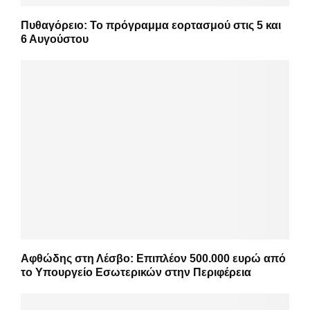
Πυθαγόρειο: Το πρόγραμμα εορτασμού στις 5 και
6 Αυγούστου
Αφθώδης στη Λέσβο: Επιπλέον 500.000 ευρώ από
το Υπουργείο Εσωτερικών στην Περιφέρεια