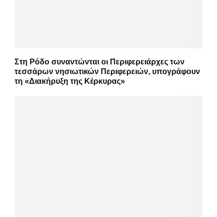
Στη Ρόδο συναντώνται οι Περιφερειάρχες των
τεσσάρων νησιωτικών Περιφερειών, υπογράφουν
τη «Διακήρυξη της Κέρκυρας»