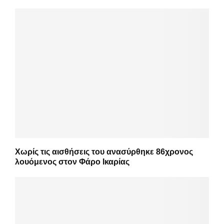
Χωρίς τις αισθήσεις του ανασύρθηκε 86χρονος
λουόμενος στον Φάρο Ικαρίας