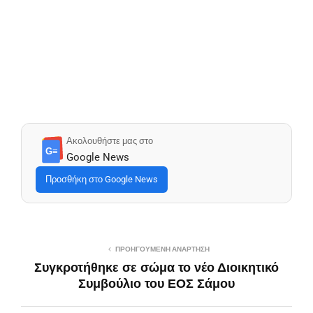
Ακολουθήστε μας στο
G≡
Google News
Προσθήκη στο Google News
ΠΡΟΗΓΟΎΜΕΝΗ ΑΝΆΡΤΗΣΗ
Συγκροτήθηκε σε σώμα το νέο Διοικητικό
Συμβούλιο του ΕΟΣ Σάμου