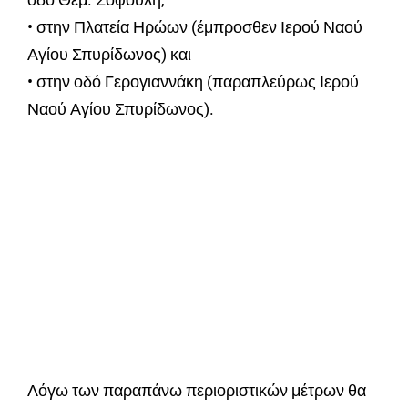
• στην Πλατεία Ηρώων (έμπροσθεν Ιερού Ναού
Αγίου Σπυρίδωνος) και
• στην οδό Γερογιαννάκη (παραπλεύρως Ιερού
Ναού Αγίου Σπυρίδωνος).
Λόγω των παραπάνω περιοριστικών μέτρων θα