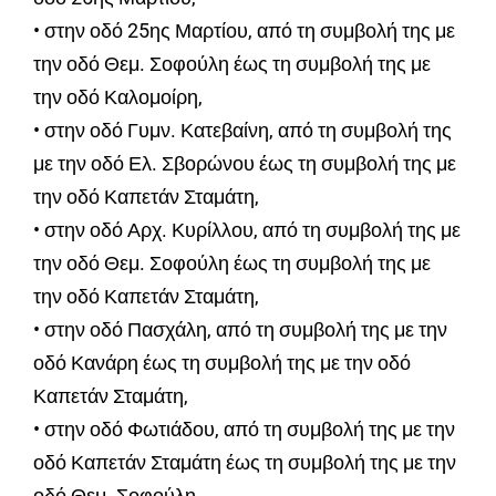
• στην οδό 25ης Μαρτίου, από τη συμβολή της με
την οδό Θεμ. Σοφούλη έως τη συμβολή της με
την οδό Καλομοίρη,
• στην οδό Γυμν. Κατεβαίνη, από τη συμβολή της
με την οδό Ελ. Σβορώνου έως τη συμβολή της με
την οδό Καπετάν Σταμάτη,
• στην οδό Αρχ. Κυρίλλου, από τη συμβολή της με
την οδό Θεμ. Σοφούλη έως τη συμβολή της με
την οδό Καπετάν Σταμάτη,
• στην οδό Πασχάλη, από τη συμβολή της με την
οδό Κανάρη έως τη συμβολή της με την οδό
Καπετάν Σταμάτη,
• στην οδό Φωτιάδου, από τη συμβολή της με την
οδό Καπετάν Σταμάτη έως τη συμβολή της με την
οδό Θεμ. Σοφούλη,