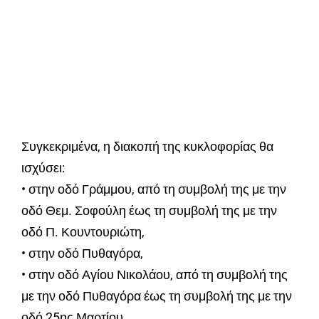
Συγκεκριμένα, η διακοπή της κυκλοφορίας θα
ισχύσει:
• στην οδό Γράμμου, από τη συμβολή της με την
οδό Θεμ. Σοφούλη έως τη συμβολή της με την
οδό Π. Κουντουριώτη,
• στην οδό Πυθαγόρα,
• στην οδό Αγίου Νικολάου, από τη συμβολή της
με την οδό Πυθαγόρα έως τη συμβολή της με την
οδό 25ης Μαρτίου,