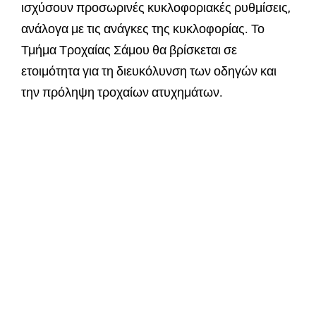
ισχύσουν προσωρινές κυκλοφοριακές ρυθμίσεις,
ανάλογα με τις ανάγκες της κυκλοφορίας. Το
Τμήμα Τροχαίας Σάμου θα βρίσκεται σε
ετοιμότητα για τη διευκόλυνση των οδηγών και
την πρόληψη τροχαίων ατυχημάτων.