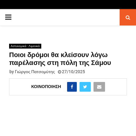
PRIMARY
MENU
Αστυνομικά - Λιμενικά
Ποιοι δρόμοι θα κλείσουν λόγω
παρέλασης στη πόλη της Σάμου
by
Γιώργος Πατσομύτης
27/10/2025
ΚΟΙΝΟΠΟΊΗΣΗ