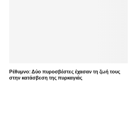
Ρέθυμνο: Δύο πυροσβέστες έχασαν τη ζωή τους
στην κατάσβεση της πυρκαγιάς