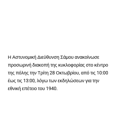
Η Αστυνομική Διεύθυνση Σάμου ανακοίνωσε
προσωρινή διακοπή της κυκλοφορίας στο κέντρο
της πόλης την Τρίτη 28 Οκτωβρίου, από τις 10:00
έως τις 13:00, λόγω των εκδηλώσεων για την
εθνική επέτειο του 1940.