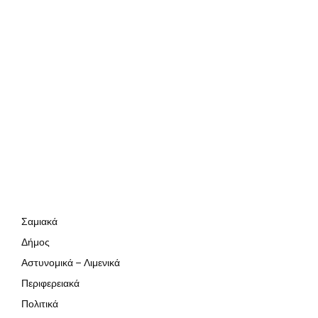
Σαμιακά
Δήμος
Αστυνομικά – Λιμενικά
Περιφερειακά
Πολιτικά