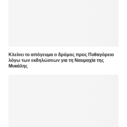
Κλείνει το απόγευμα ο δρόμος προς Πυθαγόρειο
λόγω των εκδηλώσεων για τη Ναυμαχία της
Μυκάλης