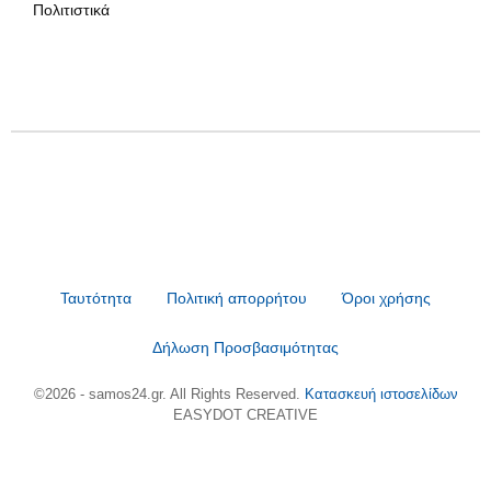
Πολιτιστικά
Ταυτότητα
Πολιτική απορρήτου
Όροι χρήσης
Δήλωση Προσβασιμότητας
©2026 - samos24.gr. All Rights Reserved.
Κατασκευή ιστοσελίδων
EASYDOT CREATIVE