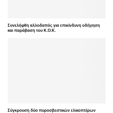
Συνελήφθη αλλοδαπός για επικίνδυνη οδήγηση
και παράβαση του Κ.Ο.Κ.
Σύγκρουση δύο πυροσβεστικών ελικοπτέρων