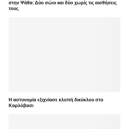
στην Ψάθα: Δύο σώοι και δύο χωρίς τις αισθήσεις
τους
Η αστυνομία εξιχνίασε κλοπή δικύκλου στο
Καρλόβασι