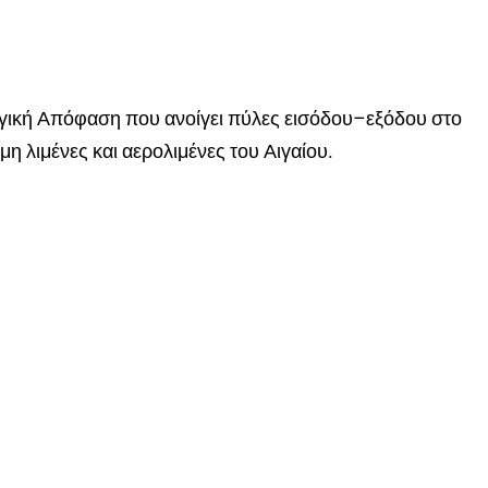
γική Απόφαση που ανοίγει πύλες εισόδου–εξόδου στο
μη λιμένες και αερολιμένες του Αιγαίου.