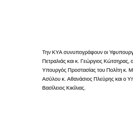
Την ΚΥΑ συνυπογράφουν οι Υφυπουργοί
Πετραλιάς και κ. Γεώργιος Κώτσηρας,
Υπουργός Προστασίας του Πολίτη κ. 
Ασύλου κ. Αθανάσιος Πλεύρης και ο Υπ
Βασίλειος Κικίλιας.