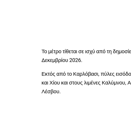
Το μέτρο τίθεται σε ισχύ από τη δημοσί
Δεκεμβρίου 2026.
Εκτός από το Καρλόβασι, πύλες εισό
και Χίου και στους λιμένες Καλύμνου,
Λέσβου.