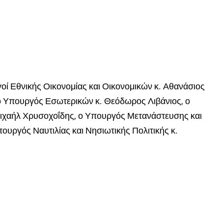
 Εθνικής Οικονομίας και Οικονομικών κ. Αθανάσιος
 ο Υπουργός Εσωτερικών κ. Θεόδωρος Λιβάνιος, ο
Μιχαήλ Χρυσοχοΐδης, ο Υπουργός Μετανάστευσης και
ουργός Ναυτιλίας και Νησιωτικής Πολιτικής κ.