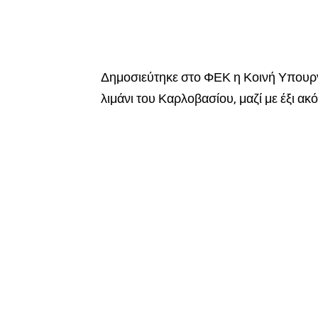
Δημοσιεύτηκε στο ΦΕΚ η Κοινή Υπουρ
λιμάνι του Καρλοβασίου, μαζί με έξι ακό