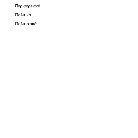
Περιφερειακά
Πολιτικά
Πολιτιστικά