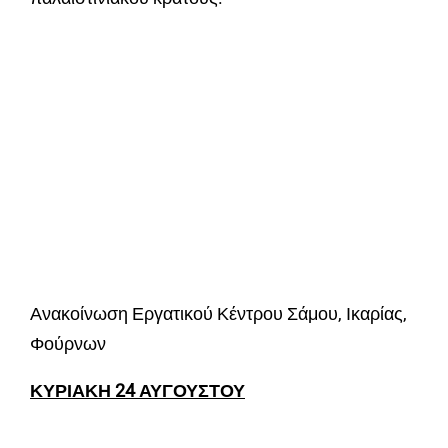
Ανακοίνωση Εργατικού Κέντρου Σάμου, Ικαρίας,
Φούρνων
ΚΥΡΙΑΚΗ 24 ΑΥΓΟΥΣΤΟΥ