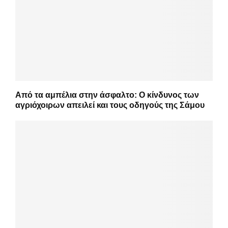
Από τα αμπέλια στην άσφαλτο: Ο κίνδυνος των
αγριόχοιρων απειλεί και τους οδηγούς της Σάμου