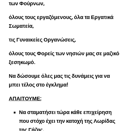
των Φούρνων,
όλους τους εργαζόμενους, όλα τα Εργατικά
Σωματεία,
τις Γυναικείες Οργανώσεις,
όλους τους Φορείς των νησιών μας σε μαζικό
ξεσηκωμό.
Να δώσουμε όλες μας τις δυνάμεις για να
μπει τέλος στο έγκλημα!
ΑΠΑΙΤΟΥΜΕ:
Να σταματήσει τώρα κάθε επιχείρηση
που στόχο έχει την κατοχή της Λωρίδας
της Γάζας.