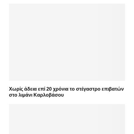
Χωρίς άδεια επί 20 χρόνια το στέγαστρο επιβατών
στο λιμάνι Καρλοβάσου