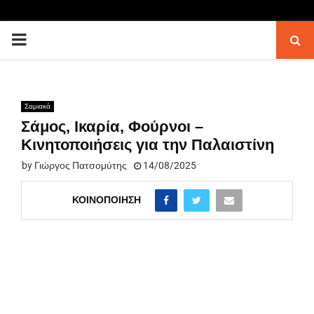
PRIMARY
MENU
Σαμιακά
Σάμος, Ικαρία, Φούρνοι –
Κινητοποιήσεις για την Παλαιστίνη
by
Γιώργος Πατσομύτης
14/08/2025
ΚΟΙΝΟΠΟΊΗΣΗ