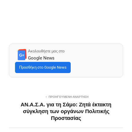
Ακολουθήστε μας στο
G≡
Google News
Προσθήκη στο Google News
ΠΡΟΗΓΟΎΜΕΝΗ ΑΝΆΡΤΗΣΗ
ΑΝ.Α.Σ.Α. για τη Σάμο: Ζητά έκτακτη
σύγκληση των οργάνων Πολιτικής
Προστασίας