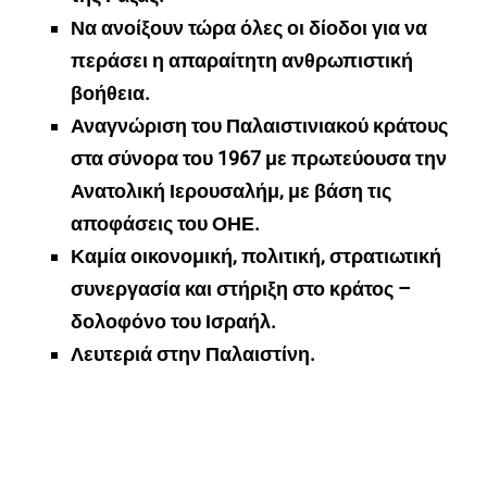
Να ανοίξουν τώρα όλες οι δίοδοι για να
περάσει η απαραίτητη ανθρωπιστική
βοήθεια.
Αναγνώριση του Παλαιστινιακού κράτους
στα σύνορα του 1967 με πρωτεύουσα την
Ανατολική Ιερουσαλήμ, με βάση τις
αποφάσεις του ΟΗΕ.
Καμία οικονομική, πολιτική, στρατιωτική
συνεργασία και στήριξη στο κράτος –
δολοφόνο του Ισραήλ.
Λευτεριά στην Παλαιστίνη.