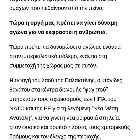
αμάχων που πεθαίνουν από την πείνα.
Τώρα η οργή μας πρέπει να γίνει δύναμη
αγώνα για να εκφραστεί η ανθρωπιά
.
Τ
ώρα πρέπει να δυναμώσει ο αγώνας ενάντια
στον ιμπεριαλιστικό πόλεμο, ενάντια στη
συμμετοχή της χώρας μας σε αυτόν.
Η
σφαγή του λαού της Παλαιστίνης, οι παγίδες
θανάτου στα κέντρα διανομής “φαγητού”
υπηρετούν τους σχεδιασμούς των ΗΠΑ, του
ΝΑΤΟ και της ΕΕ για τη λεγόμενη “Νέα Μέση
Ανατολή”, για να γίνει η νέα μοιρασιά στη λεία,
στον φυσικό και ορυκτό πλούτο, τους εμπορικούς
δρόμους και τον έλεγχο της περιοχής,