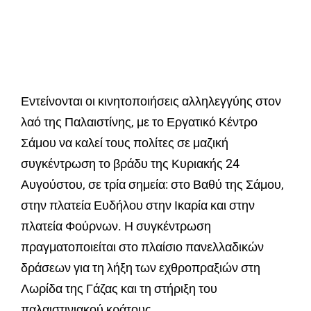
Εντείνονται οι κινητοποιήσεις αλληλεγγύης στον
λαό της Παλαιστίνης, με το Εργατικό Κέντρο
Σάμου να καλεί τους πολίτες σε μαζική
συγκέντρωση το βράδυ της Κυριακής 24
Αυγούστου, σε τρία σημεία: στο Βαθύ της Σάμου,
στην πλατεία Ευδήλου στην Ικαρία και στην
πλατεία Φούρνων. Η συγκέντρωση
πραγματοποιείται στο πλαίσιο πανελλαδικών
δράσεων για τη λήξη των εχθροπραξιών στη
Λωρίδα της Γάζας και τη στήριξη του
παλαιστινιακού κράτους.