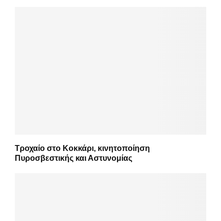
Τροχαίο στο Κοκκάρι, κινητοποίηση
Πυροσβεστικής και Αστυνομίας