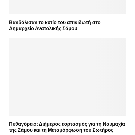
Βανδάλισαν το κυτίο του απινιδωτή στο
Δημαρχείο Ανατολικής Σάμου
Πυθαγόρειο: Διήμερος εορτασμός για τη Ναυμαχία
της Σάμου και τη Μεταμόρφωση του Σωτήρος