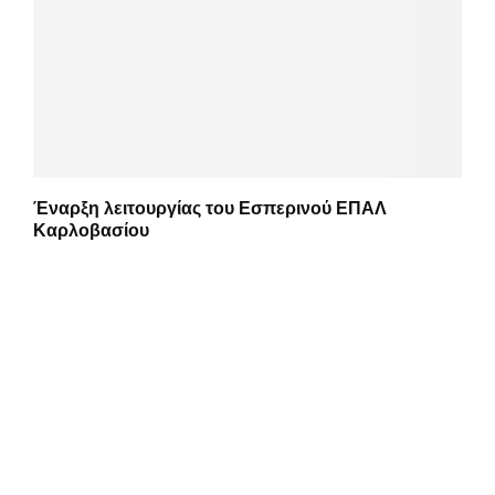
Έναρξη λειτουργίας του Εσπερινού ΕΠΑΛ
Καρλοβασίου