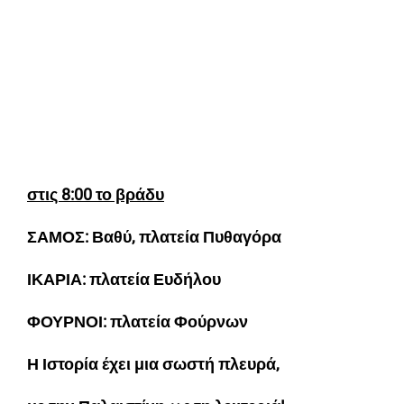
στις 8:00 το βράδυ
ΣΑΜΟΣ: Βαθύ, πλατεία Πυθαγόρα
ΙΚΑΡΙΑ: πλατεία Ευδήλου
ΦΟΥΡΝΟΙ: πλατεία Φούρνων
Η Ιστορία έχει μια σωστή πλευρά,